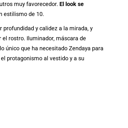
eutros muy favorecedor.
El look se
 estilismo de 10.
 profundidad y calidez a la mirada, y
 el rostro. Iluminador, máscara de
lo único que ha necesitado Zendaya para
el protagonismo al vestido y a su