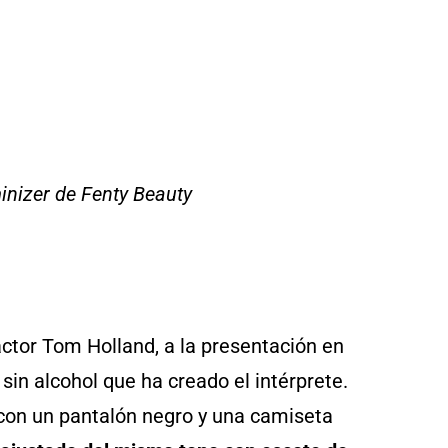
inizer
de Fenty Beauty
actor Tom Holland, a la presentación en
sin alcohol que ha creado el intérprete.
 con un pantalón negro y una camiseta