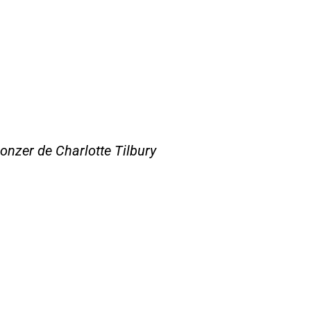
onzer de Charlotte Tilbury