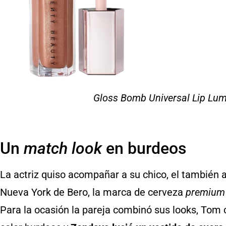
Gloss Bomb Universal Lip Lum
Un
match look
en burdeos
La actriz quiso acompañar a su chico, el también 
Nueva York de Bero, la marca de cerveza
premium
Para la ocasión la pareja combinó sus looks, Tom