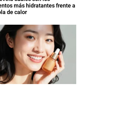
entos más hidratantes frente a
la de calor