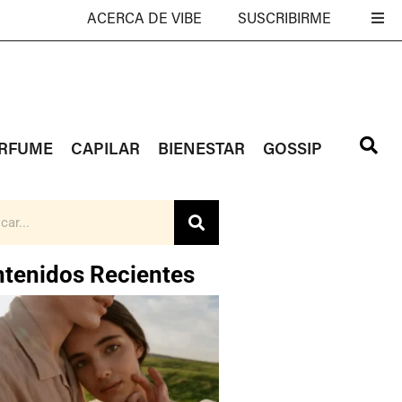
ACERCA DE VIBE
SUSCRIBIRME
RFUME
CAPILAR
BIENESTAR
GOSSIP
tenidos Recientes