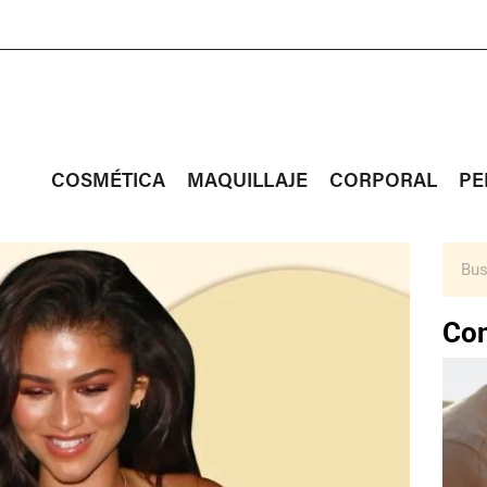
COSMÉTICA
MAQUILLAJE
CORPORAL
PE
Con