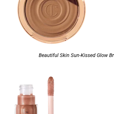
Beautiful Skin Sun-Kissed Glow Br