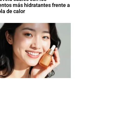
entos más hidratantes frente a
la de calor