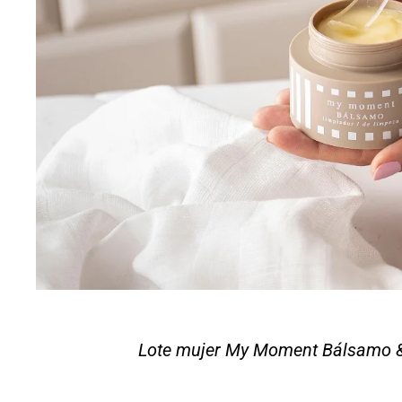
Lote mujer My Moment Bálsamo &