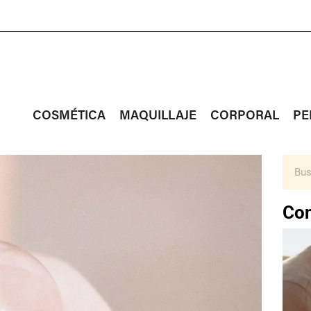
COSMÉTICA
MAQUILLAJE
CORPORAL
PE
Con