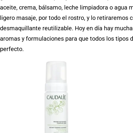
aceite, crema, bálsamo, leche limpiadora o agua m
ligero masaje, por todo el rostro, y lo retiraremos
desmaquillante reutilizable. Hoy en día hay mucha
aromas y formulaciones para que todos los tipos 
perfecto.