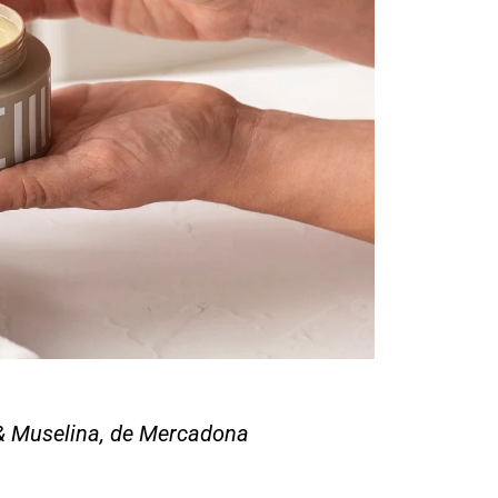
 Muselina, de Mercadona