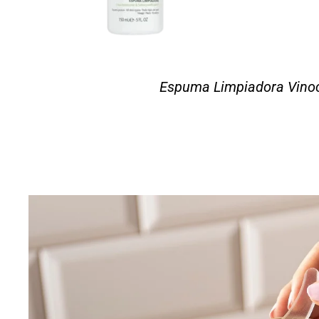
Espuma Limpiadora Vinoc