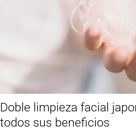
Doble limpieza facial jap
todos sus beneficios