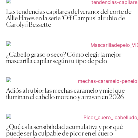
Las tendencias capilares del verano: del corte de
Allie Hayes en la serie ‘Off Campus’ al rubio de
Carolyn Bessette
¿Cabello graso o seco? Cómo elegir la mejor
mascarilla capilar según tu tipo de pelo
Adiós al rubio: las mechas caramelo y miel que
iluminan el cabello moreno y arrasan en 2026
¿Qué es la sensibilidad acumulativa y por qué
puede ser la culpable de picor en el cuero