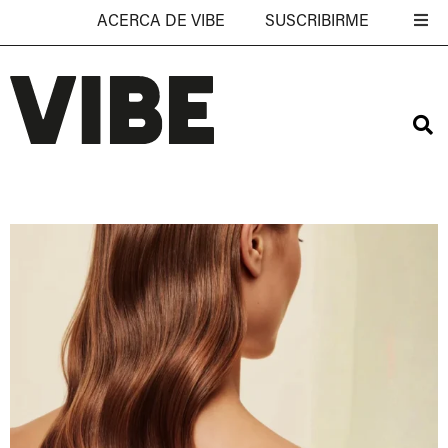
ACERCA DE VIBE
SUSCRIBIRME