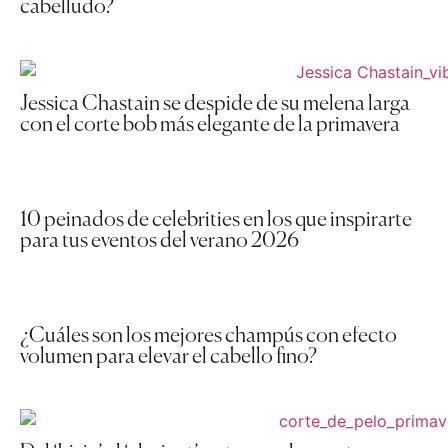
cabelludo?
Jessica Chastain se despide de su melena larga
con el corte bob más elegante de la primavera
10 peinados de celebrities en los que inspirarte
para tus eventos del verano 2026
¿Cuáles son los mejores champús con efecto
volumen para elevar el cabello fino?