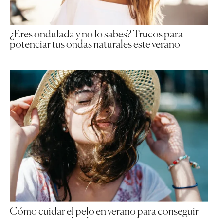
¿Eres ondulada y no lo sabes? Trucos para
potenciar tus ondas naturales este verano
Cómo cuidar el pelo en verano para conseguir