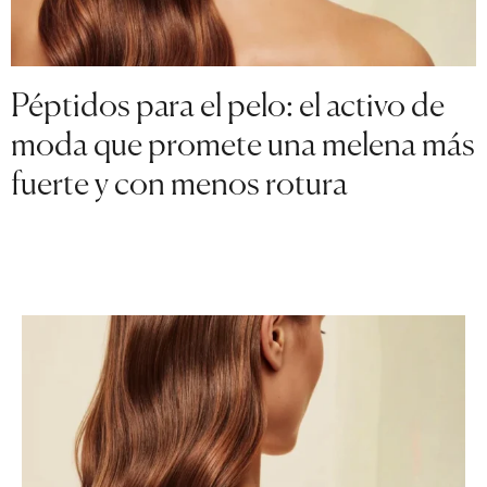
Péptidos para el pelo: el activo de
moda que promete una melena más
fuerte y con menos rotura