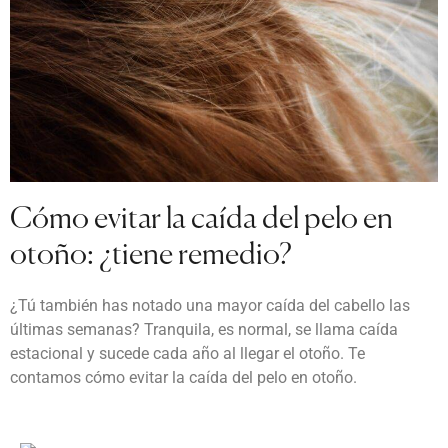
Cómo evitar la caída del pelo en
otoño: ¿tiene remedio?
¿Tú también has notado una mayor caída del cabello las
últimas semanas? Tranquila, es normal, se llama caída
estacional y sucede cada año al llegar el otoño. Te
contamos cómo evitar la caída del pelo en otoño.