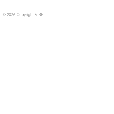
© 2026 Copyright VIBE