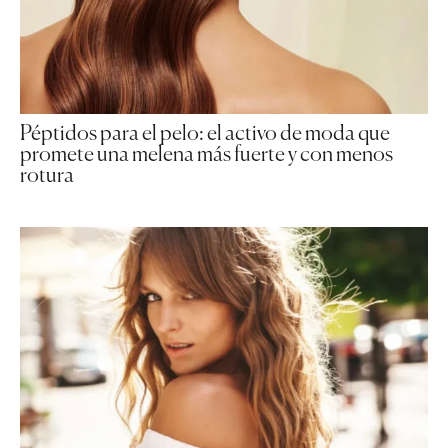
Péptidos para el pelo: el activo de moda que
promete una melena más fuerte y con menos
rotura