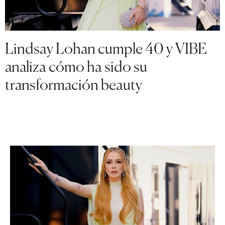
Lindsay Lohan cumple 40 y VIBE
analiza cómo ha sido su
transformación beauty