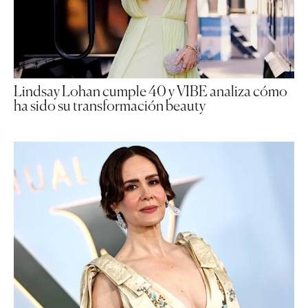
Lindsay Lohan cumple 40 y VIBE analiza cómo
ha sido su transformación beauty