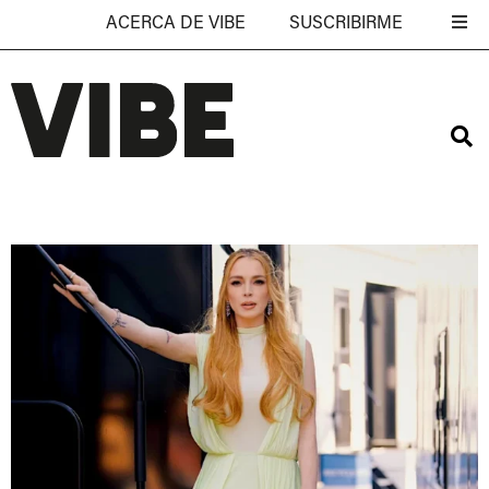
ACERCA DE VIBE
SUSCRIBIRME