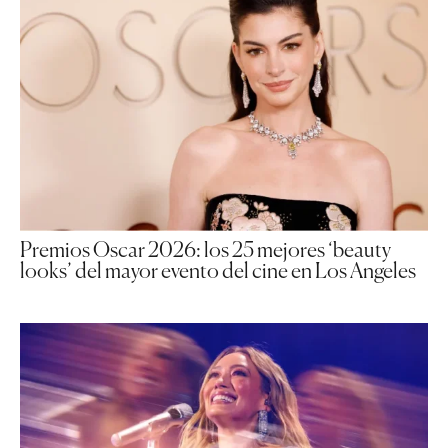
Premios Oscar 2026: los 25 mejores ‘beauty
looks’ del mayor evento del cine en Los Angeles