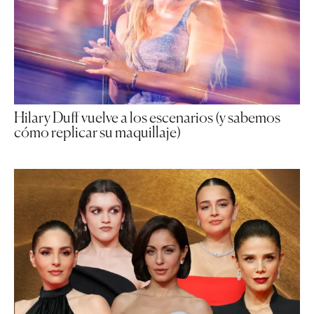
Hilary Duff vuelve a los escenarios (y sabemos
cómo replicar su maquillaje)