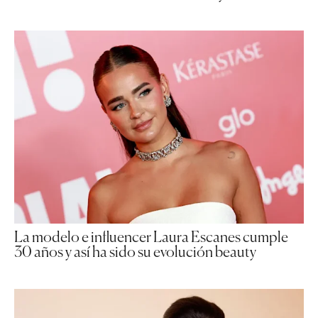
La modelo e influencer Laura Escanes cumple
30 años y así ha sido su evolución beauty