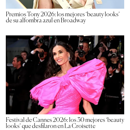
Premios Tony 2026: los mejores ‘beauty looks’
de su alfombra azul en Broadway
Festival de Cannes 2026: los 30 mejores ‘beauty
looks’ que desfilaron en La Croisette