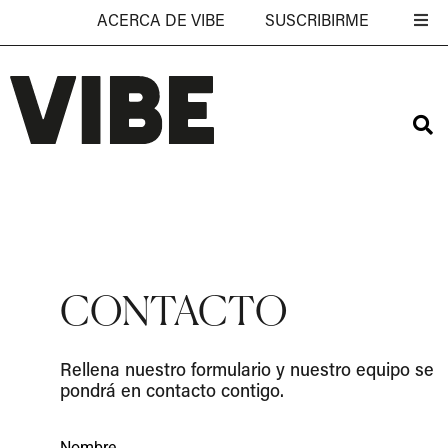
ACERCA DE VIBE
SUSCRIBIRME
CONTACTO
Rellena nuestro formulario y nuestro equipo se
pondrá en contacto contigo.
Nombre