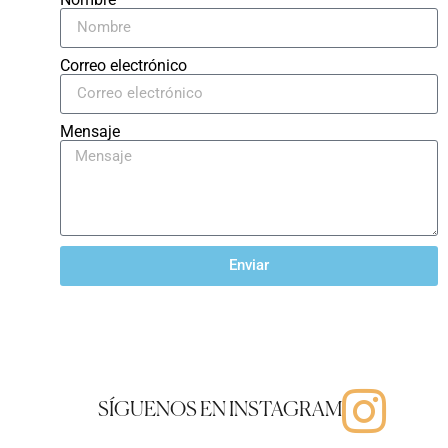
Correo electrónico
Mensaje
Enviar
SÍGUENOS EN INSTAGRAM