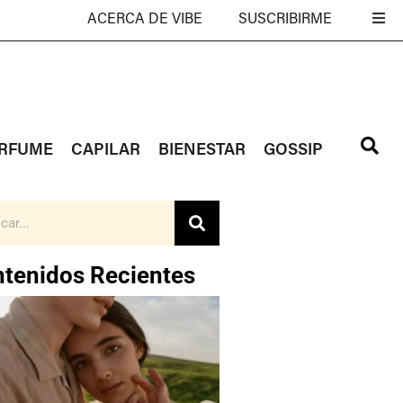
ACERCA DE VIBE
SUSCRIBIRME
RFUME
CAPILAR
BIENESTAR
GOSSIP
tenidos Recientes