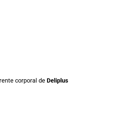
ente corporal de
Deliplus