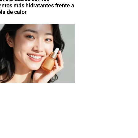
entos más hidratantes frente a
la de calor