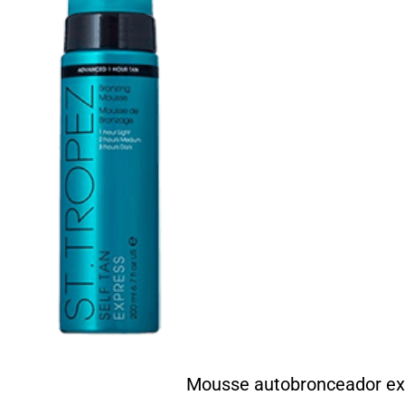
Mousse autobronceador e