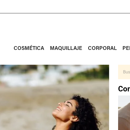
COSMÉTICA
MAQUILLAJE
CORPORAL
PE
Con