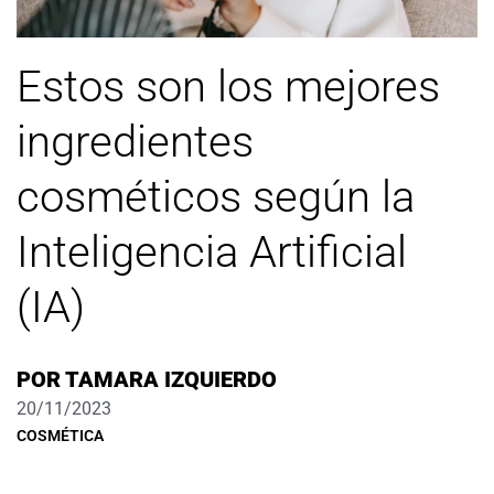
Estos son los mejores
ingredientes
cosméticos según la
Inteligencia Artificial
(IA)
POR
TAMARA IZQUIERDO
20/11/2023
COSMÉTICA