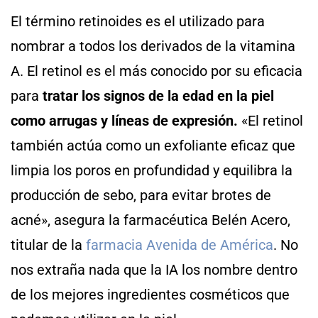
El término retinoides es el utilizado para
nombrar a todos los derivados de la vitamina
A. El retinol es el más conocido por su eficacia
para
tratar los signos de la edad en la piel
como arrugas y líneas de expresión.
«El retinol
también actúa como un exfoliante eficaz que
limpia los poros en profundidad y equilibra la
producción de sebo, para evitar brotes de
acné», asegura la farmacéutica Belén Acero,
titular de la
farmacia Avenida de América
. No
nos extraña nada que la IA los nombre dentro
de los mejores ingredientes cosméticos que