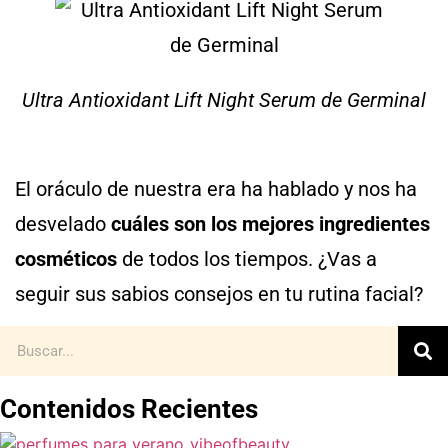
Ultra Antioxidant Lift Night Serum de Germinal
El oráculo de nuestra era ha hablado y nos ha
desvelado
cuáles son los mejores ingredientes
cosméticos
de todos los tiempos. ¿Vas a
seguir sus sabios consejos en tu rutina facial?
Contenidos Recientes