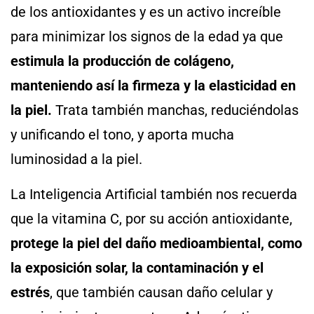
de los antioxidantes y es un activo increíble
para minimizar los signos de la edad ya que
estimula la producción de colágeno,
manteniendo así la firmeza y la elasticidad en
la piel.
Trata también manchas, reduciéndolas
y unificando el tono, y aporta mucha
luminosidad a la piel.
La Inteligencia Artificial también nos recuerda
que la vitamina C, por su acción antioxidante,
protege la piel del daño medioambiental, como
la exposición solar, la contaminación y el
estrés
, que también causan daño celular y