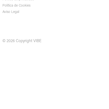
Política de Cookies
Aviso Legal
© 2026 Copyright VIBE