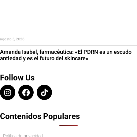
agosto 5, 2026
Amanda Isabel, farmacéutica: «El PDRN es un escudo
antiedad y es el futuro del skincare»
Follow Us
Contenidos Populares
Política de privacidad