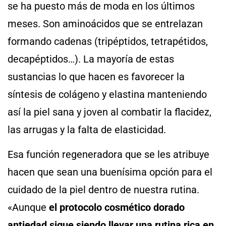
se ha puesto más de moda en los últimos
meses. Son aminoácidos que se entrelazan
formando cadenas (tripéptidos, tetrapétidos,
decapéptidos…). La mayoría de estas
sustancias lo que hacen es favorecer la
síntesis de colágeno y elastina manteniendo
así la piel sana y joven al combatir la flacidez,
las arrugas y la falta de elasticidad.
Esa función regeneradora que se les atribuye
hacen que sean una buenísima opción para el
cuidado de la piel dentro de nuestra rutina.
«Aunque
el protocolo cosmético dorado
antiedad sigue siendo llevar una rutina rica en