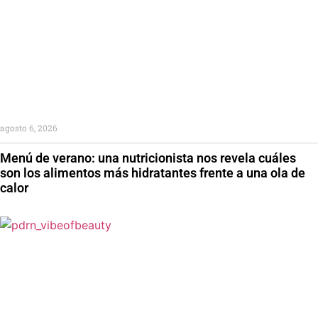
agosto 6, 2026
Menú de verano: una nutricionista nos revela cuáles
son los alimentos más hidratantes frente a una ola de
calor