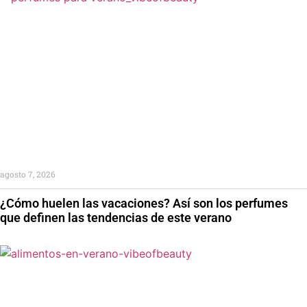
agosto 7, 2026
¿Cómo huelen las vacaciones? Así son los perfumes
que definen las tendencias de este verano