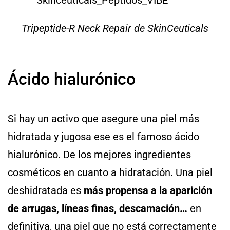
Tripeptide-R Neck Repair de SkinCeuticals
Ácido hialurónico
Si hay un activo que asegure una piel más
hidratada y jugosa ese es el famoso ácido
hialurónico. De los mejores ingredientes
cosméticos en cuanto a hidratación. Una piel
deshidratada es
más propensa a la aparición
de arrugas, líneas finas, descamación…
en
definitiva, una piel que no está correctamente