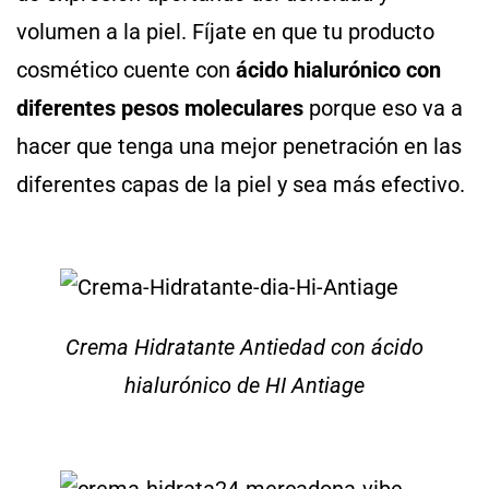
volumen a la piel. Fíjate en que tu producto
cosmético cuente con
ácido hialurónico con
diferentes pesos moleculares
porque eso va a
hacer que tenga una mejor penetración en las
diferentes capas de la piel y sea más efectivo.
Crema Hidratante Antiedad con ácido
hialurónico de HI Antiage