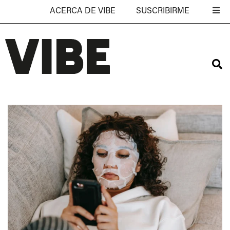
ACERCA DE VIBE
SUSCRIBIRME