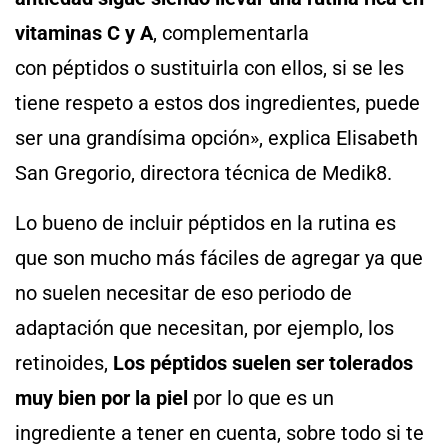
vitaminas C y A
, complementarla
con péptidos o sustituirla con ellos, si se les
tiene respeto a estos dos ingredientes, puede
ser una grandísima opción», explica Elisabeth
San Gregorio, directora técnica de Medik8.
Lo bueno de incluir péptidos en la rutina es
que son mucho más fáciles de agregar ya que
no suelen necesitar de eso periodo de
adaptación que necesitan, por ejemplo, los
retinoides,
Los péptidos suelen ser tolerados
muy bien por la piel
por lo que es un
ingrediente a tener en cuenta, sobre todo si te