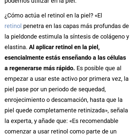
podemos utilizar en la piel.
¿Cómo actúa el retinol en la piel? «El
retinol
penetra en las capas más profundas de
la pieldonde estimula la síntesis de colágeno y
elastina.
Al aplicar retinol en la piel,
esencialmente estás enseñando a las células
a regenerarse más rápido.
Es posible que al
empezar a usar este activo por primera vez, la
piel pase por un periodo de sequedad,
enrojecimiento o descamación, hasta que la
piel quede completamente retinizada», señala
la experta, y añade que: «Es recomendable
comenzar a usar retinol como parte de un