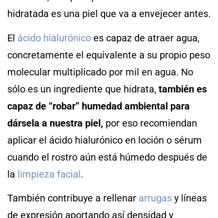
hidratada es una piel que va a envejecer antes.
El
ácido hialurónico
es capaz de atraer agua,
concretamente el equivalente a su propio peso
molecular multiplicado por mil en agua. No
sólo es un ingrediente que hidrata,
también es
capaz de “robar” humedad ambiental para
dársela a nuestra piel,
por eso recomiendan
aplicar el ácido hialurónico en loción o sérum
cuando el rostro aún está húmedo después de
la
limpieza facial
.
También contribuye a rellenar
arrugas
y líneas
de expresión aportando así densidad y