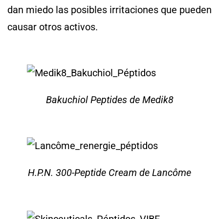
dan miedo las posibles irritaciones que pueden
causar otros activos.
Bakuchiol Peptides de Medik8
H.P.N. 300-Peptide Cream de Lancôme