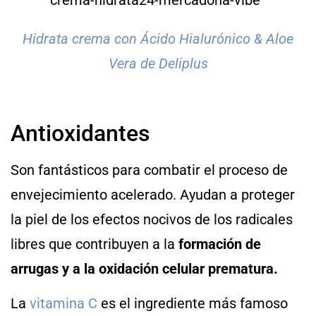
Hidrata crema con Ácido Hialurónico & Aloe
Vera de Deliplus
Antioxidantes
Son fantásticos para combatir el proceso de
envejecimiento acelerado. Ayudan a proteger
la piel de los efectos nocivos de los radicales
libres que contribuyen a la
formación de
arrugas y a la oxidación celular prematura.
La
vitamina C
es el ingrediente más famoso