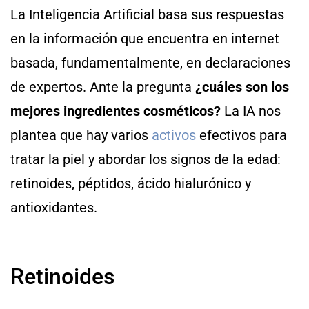
La Inteligencia Artificial basa sus respuestas
en la información que encuentra en internet
basada, fundamentalmente, en declaraciones
de expertos. Ante la pregunta
¿cuáles son los
mejores ingredientes cosméticos?
La IA nos
plantea que hay varios
activos
efectivos para
tratar la piel y abordar los signos de la edad:
retinoides, péptidos, ácido hialurónico y
antioxidantes.
Retinoides