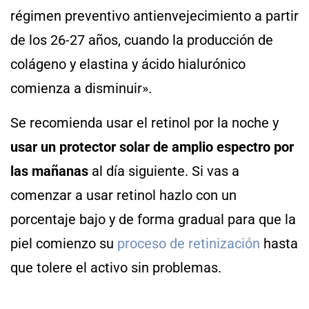
régimen preventivo antienvejecimiento a partir
de los 26-27 años, cuando la producción de
colágeno y elastina y ácido hialurónico
comienza a disminuir».
Se recomienda usar el retinol por la noche y
usar un protector solar de amplio espectro por
las mañanas
al día siguiente. Si vas a
comenzar a usar retinol hazlo con un
porcentaje bajo y de forma gradual para que la
piel comienzo su
proceso de retinización
hasta
que tolere el activo sin problemas.