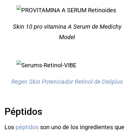
Skin 10 pro vitamina A Serum de Medichy
Model
Regen Skin Potenciador Retinol de Deliplus
Péptidos
Los
péptidos
son uno de los ingredientes que