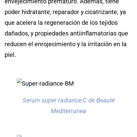
envejecimiento prematuro. Además, tiene
poder hidratante, reparador y cicatrizante, ya
que acelera la regeneración de los tejidos
dañados, y propiedades antiinflamatorias que
reducen el enrojecimiento y la irritación en la
piel.
Serum super radiance-C de Beauté
Mediterranea