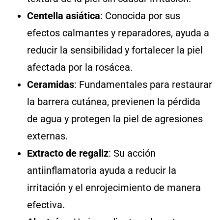
Centella asiática
: Conocida por sus
efectos calmantes y reparadores, ayuda a
reducir la sensibilidad y fortalecer la piel
afectada por la rosácea.
Ceramidas
: Fundamentales para restaurar
la barrera cutánea, previenen la pérdida
de agua y protegen la piel de agresiones
externas.
Extracto de regaliz
: Su acción
antiinflamatoria ayuda a reducir la
irritación y el enrojecimiento de manera
efectiva.