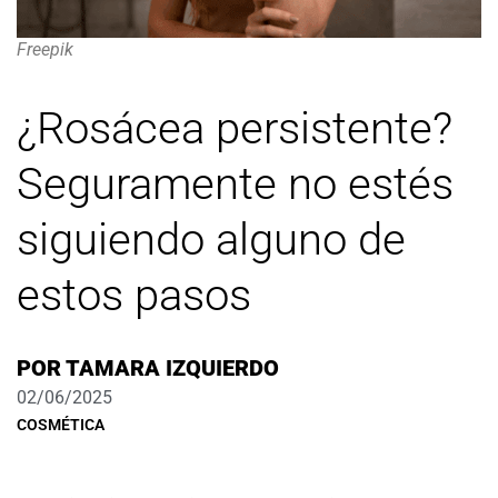
Freepik
¿Rosácea persistente?
Seguramente no estés
siguiendo alguno de
estos pasos
POR
TAMARA IZQUIERDO
02/06/2025
COSMÉTICA