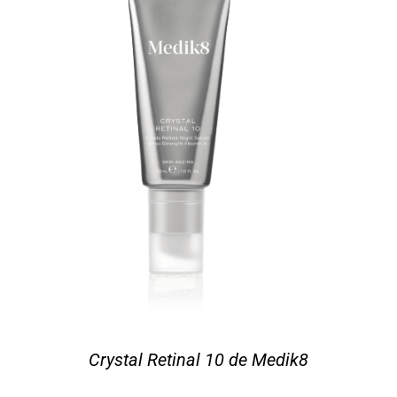
Crystal Retinal 10 de Medik8