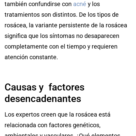
también confundirse con
acné
y los
tratamientos son distintos. De los tipos de
rosácea, la variante persistente de la rosácea
significa que los síntomas no desaparecen
completamente con el tiempo y requieren
atención constante.
Causas y factores
desencadenantes
Los expertos creen que la rosácea está
relacionada con factores genéticos,
ambientales y vasculares. ¿Qué elementos