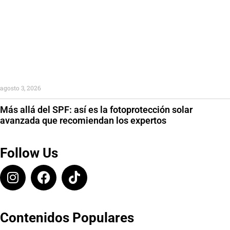
agosto 3, 2026
Más allá del SPF: así es la fotoprotección solar
avanzada que recomiendan los expertos
Follow Us
Contenidos Populares