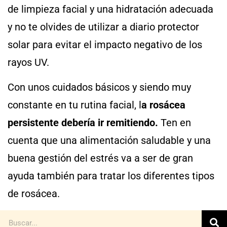
de limpieza facial y una hidratación adecuada
y no te olvides de utilizar a diario protector
solar para evitar el impacto negativo de los
rayos UV.
Con unos cuidados básicos y siendo muy
constante en tu rutina facial, l
a rosácea
persistente debería ir remitiendo.
Ten en
cuenta que una alimentación saludable y una
buena gestión del estrés va a ser de gran
ayuda también para tratar los diferentes tipos
de rosácea.