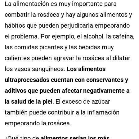
La alimentación es muy importante para
combatir la rosácea y hay algunos alimentos y
hábitos que pueden perjudicarla empeorando
el problema. Por ejemplo, el alcohol, la cafeína,
las comidas picantes y las bebidas muy
calientes pueden agravar la rosácea al dilatar
los vasos sanguíneos.
Los alimentos
ultraprocesados cuentan con conservantes y
aditivos que pueden afectar negativamente a
la salud de la piel
. El exceso de azúcar
también puede contribuir a la inflamación
empeorando la rosácea.
¿Qué tipo de
alimentos serían los más