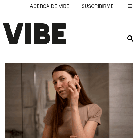
ACERCA DE VIBE
SUSCRIBIRME