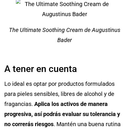
The Ultimate Soothing Cream de Augustinus
Bader
A tener en cuenta
Lo ideal es optar por productos formulados
para pieles sensibles, libres de alcohol y de
fragancias.
Aplica los activos de manera
progresiva, así podrás evaluar su tolerancia y
no correrás riesgos
. Mantén una buena rutina