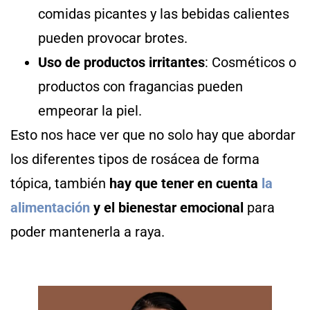
comidas picantes y las bebidas calientes
pueden provocar brotes.
Uso de productos irritantes
: Cosméticos o
productos con fragancias pueden
empeorar la piel.
Esto nos hace ver que no solo hay que abordar
los diferentes tipos de rosácea de forma
tópica, también
hay que tener en cuenta
la
alimentación
y el bienestar emocional
para
poder mantenerla a raya.