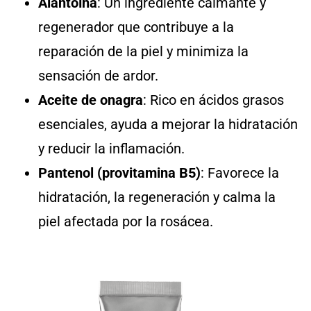
Alantoína
: Un ingrediente calmante y
regenerador que contribuye a la
reparación de la piel y minimiza la
sensación de ardor.
Aceite de onagra
: Rico en ácidos grasos
esenciales, ayuda a mejorar la hidratación
y reducir la inflamación.
Pantenol (provitamina B5)
: Favorece la
hidratación, la regeneración y calma la
piel afectada por la rosácea.