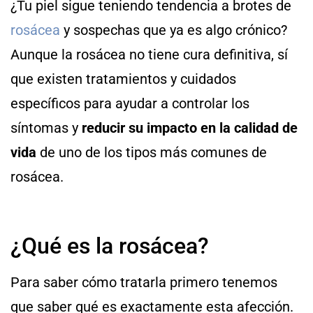
¿Tu piel sigue teniendo tendencia a brotes de
rosácea
y sospechas que ya es algo crónico?
Aunque la rosácea no tiene cura definitiva, sí
que existen tratamientos y cuidados
específicos para ayudar a controlar los
síntomas y
reducir su impacto en la calidad de
vida
de uno de los tipos más comunes de
rosácea.
¿Qué es la rosácea?
Para saber cómo tratarla primero tenemos
que saber qué es exactamente esta afección.