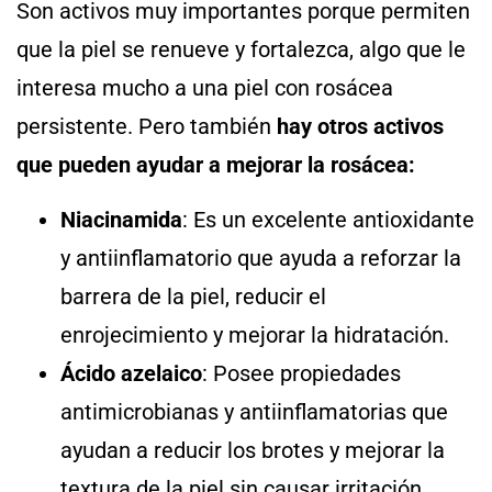
Son activos muy importantes porque permiten
que la piel se renueve y fortalezca, algo que le
interesa mucho a una piel con rosácea
persistente. Pero también
hay otros activos
que pueden ayudar a mejorar la rosácea:
Niacinamida
: Es un excelente antioxidante
y antiinflamatorio que ayuda a reforzar la
barrera de la piel, reducir el
enrojecimiento y mejorar la hidratación.
Ácido azelaico
: Posee propiedades
antimicrobianas y antiinflamatorias que
ayudan a reducir los brotes y mejorar la
textura de la piel sin causar irritación.