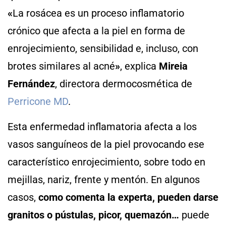
«
La rosácea es un proceso inflamatorio
crónico que afecta a la piel en forma de
enrojecimiento, sensibilidad e, incluso, con
brotes similares al acné
»
, explica
Mireia
Fernández
, directora dermocosmética de
Perricone MD
.
Esta enfermedad inflamatoria afecta a los
vasos sanguíneos de la piel provocando ese
característico enrojecimiento, sobre todo en
mejillas, nariz, frente y mentón. En algunos
casos,
como comenta la experta, pueden darse
granitos o pústulas, picor, quemazón…
puede