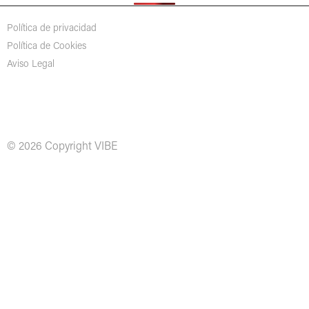
Política de privacidad
Política de Cookies
Aviso Legal
© 2026 Copyright VIBE