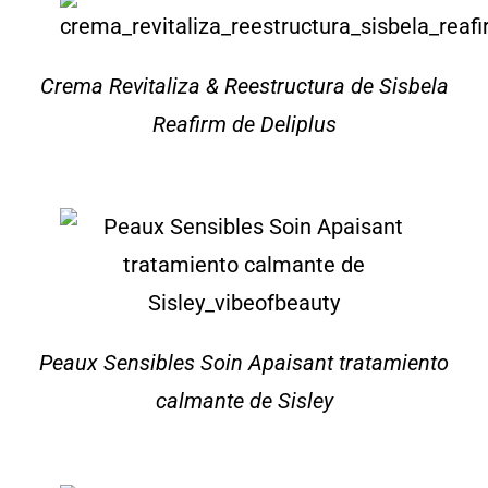
Crema Revitaliza & Reestructura de Sisbela
Reafirm de Deliplus
Peaux Sensibles Soin Apaisant tratamiento
calmante de Sisley