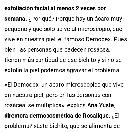
exfoliación facial al menos 2 veces por
semana.
¿Por qué? Porque hay un ácaro muy
pequeño y que solo se ve al microscopio, que
vive en nuestra piel, el famoso Demodex. Pues
bien, las personas que padecen rosácea,
tienen más cantidad de ese bichito y si no se
exfolia la piel podemos agravar el problema.
«
El Demodex, un ácaro microscópico que vive
en nuestra piel, pero en las personas con
rosácea, se multiplica
»
, explica
Ana Yuste,
directora dermocosmética de Rosalique
. ¿El
problema?
«
Este bichito, que se alimenta de