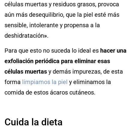
células muertas y residuos grasos, provoca
aún más desequilibrio, que la piel esté más
sensible, intolerante y propensa a la
deshidratación
»
.
Para que esto no suceda lo ideal es
hacer una
exfoliación periódica para eliminar esas
células muertas
y demás impurezas, de esta
forma
limpiamos la piel
y eliminamos la
comida de estos ácaros cutáneos.
Cuida la dieta