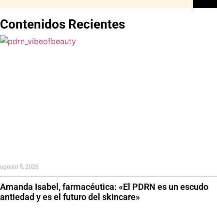
Contenidos Recientes
agosto 5, 2026
Amanda Isabel, farmacéutica: «El PDRN es un escudo
antiedad y es el futuro del skincare»