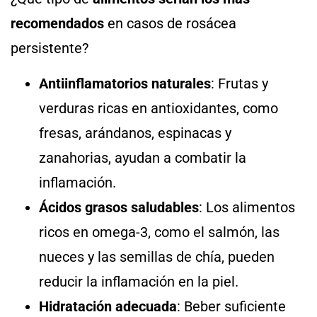
recomendados
en casos de rosácea
persistente?
Antiinflamatorios naturales
: Frutas y
verduras ricas en antioxidantes, como
fresas, arándanos, espinacas y
zanahorias, ayudan a combatir la
inflamación.
Ácidos grasos saludables
: Los alimentos
ricos en omega-3, como el salmón, las
nueces y las semillas de chía, pueden
reducir la inflamación en la piel.
Hidratación adecuada
: Beber suficiente