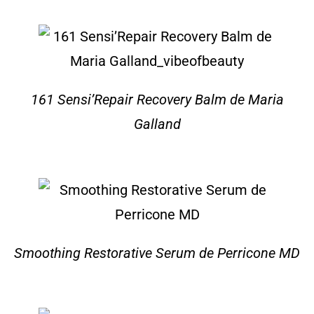
161 Sensi’Repair Recovery Balm de Maria
Galland
Smoothing Restorative Serum de Perricone MD