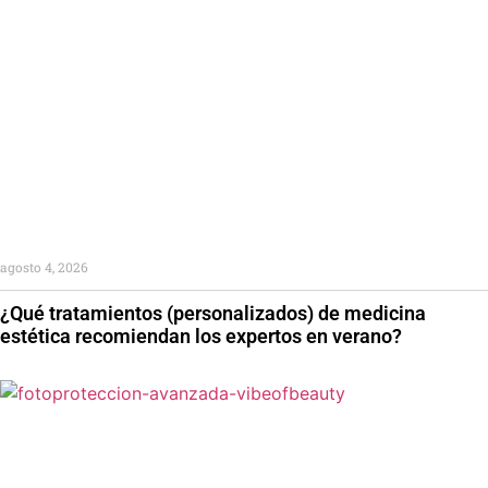
agosto 4, 2026
¿Qué tratamientos (personalizados) de medicina
estética recomiendan los expertos en verano?