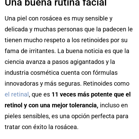
Una buena rutina facial
Una piel con rosácea es muy sensible y
delicada y muchas personas que la padecen le
tienen mucho respeto a los retinoides por su
fama de irritantes. La buena noticia es que la
ciencia avanza a pasos agigantados y la
industria cosmética cuenta con fórmulas
innovadoras y más seguras. Retinoides como
el retinal
, que es
11 veces más potente que el
retinol y con una mejor tolerancia,
incluso en
pieles sensibles, es una opción perfecta para
tratar con éxito la rosácea.