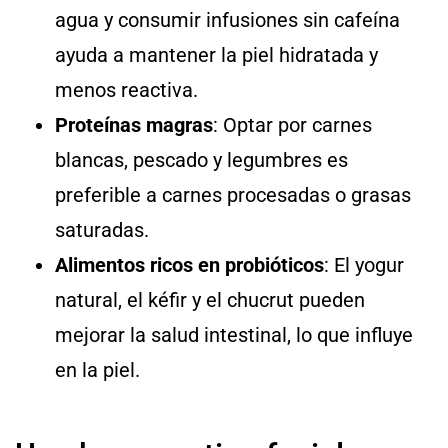
agua y consumir infusiones sin cafeína
ayuda a mantener la piel hidratada y
menos reactiva.
Proteínas magras
: Optar por carnes
blancas, pescado y legumbres es
preferible a carnes procesadas o grasas
saturadas.
Alimentos ricos en probióticos
: El yogur
natural, el kéfir y el chucrut pueden
mejorar la salud intestinal, lo que influye
en la piel.