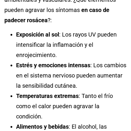
pueden agravar los síntomas
en caso de
padecer rosácea
?:
Exposición al sol
: Los rayos UV pueden
intensificar la inflamación y el
enrojecimiento.
Estrés y emociones intensas
: Los cambios
en el sistema nervioso pueden aumentar
la sensibilidad cutánea.
Temperaturas extremas
: Tanto el frío
como el calor pueden agravar la
condición.
Alimentos y bebidas
: El alcohol, las