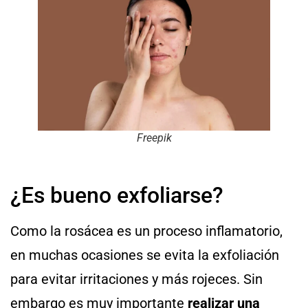
Freepik
¿Es bueno exfoliarse?
Como la rosácea es un proceso inflamatorio,
en muchas ocasiones se evita la exfoliación
para evitar irritaciones y más rojeces. Sin
embargo es muy importante
realizar una