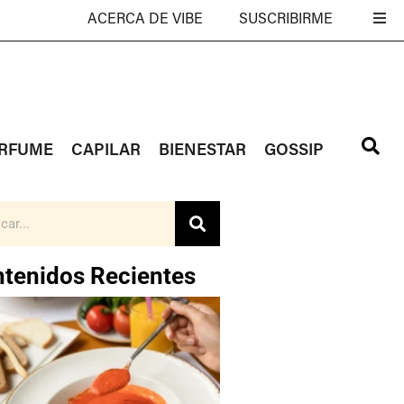
ACERCA DE VIBE
SUSCRIBIRME
RFUME
CAPILAR
BIENESTAR
GOSSIP
tenidos Recientes