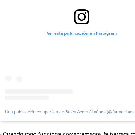
Ver esta publicación en Instagram
«Cuando todo funciona correctamente, la barrera mu