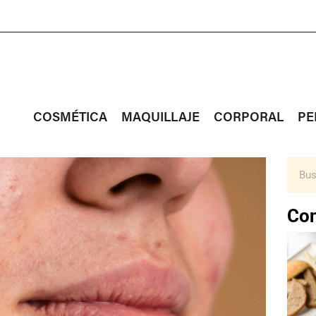
COSMÉTICA
MAQUILLAJE
CORPORAL
PE
Con