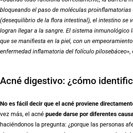
bloqueando el paso de moléculas proinflamatorias 
(desequilibrio de la flora intestinal), el intestino 
logran llegar a la sangre. El sistema inmunológico
que se manifiesta en la piel, con un empeoramiento
enfermedad inflamatoria del folículo pilosebáceo
»,
Acné digestivo: ¿cómo identific
No es fácil decir que el acné proviene directament
vez más, el acné
puede darse por diferentes caus
haciéndonos la pregunta: ¿porque las personas af