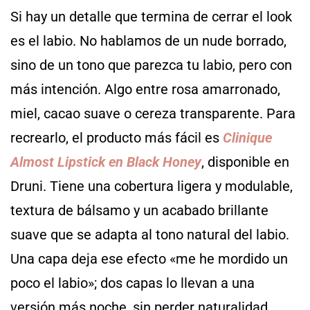
Si hay un detalle que termina de cerrar el look
es el labio. No hablamos de un nude borrado,
sino de un tono que parezca tu labio, pero con
más intención. Algo entre rosa amarronado,
miel, cacao suave o cereza transparente. Para
recrearlo, el producto más fácil es
Clinique
Almost Lipstick en Black Honey
, disponible en
Druni. Tiene una cobertura ligera y modulable,
textura de bálsamo y un acabado brillante
suave que se adapta al tono natural del labio.
Una capa deja ese efecto «me he mordido un
poco el labio»; dos capas lo llevan a una
versión más noche, sin perder naturalidad.