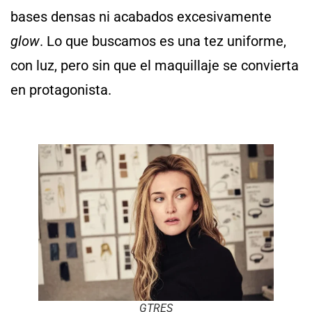
bases densas ni acabados excesivamente
glow
. Lo que buscamos es una tez uniforme,
con luz, pero sin que el maquillaje se convierta
en protagonista.
GTRES