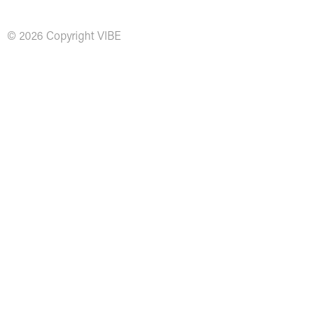
© 2026 Copyright VIBE