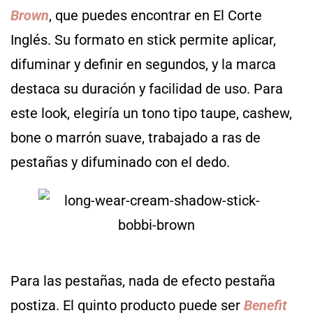
Brown
, que puedes encontrar en El Corte
Inglés. Su formato en stick permite aplicar,
difuminar y definir en segundos, y la marca
destaca su duración y facilidad de uso. Para
este look, elegiría un tono tipo taupe, cashew,
bone o marrón suave, trabajado a ras de
pestañas y difuminado con el dedo.
Para las pestañas, nada de efecto pestaña
postiza. El quinto producto puede ser
Benefit