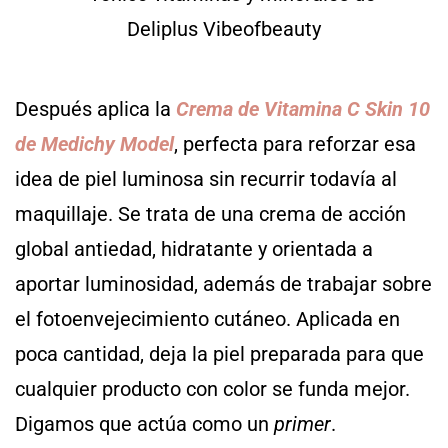
Después aplica la
Crema de Vitamina C Skin 10
de Medichy Model
, perfecta para reforzar esa
idea de piel luminosa sin recurrir todavía al
maquillaje. Se trata de una crema de acción
global antiedad, hidratante y orientada a
aportar luminosidad, además de trabajar sobre
el fotoenvejecimiento cutáneo. Aplicada en
poca cantidad, deja la piel preparada para que
cualquier producto con color se funda mejor.
Digamos que actúa como un
primer
.