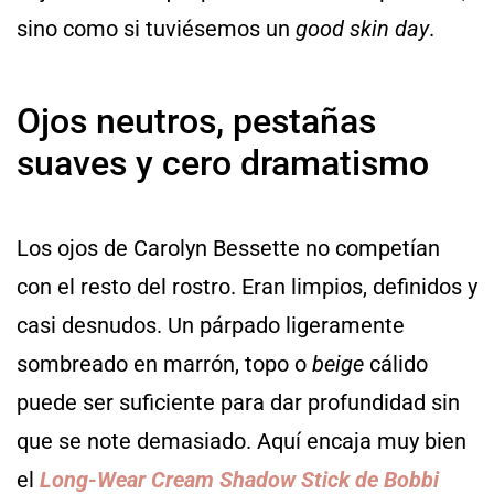
sino como si tuviésemos un
good skin day
.
Ojos neutros, pestañas
suaves y cero dramatismo
Los ojos de Carolyn Bessette no competían
con el resto del rostro. Eran limpios, definidos y
casi desnudos. Un párpado ligeramente
sombreado en marrón, topo o
beige
cálido
puede ser suficiente para dar profundidad sin
que se note demasiado. Aquí encaja muy bien
el
Long-Wear Cream Shadow Stick de Bobbi