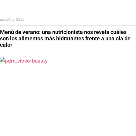
agosto 6, 2026
Menú de verano: una nutricionista nos revela cuáles
son los alimentos más hidratantes frente a una ola de
calor