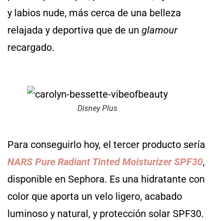
y labios nude, más cerca de una belleza
relajada y deportiva que de un
glamour
recargado.
Disney Plus
Para conseguirlo hoy, el tercer producto sería
NARS Pure Radiant Tinted Moisturizer SPF30
,
disponible en Sephora. Es una hidratante con
color que aporta un velo ligero, acabado
luminoso y natural, y protección solar SPF30.