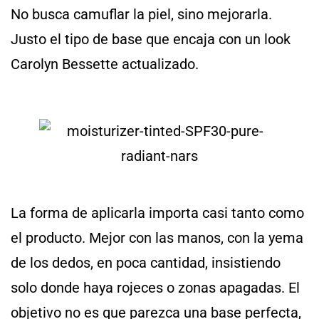
No busca camuflar la piel, sino mejorarla.
Justo el tipo de base que encaja con un look
Carolyn Bessette actualizado.
La forma de aplicarla importa casi tanto como
el producto. Mejor con las manos, con la yema
de los dedos, en poca cantidad, insistiendo
solo donde haya rojeces o zonas apagadas. El
objetivo no es que parezca una base perfecta,