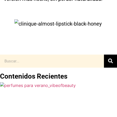
Contenidos Recientes