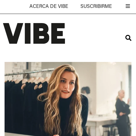
ACERCA DE VIBE
SUSCRIBIRME