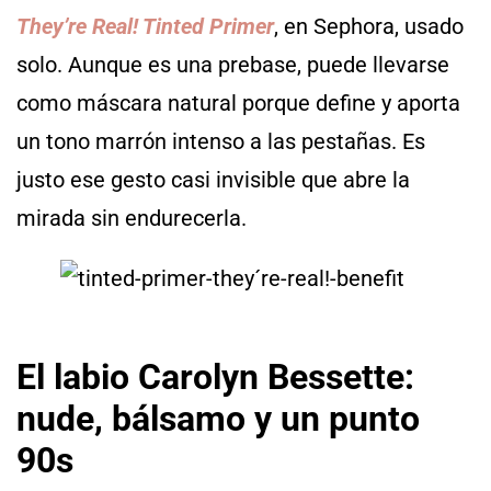
They’re Real! Tinted Primer
, en Sephora, usado
solo. Aunque es una prebase, puede llevarse
como máscara natural porque define y aporta
un tono marrón intenso a las pestañas. Es
justo ese gesto casi invisible que abre la
mirada sin endurecerla.
El labio Carolyn Bessette:
nude, bálsamo y un punto
90s