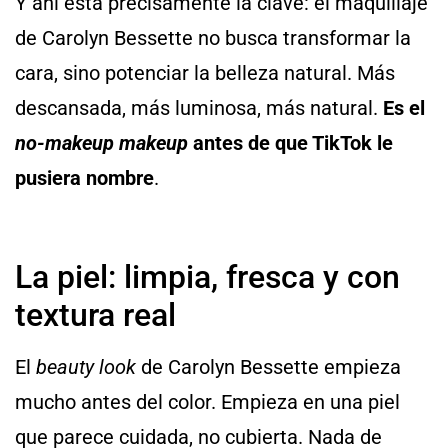
Y ahí está precisamente la clave: el maquillaje
de Carolyn Bessette no busca transformar la
cara, sino potenciar la belleza natural. Más
descansada, más luminosa, más natural.
Es el
no-makeup makeup
antes de que TikTok le
pusiera nombre
.
La piel: limpia, fresca y con
textura real
El
beauty look
de Carolyn Bessette empieza
mucho antes del color. Empieza en una piel
que parece cuidada, no cubierta. Nada de