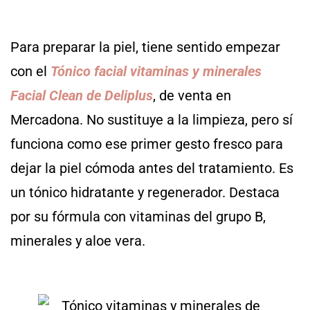
Para preparar la piel, tiene sentido empezar
con el
Tónico facial vitaminas y minerales
Facial Clean de Deliplus
, de venta en
Mercadona. No sustituye a la limpieza, pero sí
funciona como ese primer gesto fresco para
dejar la piel cómoda antes del tratamiento. Es
un tónico hidratante y regenerador. Destaca
por su fórmula con vitaminas del grupo B,
minerales y aloe vera.