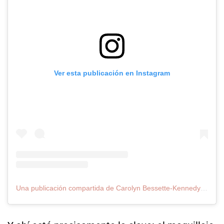
Ver esta publicación en Instagram
Una publicación compartida de Carolyn Bessette-Kennedy (@allforcarolyn)