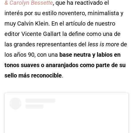
& Carolyn Bessette
, que ha reactivado el
interés por su estilo noventero, minimalista y
muy Calvin Klein. En el artículo de nuestro
editor Vicente Gallart la define como una de
las grandes representantes del
less is more
de
los años 90, con una
base neutra y labios en
tonos suaves o anaranjados como parte de su
sello más reconocible
.