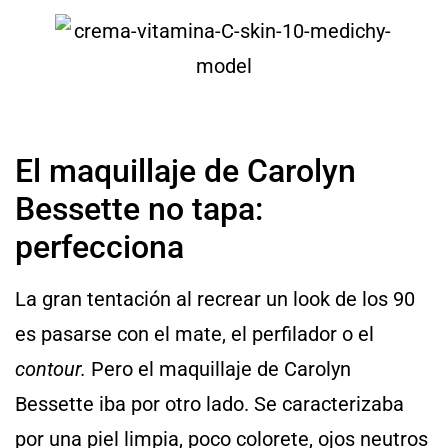
El maquillaje de Carolyn
Bessette no tapa:
perfecciona
La gran tentación al recrear un look de los 90
es pasarse con el mate, el perfilador o el
contour.
Pero el maquillaje de Carolyn
Bessette iba por otro lado. Se caracterizaba
por una piel limpia, poco colorete, ojos neutros