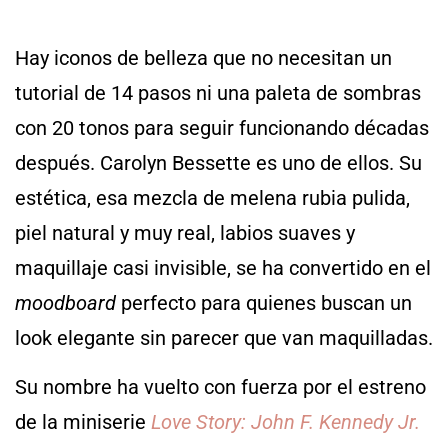
Hay iconos de belleza que no necesitan un
tutorial de 14 pasos ni una paleta de sombras
con 20 tonos para seguir funcionando décadas
después. Carolyn Bessette es uno de ellos. Su
estética, esa mezcla de melena rubia pulida,
piel natural y muy real, labios suaves y
maquillaje casi invisible, se ha convertido en el
moodboard
perfecto para quienes buscan un
look elegante sin parecer que van maquilladas.
Su nombre ha vuelto con fuerza por el estreno
de la miniserie
Love Story: John F. Kennedy Jr.