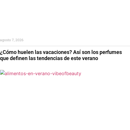
agosto 7, 2026
¿Cómo huelen las vacaciones? Así son los perfumes
que definen las tendencias de este verano