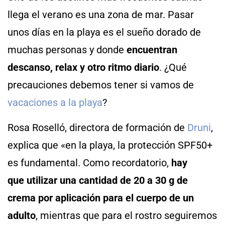
llega el verano es una zona de mar. Pasar
unos días en la playa es el sueño dorado de
muchas personas y donde
encuentran
descanso, relax y otro ritmo diario
. ¿Qué
precauciones debemos tener si vamos de
vacaciones a la playa
?
Rosa Roselló, directora de formación de
Druni
,
explica que «en la playa, la protección SPF50+
es fundamental. Como recordatorio,
hay
que utilizar una cantidad de 20 a 30 g de
crema por aplicación para el cuerpo de un
adulto
, mientras que para el rostro seguiremos