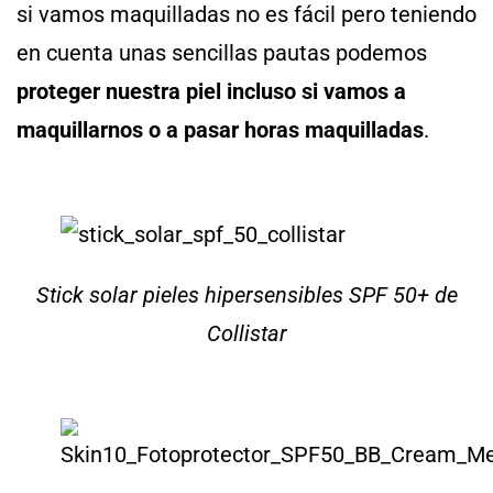
si vamos maquilladas no es fácil pero teniendo
en cuenta unas sencillas pautas podemos
proteger nuestra piel incluso si vamos a
maquillarnos o a pasar horas maquilladas
.
Stick solar pieles hipersensibles SPF 50+ de
Collistar