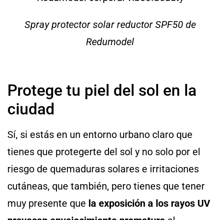
Spray protector solar reductor SPF50 de
Redumodel
Protege tu piel del sol en la
ciudad
Sí, si estás en un entorno urbano claro que
tienes que protegerte del sol y no solo por el
riesgo de quemaduras solares e irritaciones
cutáneas, que también, pero tienes que tener
muy presente que
la exposición a los rayos UV