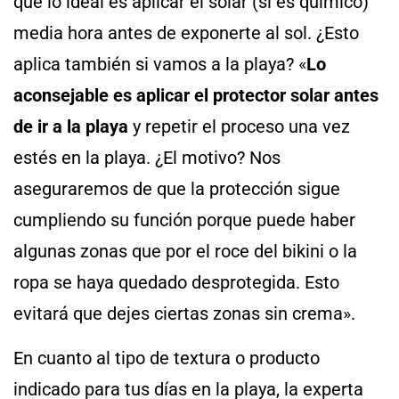
que lo ideal es aplicar el solar (si es químico)
media hora antes de exponerte al sol. ¿Esto
aplica también si vamos a la playa? «
Lo
aconsejable es aplicar el protector solar antes
de ir a la playa
y repetir el proceso una vez
estés en la playa. ¿El motivo? Nos
aseguraremos de que la protección sigue
cumpliendo su función porque puede haber
algunas zonas que por el roce del bikini o la
ropa se haya quedado desprotegida. Esto
evitará que dejes ciertas zonas sin crema».
En cuanto al tipo de textura o producto
indicado para tus días en la playa, la experta