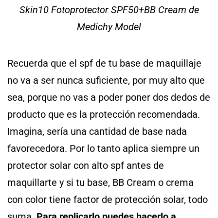
Skin10 Fotoprotector SPF50+BB Cream de
Medichy Model
Recuerda que el spf de tu base de maquillaje
no va a ser nunca suficiente, por muy alto que
sea, porque no vas a poder poner dos dedos de
producto que es la protección recomendada.
Imagina, sería una cantidad de base nada
favorecedora. Por lo tanto aplica siempre un
protector solar con alto spf antes de
maquillarte y si tu base, BB Cream o crema
con color tiene factor de protección solar, todo
suma.
Para replicarlo puedes hacerlo a