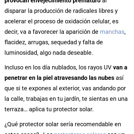
provocan envejecimiento prematuro
al
disparar la producción de radicales libres y
acelerar el proceso de oxidación celular, es
decir, va a favorecer la aparición de
manchas
,
flacidez, arrugas, sequedad y falta de
luminosidad, algo nada deseable.
Incluso en los día nublados, los rayos UV
van a
penetrar en la piel atravesando las nubes
así
que si te expones al exterior, vas andando por
la calle, trabajas en tu jardín, te sientas en una
terraza… aplica tu protector solar.
¿Qué protector solar sería recomendable en