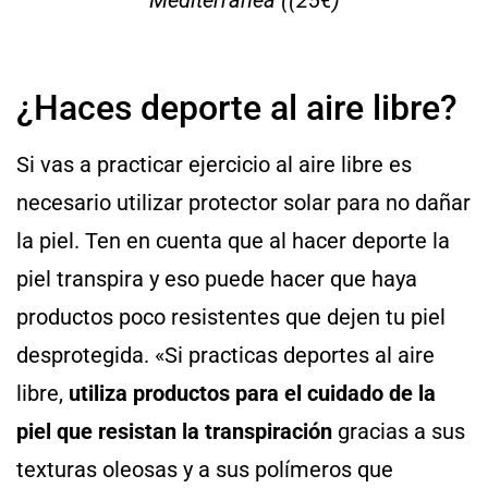
¿Haces deporte al aire libre?
Si vas a practicar ejercicio al aire libre es
necesario utilizar protector solar para no dañar
la piel. Ten en cuenta que al hacer deporte la
piel transpira y eso puede hacer que haya
productos poco resistentes que dejen tu piel
desprotegida. «Si practicas deportes al aire
libre,
utiliza productos para el cuidado de la
piel que resistan la transpiración
gracias a sus
texturas oleosas y a sus polímeros que