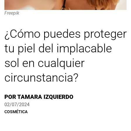
Freepik
¿Cómo puedes proteger
tu piel del implacable
sol en cualquier
circunstancia?
POR
TAMARA IZQUIERDO
02/07/2024
COSMÉTICA