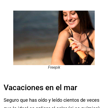
Freepik
Vacaciones en el mar
Seguro que has oído y leído cientos de veces