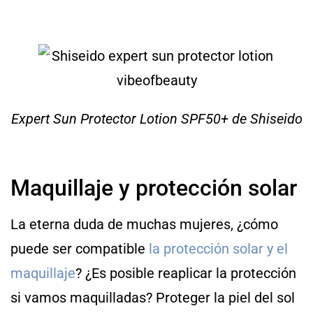
Expert Sun Protector Lotion SPF50+ de Shiseido
Maquillaje y protección solar
La eterna duda de muchas mujeres, ¿cómo
puede ser compatible
la protección solar y el
maquillaje
? ¿Es posible reaplicar la protección
si vamos maquilladas? Proteger la piel del sol