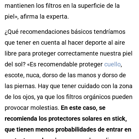
mantienen los filtros en la superficie de la
piel», afirma la experta.
¿Qué recomendaciones básicos tendríamos
que tener en cuenta al hacer deporte al aire
libre para proteger correctamente nuestra piel
del sol? «Es recomendable proteger
cuello
,
escote, nuca, dorso de las manos y dorso de
las piernas. Hay que tener cuidado con la zona
de los ojos, ya que los filtros orgánicos pueden
provocar molestias.
En este caso, se
recomienda los protectores solares en stick,
que tienen menos probabilidades de entrar en