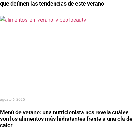
que definen las tendencias de este verano
agosto 6, 2026
Menú de verano: una nutricionista nos revela cuáles
son los alimentos más hidratantes frente a una ola de
calor