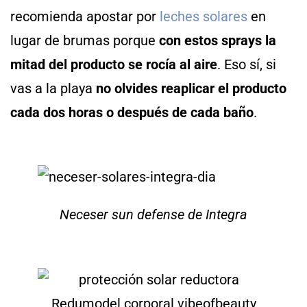
recomienda apostar por
leches solares
en
lugar de brumas porque
con estos sprays la
mitad del producto se rocía al aire
. Eso sí, si
vas a la playa
no olvides reaplicar el producto
cada dos horas o después de cada baño
.
Neceser sun defense de Integra