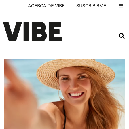
ACERCA DE VIBE
SUSCRIBIRME