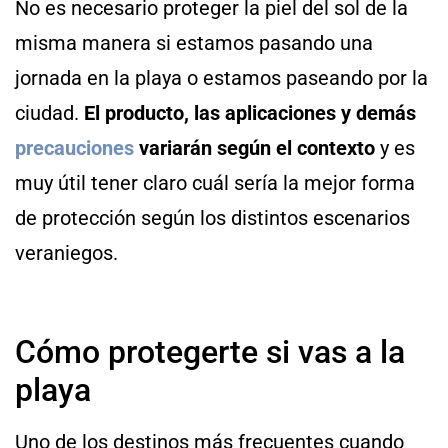
No es necesario proteger la piel del sol de la
misma manera si estamos pasando una
jornada en la playa o estamos paseando por la
ciudad.
El producto, las aplicaciones y demás
precauciones
variarán según el contexto
y es
muy útil tener claro cuál sería la mejor forma
de protección según los distintos escenarios
veraniegos.
Cómo protegerte si vas a la
playa
Uno de los destinos más frecuentes cuando