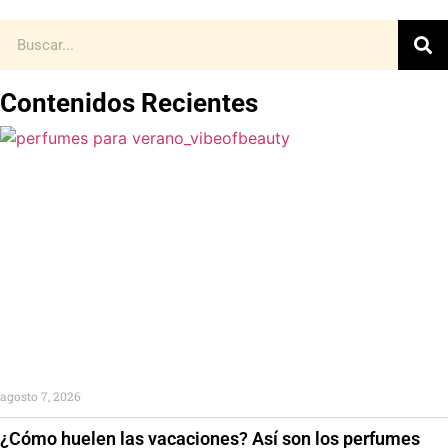
Contenidos Recientes
agosto 7, 2026
¿Cómo huelen las vacaciones? Así son los perfumes