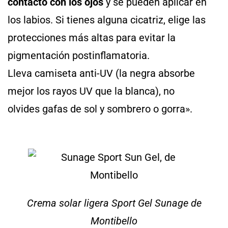
contacto con los ojos
y se pueden aplicar en
los labios. Si tienes alguna cicatriz, elige las
protecciones más altas para evitar la
pigmentación postinflamatoria.
Lleva camiseta anti-UV (la negra absorbe
mejor los rayos UV que la blanca), no
olvides gafas de sol y sombrero o gorra».
Crema solar ligera Sport Gel Sunage de
Montibello