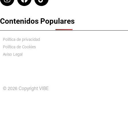
Contenidos Populares
Política de privacidad
Política de Cookies
Aviso Legal
© 2026 Copyright VIBE