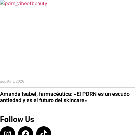
agosto 5, 2026
Amanda Isabel, farmacéutica: «El PDRN es un escudo
antiedad y es el futuro del skincare»
Follow Us