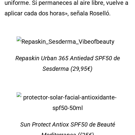
uniforme. Si permaneces al aire libre, vuelve a
aplicar cada dos horas», señala Roselló.
Repaskin Urban 365 Antiedad SPF50 de
Sesderma (29,95€)
Sun Protect Antiox SPF50 de Beauté
Mediterranea ((25€)