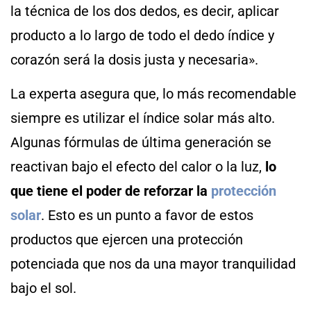
la técnica de los dos dedos, es decir, aplicar
producto a lo largo de todo el dedo índice y
corazón será la dosis justa y necesaria».
La experta asegura que, lo más recomendable
siempre es utilizar el índice solar más alto.
Algunas fórmulas de última generación se
reactivan bajo el efecto del calor o la luz,
lo
que tiene el poder de reforzar la
protección
solar
. Esto es un punto a favor de estos
productos que ejercen una protección
potenciada que nos da una mayor tranquilidad
bajo el sol.