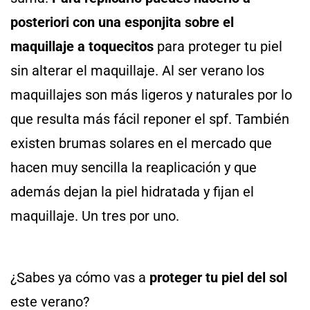
posteriori con una esponjita sobre el
maquillaje a toquecitos
para proteger tu piel
sin alterar el maquillaje. Al ser verano los
maquillajes son más ligeros y naturales por lo
que resulta más fácil reponer el spf. También
existen brumas solares en el mercado que
hacen muy sencilla la reaplicación y que
además dejan la piel hidratada y fijan el
maquillaje. Un tres por uno.
¿Sabes ya cómo vas a
proteger tu piel del sol
este verano?