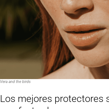
Vera and the birds
Los mejores protectores s