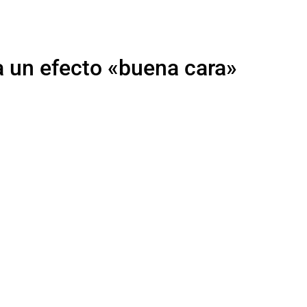
a un efecto «buena cara»