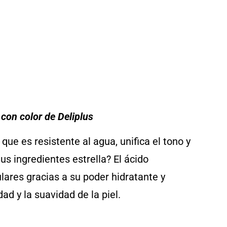
 con color de Deliplus
que es resistente al agua, unifica el tono y
us ingredientes estrella? El ácido
ulares gracias a su poder hidratante y
ad y la suavidad de la piel.