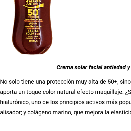
Crema solar facial antiedad y
No solo tiene una protección muy alta de 50+, sino 
aporta un toque color natural efecto maquillaje. ¿S
hialurónico, uno de los principios activos más pop
alisador; y colágeno marino, que mejora la elasticid