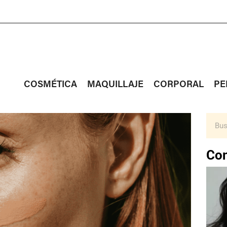
COSMÉTICA
MAQUILLAJE
CORPORAL
PE
Con