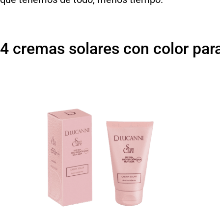
4 cremas solares con color par