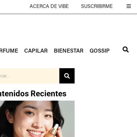
ACERCA DE VIBE
SUSCRIBIRME
RFUME
CAPILAR
BIENESTAR
GOSSIP
tenidos Recientes