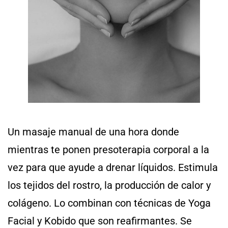
Un masaje manual de una hora donde
mientras te ponen presoterapia corporal a la
vez para que ayude a drenar líquidos. Estimula
los tejidos del rostro, la producción de calor y
colágeno. Lo combinan con técnicas de Yoga
Facial y Kobido que son reafirmantes. Se