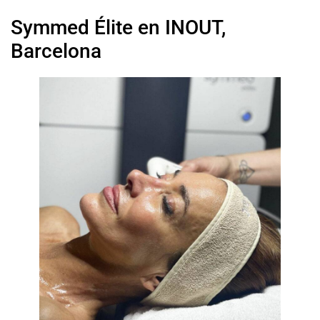
Symmed Élite en INOUT,
Barcelona