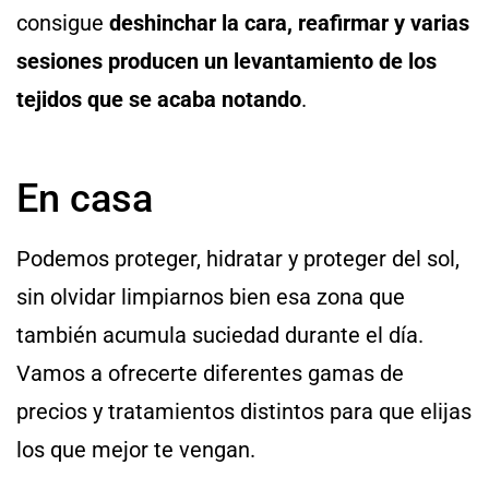
consigue
deshinchar la cara, reafirmar y varias
sesiones producen un levantamiento de los
tejidos que se acaba notando
.
En casa
Podemos proteger, hidratar y proteger del sol,
sin olvidar limpiarnos bien esa zona que
también acumula suciedad durante el día.
Vamos a ofrecerte diferentes gamas de
precios y tratamientos distintos para que elijas
los que mejor te vengan.