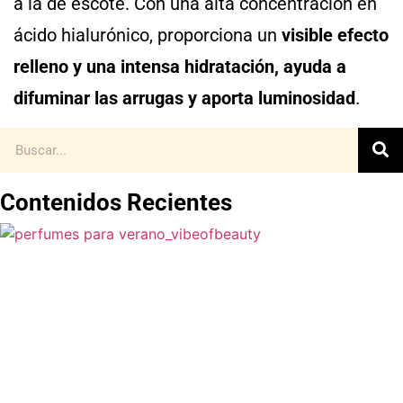
a la de escote. Con una alta concentración en
ácido hialurónico, proporciona un
visible efecto
relleno y una intensa hidratación, ayuda a
difuminar las arrugas y aporta luminosidad
.
Contenidos Recientes