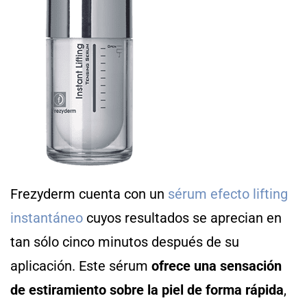
Frezyderm cuenta con un
sérum efecto lifting
instantáneo
cuyos resultados se aprecian en
tan sólo cinco minutos después de su
aplicación. Este sérum
ofrece una sensación
de estiramiento sobre la piel de forma rápida
,