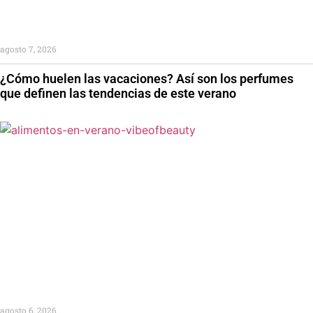
agosto 7, 2026
¿Cómo huelen las vacaciones? Así son los perfumes
que definen las tendencias de este verano
agosto 6, 2026