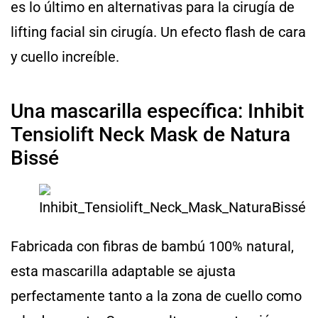
es lo último en alternativas para la cirugía de
lifting facial sin cirugía. Un efecto flash de cara
y cuello increíble.
Una mascarilla específica: Inhibit
Tensiolift Neck Mask de Natura
Bissé
Fabricada con fibras de bambú 100% natural,
esta mascarilla adaptable se ajusta
perfectamente tanto a la zona de cuello como