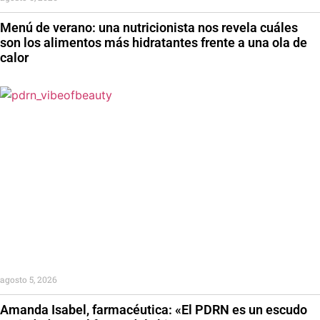
Menú de verano: una nutricionista nos revela cuáles
son los alimentos más hidratantes frente a una ola de
calor
agosto 5, 2026
Amanda Isabel, farmacéutica: «El PDRN es un escudo