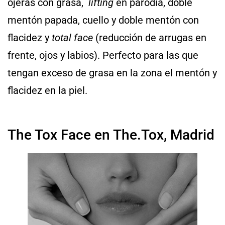
ojeras con grasa,
lifting
en parodia, doble
mentón papada, cuello y doble mentón con
flacidez y
total face
(reducción de arrugas en
frente, ojos y labios). Perfecto para las que
tengan exceso de grasa en la zona el mentón y
flacidez en la piel.
The Tox Face en The.Tox, Madrid