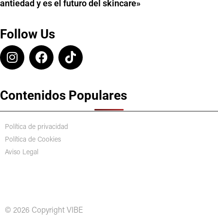
antiedad y es el futuro del skincare»
Follow Us
Contenidos Populares
Política de privacidad
Política de Cookies
Aviso Legal
© 2026 Copyright VIBE