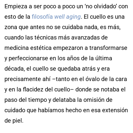
Empieza a ser poco a poco un ‘no olvidado’ con
esto de la
filosofía
well aging
. El cuello es una
zona que antes no se cuidaba nada, es más,
cuando las técnicas más avanzadas de
medicina estética empezaron a transformarse
y perfeccionarse en los años de la última
década, el cuello se quedaba atrás y era
precisamente ahí –tanto en el óvalo de la cara
y en la flacidez del cuello– donde se notaba el
paso del tiempo y delataba la omisión de
cuidado que habíamos hecho en esa extensión
de piel.