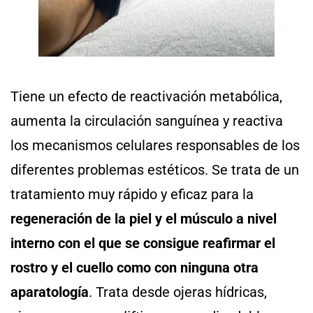
Tiene un efecto de reactivación metabólica,
aumenta la circulación sanguínea y reactiva
los mecanismos celulares responsables de los
diferentes problemas estéticos. Se trata de un
tratamiento muy rápido y eficaz para la
regeneración de la piel y el músculo a nivel
interno con el que se consigue reafirmar el
rostro y el cuello como con ninguna otra
aparatología
. Trata desde ojeras hídricas,