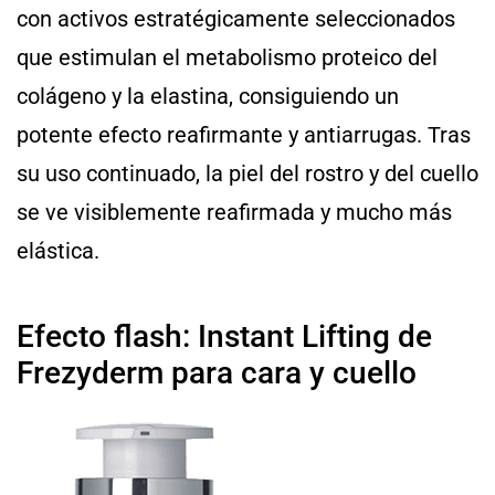
con activos estratégicamente seleccionados
que estimulan el metabolismo proteico del
colágeno y la elastina, consiguiendo un
potente efecto reafirmante y antiarrugas. Tras
su uso continuado, la piel del rostro y del cuello
se ve visiblemente reafirmada y mucho más
elástica.
Efecto flash: Instant Lifting de
Frezyderm para cara y cuello