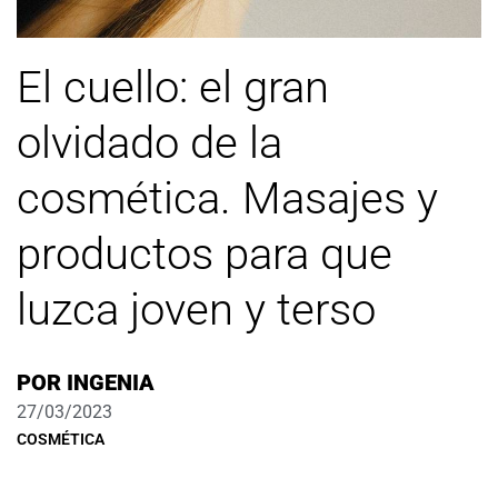
El cuello: el gran
olvidado de la
cosmética. Masajes y
productos para que
luzca joven y terso
POR
INGENIA
27/03/2023
COSMÉTICA