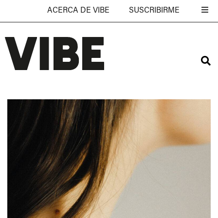
ACERCA DE VIBE
SUSCRIBIRME