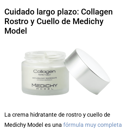
Cuidado largo plazo: Collagen
Rostro y Cuello de Medichy
Model
La crema hidratante de rostro y cuello de
Medichy Model es una
fórmula muy completa