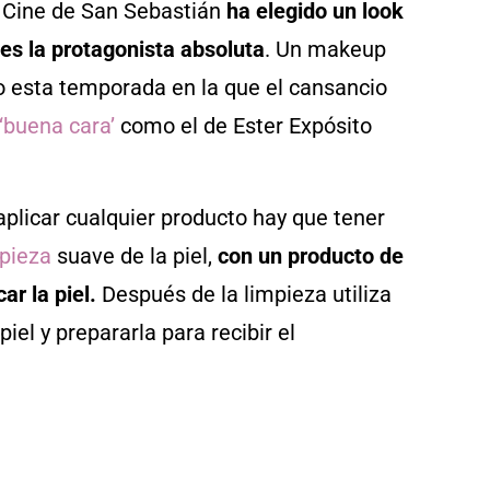
e Cine de San Sebastián
ha elegido un look
 es la protagonista absoluta
. Un makeup
 esta temporada en la que el cansancio
‘buena cara’
como el de Ester Expósito
 aplicar cualquier producto hay que tener
pieza
suave de la piel,
con un producto de
ar la piel.
Después de la limpieza utiliza
iel y prepararla para recibir el