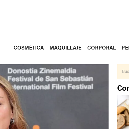
COSMÉTICA
MAQUILLAJE
CORPORAL
PE
Con