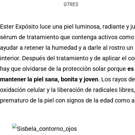
GTRES
Ester Expósito luce una piel luminosa, radiante y 
sérum de tratamiento que contenga activos como 
ayudar a retener la humedad y a darle al rostro un b
interior. Después del tratamiento y de aplicar el c
hay que olvidarse de la protección solar porque
es
mantener la piel sana, bonita y joven
. Los rayos de
oxidación celular y la liberación de radicales libr
prematuro de la piel con signos de la edad como a