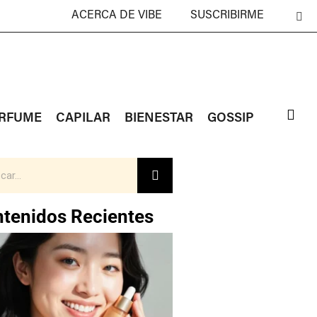
ACERCA DE VIBE
SUSCRIBIRME
RFUME
CAPILAR
BIENESTAR
GOSSIP
tenidos Recientes