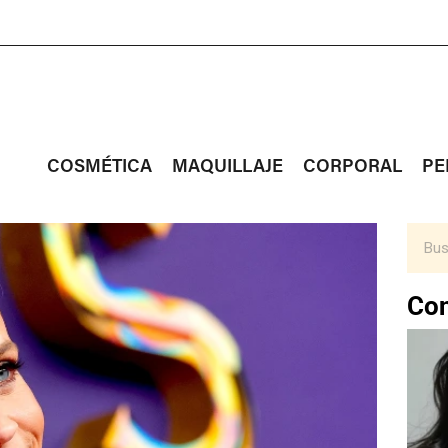
COSMÉTICA
MAQUILLAJE
CORPORAL
PE
Con