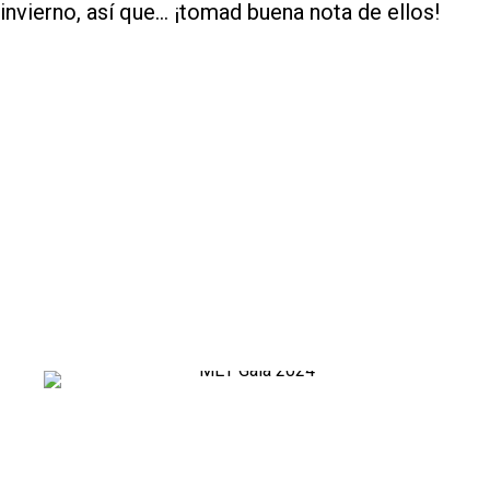
invierno, así que… ¡tomad buena nota de ellos!