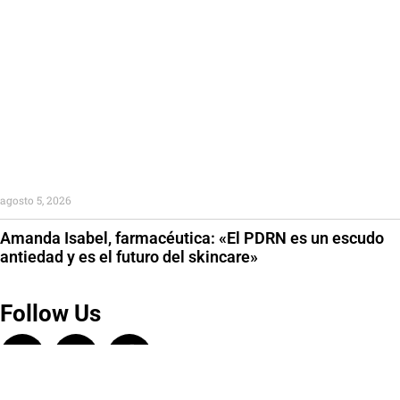
agosto 5, 2026
Amanda Isabel, farmacéutica: «El PDRN es un escudo
antiedad y es el futuro del skincare»
Follow Us