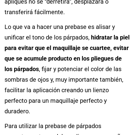
apliques no se “derretirá”, desplazará o
transferirá fácilmente.
Lo que va a hacer una prebase es alisar y
unificar el tono de los párpados,
hidratar la piel
para evitar que el maquillaje se cuartee, evitar
que se acumule producto en los pliegues de
los párpados
, fijar y potenciar el color de las
sombras de ojos y, muy importante también,
facilitar la aplicación creando un lienzo
perfecto para un maquillaje perfecto y
duradero.
Para utilizar la prebase de párpados