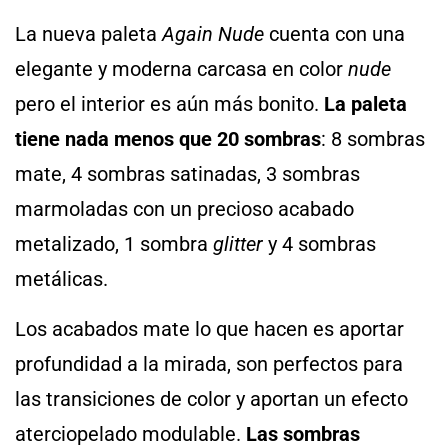
La nueva paleta
Again Nude
cuenta con una
elegante y moderna carcasa en color
nude
pero el interior es aún más bonito.
La paleta
tiene nada menos que 20 sombras
: 8 sombras
mate, 4 sombras satinadas, 3 sombras
marmoladas con un precioso acabado
metalizado, 1 sombra
glitter
y 4 sombras
metálicas.
Los acabados mate lo que hacen es aportar
profundidad a la mirada, son perfectos para
las transiciones de color y aportan un efecto
aterciopelado modulable.
Las sombras