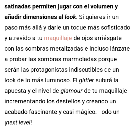
satinadas permiten jugar con el volumen y
añadir dimensiones al
look
. Si quieres ir un
paso más allá y darle un toque más sofisticado
y atrevido a tu
maquillaje
de ojos arriésgate
con las sombras metalizadas e incluso lánzate
a probar las sombras marmoladas porque
serán las protagonistas indiscutibles de un
look de lo más luminoso. El
glitter
subirá la
apuesta y el nivel de
glamour
de tu maquillaje
incrementando los destellos y creando un
acabado fascinante y casi mágico. Todo un
¡
next level
!