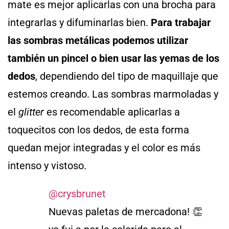
mate es mejor aplicarlas con una brocha para
integrarlas y difuminarlas bien.
Para trabajar
las sombras metálicas podemos utilizar
también un pincel o bien usar las yemas de los
dedos
, dependiendo del tipo de maquillaje que
estemos creando. Las sombras marmoladas y
el
glitter
es recomendable aplicarlas a
toquecitos con los dedos, de esta forma
quedan mejor integradas y el color es más
intenso y vistoso.
@crysbrunet
Nuevas paletas de mercadona! 👏