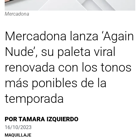
Mercadona
Mercadona lanza ‘Again
Nude’, su paleta viral
renovada con los tonos
más ponibles de la
temporada
POR
TAMARA IZQUIERDO
16/10/2023
MAQUILLAJE