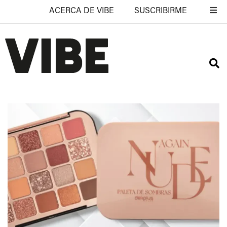
ACERCA DE VIBE
SUSCRIBIRME