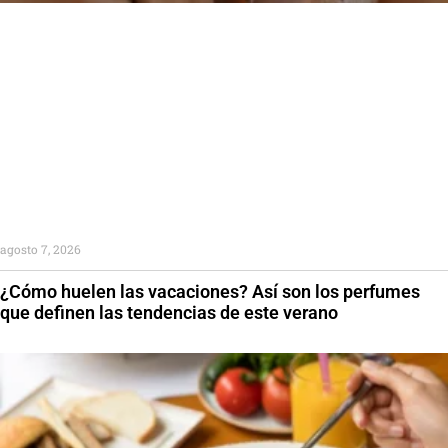
agosto 7, 2026
¿Cómo huelen las vacaciones? Así son los perfumes
que definen las tendencias de este verano