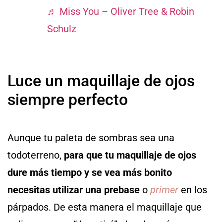
♬ Miss You – Oliver Tree & Robin
Schulz
Luce un maquillaje de ojos
siempre perfecto
Aunque tu paleta de sombras sea una
todoterreno,
para que tu maquillaje de ojos
dure más tiempo y se vea más bonito
necesitas utilizar una prebase
o
primer
en los
párpados. De esta manera el maquillaje que