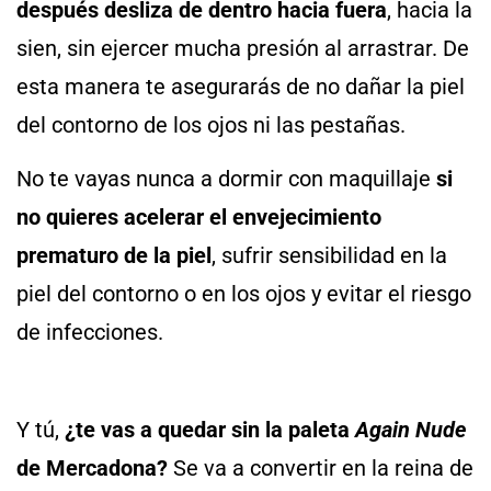
después desliza de dentro hacia fuera
, hacia la
sien, sin ejercer mucha presión al arrastrar. De
esta manera te asegurarás de no dañar la piel
del contorno de los ojos ni las pestañas.
No te vayas nunca a dormir con maquillaje
si
no quieres acelerar el envejecimiento
prematuro de la piel
, sufrir sensibilidad en la
piel del contorno o en los ojos y evitar el riesgo
de infecciones.
Y tú,
¿te vas a quedar sin la paleta
Again Nude
de Mercadona?
Se va a convertir en la reina de