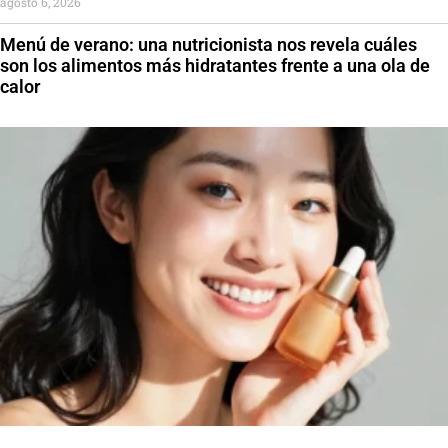
agosto 6, 2026
Menú de verano: una nutricionista nos revela cuáles
son los alimentos más hidratantes frente a una ola de
calor