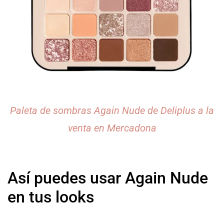
Paleta de sombras Again Nude de Deliplus a la
venta en Mercadona
Así puedes usar Again Nude
en tus looks