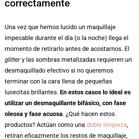
correctamente
Una vez que hemos lucido un maquillaje
impecable durante el día (o la noche) llega el
momento de retirarlo antes de acostarnos. El
glitter
y las sombras metalizadas requieren un
desmaquillado efectivo si no queremos
terminar con la cara llena de pequeñas
lucecitas brillantes.
En estos casos lo ideal es
utilizar un desmaquillante bifásico, con fase
oleosa y fase acuosa
. ¿Qué hacen estos
productos? Actúan como una
doble limpieza
,
retiran eficazmente los restos de maquillaje,