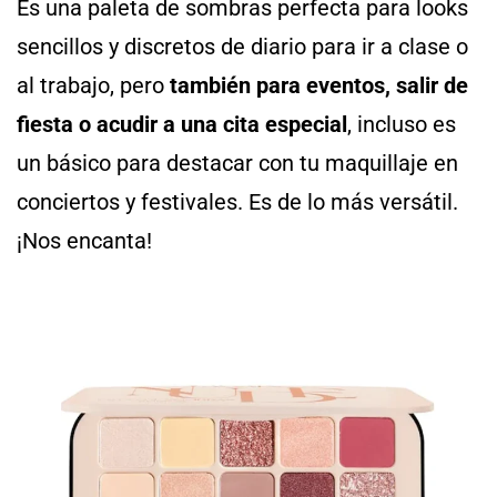
Es una paleta de sombras perfecta para looks
sencillos y discretos de diario para ir a clase o
al trabajo, pero
también para eventos, salir de
fiesta o acudir a una cita especial
, incluso es
un básico para destacar con tu maquillaje en
conciertos y festivales. Es de lo más versátil.
¡Nos encanta!