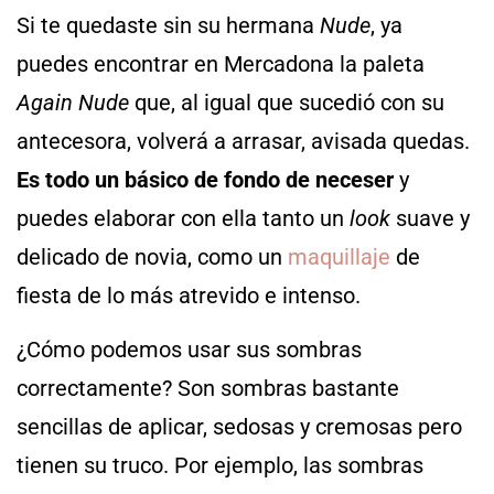
Si te quedaste sin su hermana
Nude
, ya
puedes encontrar en Mercadona la paleta
Again Nude
que, al igual que sucedió con su
antecesora, volverá a arrasar, avisada quedas.
Es todo un básico de fondo de neceser
y
puedes elaborar con ella tanto un
look
suave y
delicado de novia, como un
maquillaje
de
fiesta de lo más atrevido e intenso.
¿Cómo podemos usar sus sombras
correctamente? Son sombras bastante
sencillas de aplicar, sedosas y cremosas pero
tienen su truco. Por ejemplo, las sombras