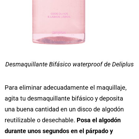
Desmaquillante Bifásico waterproof de Deliplus
Para eliminar adecuadamente el maquillaje,
agita tu desmaquillante bifásico y deposita
una buena cantidad en un disco de algodón
reutilizable o desechable.
Posa el algodón
durante unos segundos en el párpado y