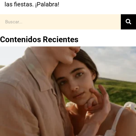
las fiestas. ¡Palabra!
Contenidos Recientes