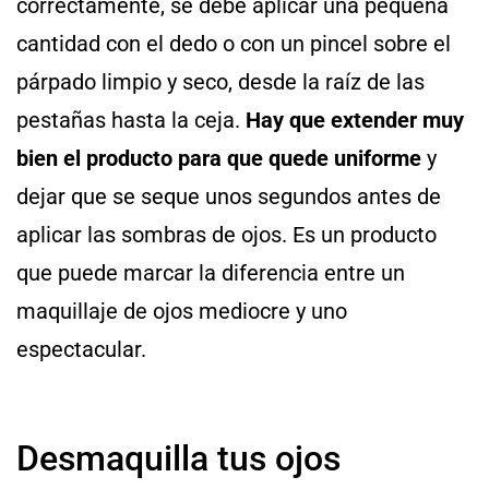
correctamente, se debe aplicar una pequeña
cantidad con el dedo o con un pincel sobre el
párpado limpio y seco, desde la raíz de las
pestañas hasta la ceja.
Hay que extender muy
bien el producto para que quede uniforme
y
dejar que se seque unos segundos antes de
aplicar las sombras de ojos. Es un producto
que puede marcar la diferencia entre un
maquillaje de ojos mediocre y uno
espectacular.
Desmaquilla tus ojos