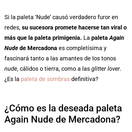
Si la paleta ‘Nude’ causó verdadero furor en
redes,
su sucesora promete hacerse tan viral o
más que la paleta primigenia.
La
paleta
Again
Nude
de Mercadona
es completísima y
fascinará tanto a las amantes de los tonos
nude
, cálidos o tierra, como a las
glitter lover
.
¿Es la
paleta de sombras
definitiva?
¿Cómo es la deseada paleta
Again Nude de Mercadona?