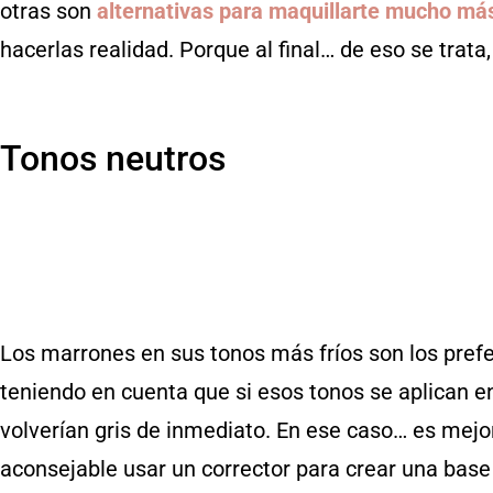
otras son
alternativas para maquillarte mucho má
hacerlas realidad. Porque al final… de eso se trata,
Tonos neutros
Los marrones en sus tonos más fríos son los prefer
teniendo en cuenta que si esos tonos se aplican en
volverían gris de inmediato. En ese caso… es mejo
aconsejable usar un corrector para crear una base 