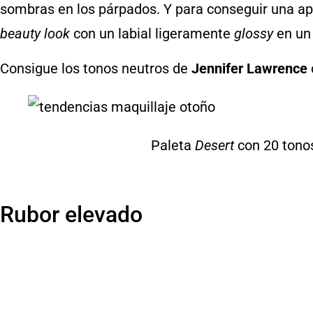
sombras en los párpados. Y para conseguir una ap
beauty look
con un labial ligeramente
glossy
en un 
Consigue los tonos neutros de
Jennifer Lawrence
Paleta
Desert
con 20 tonos
Rubor elevado