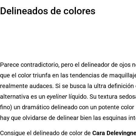
Delineados de colores
Parece contradictorio, pero el delineador de ojos 
que el color triunfa en las tendencias de maquillaj
realmente audaces. Si se busca la ultra definición 
alternativa es un
eyeliner
líquido. Su textura sedos
fino) un dramático delineado con un potente color 
hay que olvidarse de delinear bien las esquinas int
Consigue el delineado de color de
Cara Delevingn