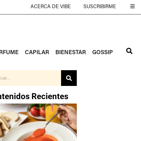
ACERCA DE VIBE
SUSCRIBIRME
RFUME
CAPILAR
BIENESTAR
GOSSIP
tenidos Recientes