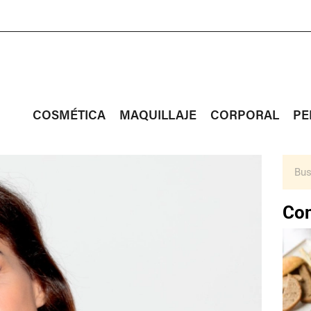
COSMÉTICA
MAQUILLAJE
CORPORAL
PE
Con