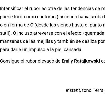
Intensificar el rubor es otra de las tendencias de
puede lucir como contorno (inclinado hacia arriba 
o en forma de C (desde las sienes hasta el punto
sutil). O incluso atreverse con el efecto «quemada 
manzanas de las mejillas y también se desliza por 
para darle un impulso a la piel cansada.
Consigue el rubor elevado de
Emily Ratajkowski
co
Instant
, tono Terra