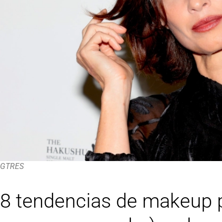
GTRES
8 tendencias de makeup pa