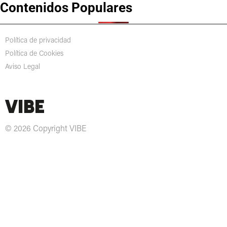
Contenidos Populares
Política de privacidad
Política de Cookies
Aviso Legal
© 2026 Copyright VIBE