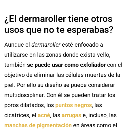
¿El dermaroller tiene otros
usos que no te esperabas?
Aunque el
dermaroller
esté enfocado a
utilizarse en las zonas donde exista vello,
también
se puede usar como exfoliador
con el
objetivo de eliminar las células muertas de la
piel. Por ello su diseño se puede considerar
multidisciplinar. Con él se pueden tratar los
poros dilatados, los
puntos negros
, las
cicatrices, el
acné
, las
arrugas
e, incluso, las
manchas de pigmentación
en áreas como el