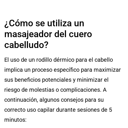
¿Cómo se utiliza un
masajeador del cuero
cabelludo?
El uso de un rodillo dérmico para el cabello
implica un proceso específico para maximizar
sus beneficios potenciales y minimizar el
riesgo de molestias o complicaciones. A
continuación, algunos consejos para su
correcto uso capilar durante sesiones de 5
minutos: