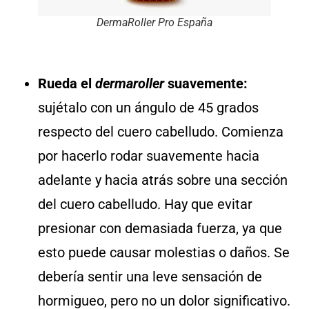
DermaRoller Pro España
Rueda el
dermaroller
suavemente:
sujétalo con un ángulo de 45 grados
respecto del cuero cabelludo. Comienza
por hacerlo rodar suavemente hacia
adelante y hacia atrás sobre una sección
del cuero cabelludo. Hay que evitar
presionar con demasiada fuerza, ya que
esto puede causar molestias o daños. Se
debería sentir una leve sensación de
hormigueo, pero no un dolor significativo.