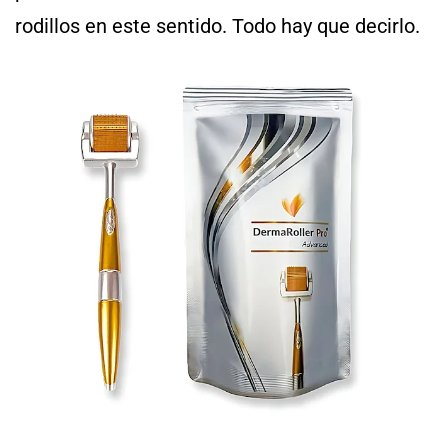
rodillos en este sentido. Todo hay que decirlo.