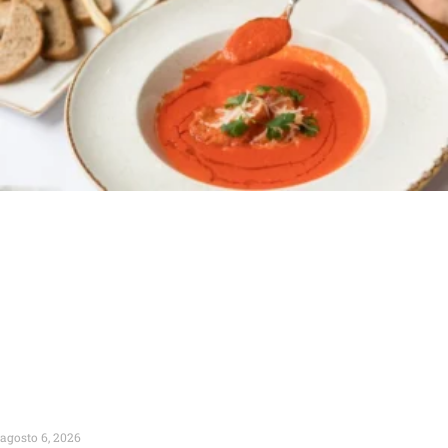
agosto 6, 2026