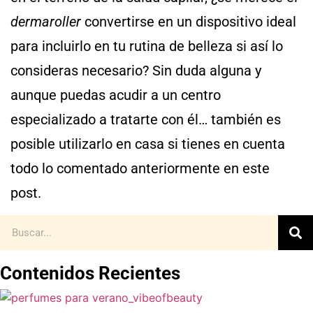
dermaroller
convertirse en un dispositivo ideal
para incluirlo en tu rutina de belleza si así lo
consideras necesario? Sin duda alguna y
aunque puedas acudir a un centro
especializado a tratarte con él… también es
posible utilizarlo en casa si tienes en cuenta
todo lo comentado anteriormente en este
post.
Contenidos Recientes