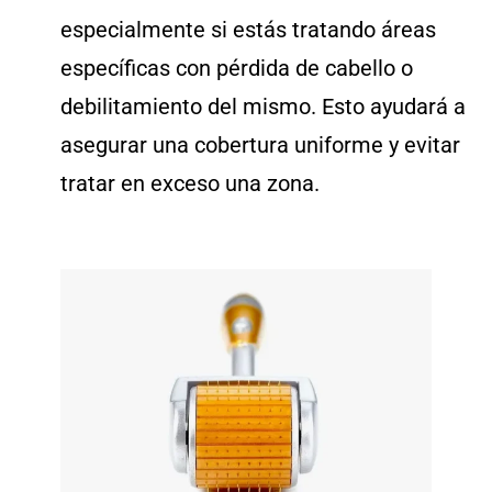
especialmente si estás tratando áreas
específicas con pérdida de cabello o
debilitamiento del mismo. Esto ayudará a
asegurar una cobertura uniforme y evitar
tratar en exceso una zona.