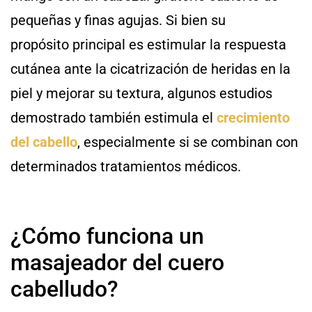
pequeñas y finas agujas. Si bien su
propósito principal es estimular la respuesta
cutánea ante la cicatrización de heridas en la
piel y mejorar su textura, algunos estudios
demostrado también estimula el
crecimiento
del cabello
, especialmente si se combinan con
determinados tratamientos médicos.
¿Cómo funciona un
masajeador del cuero
cabelludo?