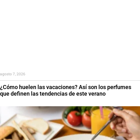
agosto 7, 2026
¿Cómo huelen las vacaciones? Así son los perfumes
que definen las tendencias de este verano