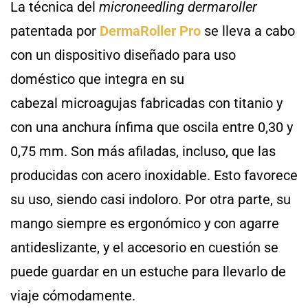
La técnica del
microneedling dermaroller
patentada por
DermaRoller Pro
se lleva a cabo
con un dispositivo diseñado para uso
doméstico que integra en su
cabezal
microagujas fabricadas con titanio y
con una anchura ínfima que oscila entre 0,30 y
0,75 mm. Son más afiladas, incluso, que las
producidas con acero inoxidable. Esto favorece
su uso, siendo casi indoloro. Por otra parte, su
mango siempre es ergonómico y con agarre
antideslizante, y el accesorio en cuestión se
puede guardar en un estuche para llevarlo de
viaje cómodamente.