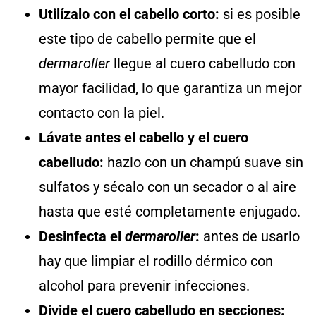
Utilízalo con el cabello corto:
si es posible
este tipo de cabello permite que el
dermaroller
llegue al cuero cabelludo con
mayor facilidad, lo que garantiza un mejor
contacto con la piel.
Lávate antes el cabello y el cuero
cabelludo:
hazlo con un champú suave sin
sulfatos y sécalo con un secador o al aire
hasta que esté completamente enjugado.
Desinfecta el
dermaroller
:
antes de usarlo
hay que limpiar el rodillo dérmico con
alcohol para prevenir infecciones.
Divide el cuero cabelludo en secciones: