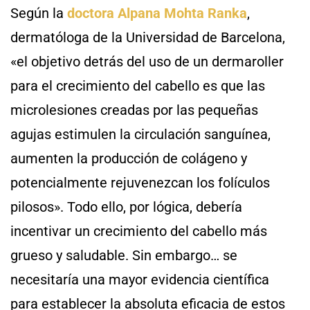
Según la
doctora Alpana Mohta Ranka
,
dermatóloga de la Universidad de Barcelona,
«el objetivo detrás del uso de un dermaroller
para el crecimiento del cabello es que las
microlesiones creadas por las pequeñas
agujas estimulen la circulación sanguínea,
aumenten la producción de colágeno y
potencialmente rejuvenezcan los folículos
pilosos». Todo ello, por lógica, debería
incentivar un crecimiento del cabello más
grueso y saludable. Sin embargo… se
necesitaría una mayor evidencia científica
para establecer la absoluta eficacia de estos