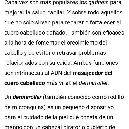
Cada vez son más populares los
gadgets
para
mejorar la salud capilar. Y sobre todo aquellos
que no solo sirven para reparar o fortalecer el
cuero cabelludo dañado. También son eficaces
a la hora de fomentar el crecimiento del
cabello y de evitar o retrasar problemas
relacionados con su caída. Ambas funciones
son intrínsecas al ADN del
masajeador del
cuero cabelludo
más viral: el
dermaroller
.
Un
dermaroller
(también conocido como rodillo
de microagujas) es un pequeño dispositivo
para el cuidado de la piel que consta de un
mango con un cabezal giratorio cubierto de