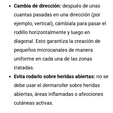
Cambia de dirección:
después de unas
cuantas pasadas en una dirección (por
ejemplo, vertical), cámbiala para pasar el
rodillo horizontalmente y luego en
diagonal. Esto garantiza la creación de
pequeños microcanales de manera
uniforme en cada una de las zonas
tratadas.
Evita rodarlo sobre heridas abiertas:
no se
debe usar el
dermaroller
sobre heridas
abiertas, áreas inflamadas o afecciones
cutáneas activas.