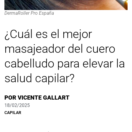
DermaRoller Pro España
¿Cuál es el mejor
masajeador del cuero
cabelludo para elevar la
salud capilar?
POR
VICENTE GALLART
18/02/2025
CAPILAR