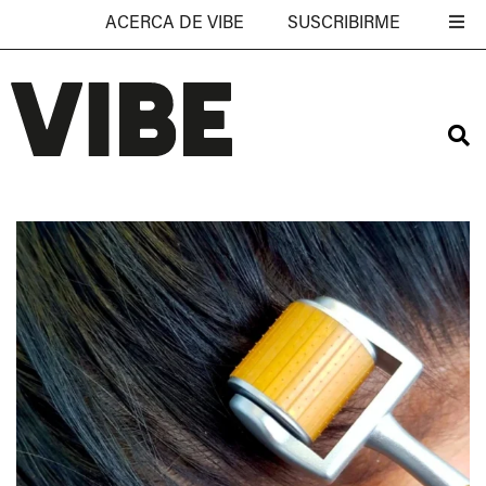
ACERCA DE VIBE
SUSCRIBIRME