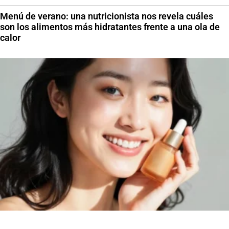
Menú de verano: una nutricionista nos revela cuáles
son los alimentos más hidratantes frente a una ola de
calor