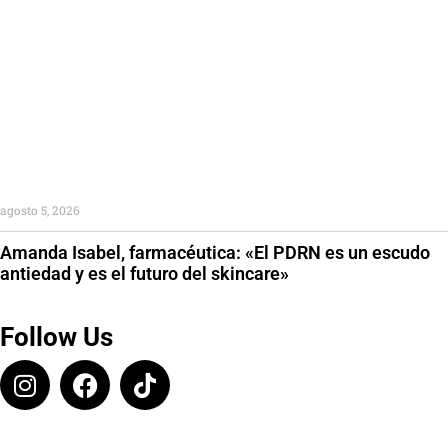
agosto 5, 2026
Amanda Isabel, farmacéutica: «El PDRN es un escudo
antiedad y es el futuro del skincare»
Follow Us