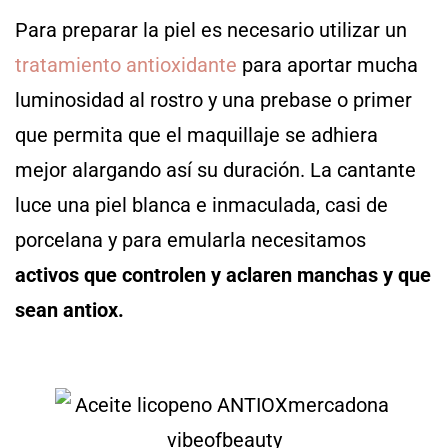
Para preparar la piel es necesario utilizar un
tratamiento antioxidante
para aportar mucha
luminosidad al rostro y una prebase o primer
que permita que el maquillaje se adhiera
mejor alargando así su duración. La cantante
luce una piel blanca e inmaculada, casi de
porcelana y para emularla necesitamos
activos que controlen y aclaren manchas y que
sean antiox.