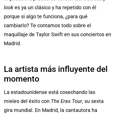
look
es ya un clásico y ha repetido con él
porque si algo te funciona, ¿para qué
cambiarlo? Te contamos todo sobre el
maquillaje de Taylor Swift en sus conciertos en
Madrid.
La artista más influyente del
momento
La estadounidense está cosechando las
mieles del éxito con
The Eras Tour
, su sexta
gira mundial. En Madrid, la cantautora ha