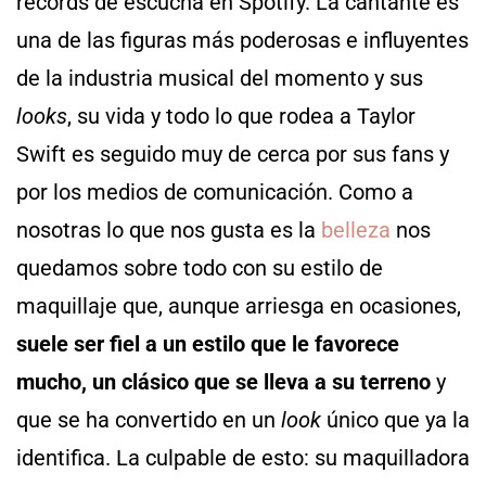
récords de escucha en Spotify. La cantante es
una de las figuras más poderosas e influyentes
de la industria musical del momento y sus
looks
, su vida y todo lo que rodea a Taylor
Swift es seguido muy de cerca por sus fans y
por los medios de comunicación. Como a
nosotras lo que nos gusta es la
belleza
nos
quedamos sobre todo con su estilo de
maquillaje que, aunque arriesga en ocasiones,
suele ser fiel a un estilo que le favorece
mucho, un clásico que se lleva a su terreno
y
que se ha convertido en un
look
único que ya la
identifica. La culpable de esto: su maquilladora