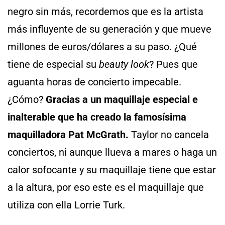
negro sin más, recordemos que es la artista
más influyente de su generación y que mueve
millones de euros/dólares a su paso. ¿Qué
tiene de especial su
beauty look
? Pues que
aguanta horas de concierto impecable.
¿Cómo?
Gracias a un maquillaje especial e
inalterable que ha creado la famosísima
maquilladora Pat McGrath.
Taylor no cancela
conciertos, ni aunque llueva a mares o haga un
calor sofocante y su maquillaje tiene que estar
a la altura, por eso este es el maquillaje que
utiliza con ella Lorrie Turk.