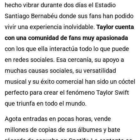
hecho vibrar durante dos días el Estadio
Santiago Bernabéu donde sus fans han podido
vivir una experiencia inolvidable.
Taylor cuenta
con una comunidad de fans muy apasionada
con los que ella interactúa todo lo que puede
en redes sociales. Esa cercanía, su apoyo a
muchas causas sociales, su versatilidad
musical y su éxito comercial han sido un cóctel
perfecto para crear el fenómeno Taylor Swift
que triunfa en todo el mundo.
Agota entradas en pocas horas, vende
millones de copias de sus álbumes y bate