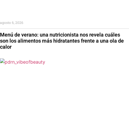
agosto 6, 2026
Menú de verano: una nutricionista nos revela cuáles
son los alimentos más hidratantes frente a una ola de
calor