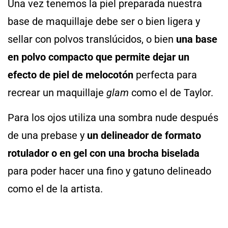
Una vez tenemos la piel preparada nuestra
base de maquillaje debe ser o bien ligera y
sellar con polvos translúcidos, o bien
una base
en polvo compacto que permite dejar un
efecto de piel de melocotón
perfecta para
recrear un maquillaje
glam
como el de Taylor.
Para los ojos utiliza una sombra nude después
de una prebase y
un delineador de formato
rotulador o en gel con una brocha biselada
para poder hacer una fino y gatuno delineado
como el de la artista.