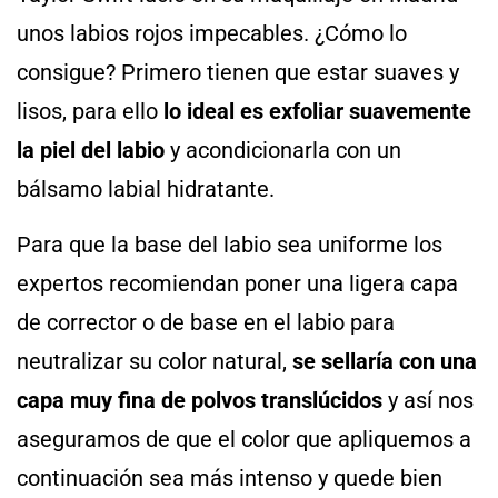
unos labios rojos impecables. ¿Cómo lo
consigue? Primero tienen que estar suaves y
lisos, para ello
lo ideal es exfoliar suavemente
la piel del labio
y acondicionarla con un
bálsamo labial hidratante.
Para que la base del labio sea uniforme los
expertos recomiendan poner una ligera capa
de corrector o de base en el labio para
neutralizar su color natural,
se sellaría con una
capa muy fina de polvos translúcidos
y así nos
aseguramos de que el color que apliquemos a
continuación sea más intenso y quede bien