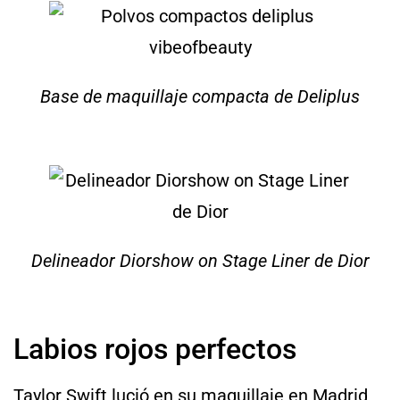
Base de maquillaje compacta de Deliplus
Delineador Diorshow on Stage Liner de Dior
Labios rojos perfectos
Taylor Swift lució en su maquillaje en Madrid