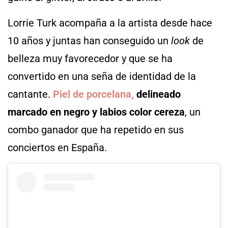
Lorrie Turk acompaña a la artista desde hace
10 años y juntas han conseguido un
look
de
belleza muy favorecedor y que se ha
convertido en una seña de identidad de la
cantante.
Piel de porcelana,
delineado
marcado en negro y labios color cereza
, un
combo ganador que ha repetido en sus
conciertos en España.