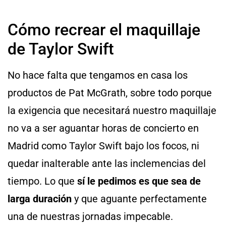
Cómo recrear el maquillaje
de Taylor Swift
No hace falta que tengamos en casa los
productos de Pat McGrath, sobre todo porque
la exigencia que necesitará nuestro maquillaje
no va a ser aguantar horas de concierto en
Madrid como Taylor Swift bajo los focos, ni
quedar inalterable ante las inclemencias del
tiempo. Lo que
sí le pedimos es que sea de
larga duración
y que aguante perfectamente
una de nuestras jornadas impecable.