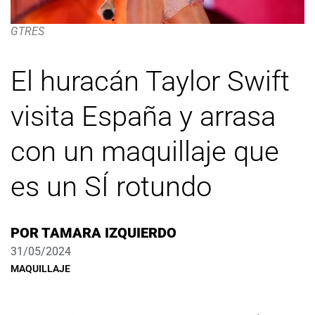
GTRES
El huracán Taylor Swift
visita España y arrasa
con un maquillaje que
es un SÍ rotundo
POR
TAMARA IZQUIERDO
31/05/2024
MAQUILLAJE