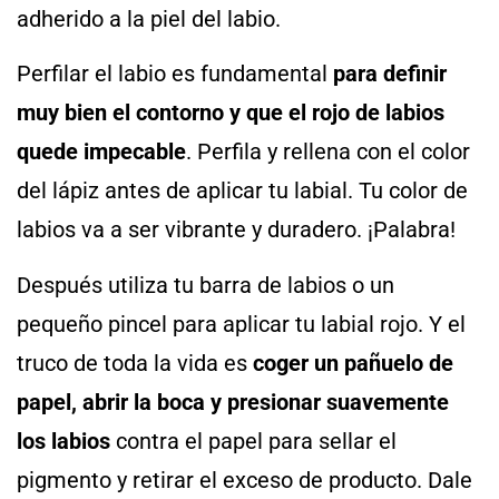
adherido a la piel del labio.
Perfilar el labio es fundamental
para definir
muy bien el contorno y que el rojo de labios
quede impecable
. Perfila y rellena con el color
del lápiz antes de aplicar tu labial. Tu color de
labios va a ser vibrante y duradero. ¡Palabra!
Después utiliza tu barra de labios o un
pequeño pincel para aplicar tu labial rojo. Y el
truco de toda la vida es
coger un pañuelo de
papel, abrir la boca y presionar suavemente
los labios
contra el papel para sellar el
pigmento y retirar el exceso de producto. Dale