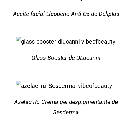
Aceite facial Licopeno Anti Ox de Deliplus
Glass Booster de DLucanni
Azelac Ru Crema gel despigmentante de
Sesderma