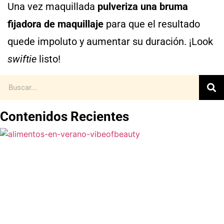
Una vez maquillada
pulveriza una bruma
fijadora de maquillaje
para que el resultado
quede impoluto y aumentar su duración. ¡Look
swiftie
listo!
Contenidos Recientes