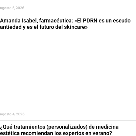
agosto 5, 2026
Amanda Isabel, farmacéutica: «El PDRN es un escudo
antiedad y es el futuro del skincare»
agosto 4, 2026
¿Qué tratamientos (personalizados) de medicina
estética recomiendan los expertos en verano?