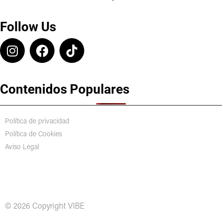
Follow Us
Contenidos Populares
Política de privacidad
Política de Cookies
Aviso Legal
© 2026 Copyright VIBE