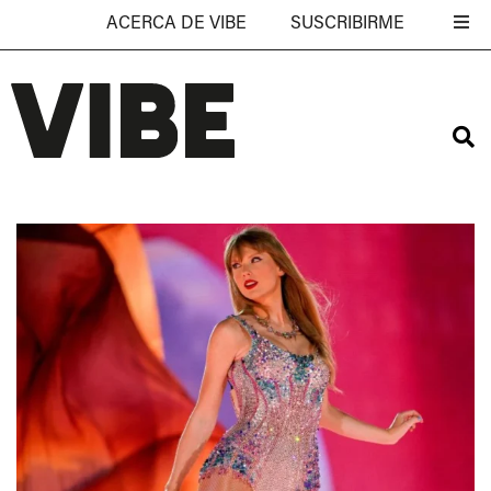
ACERCA DE VIBE
SUSCRIBIRME