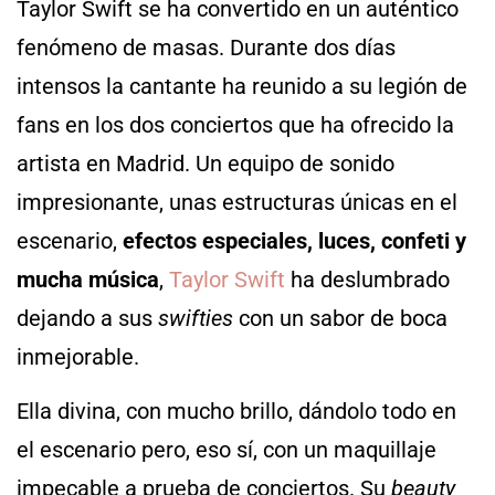
Taylor Swift se ha convertido en un auténtico
fenómeno de masas. Durante dos días
intensos la cantante ha reunido a su legión de
fans en los dos conciertos que ha ofrecido la
artista en Madrid. Un equipo de sonido
impresionante, unas estructuras únicas en el
escenario,
efectos especiales, luces, confeti y
mucha música
,
Taylor Swift
ha deslumbrado
dejando a sus
swifties
con un sabor de boca
inmejorable.
Ella divina, con mucho brillo, dándolo todo en
el escenario pero, eso sí, con un maquillaje
impecable a prueba de conciertos. Su
beauty