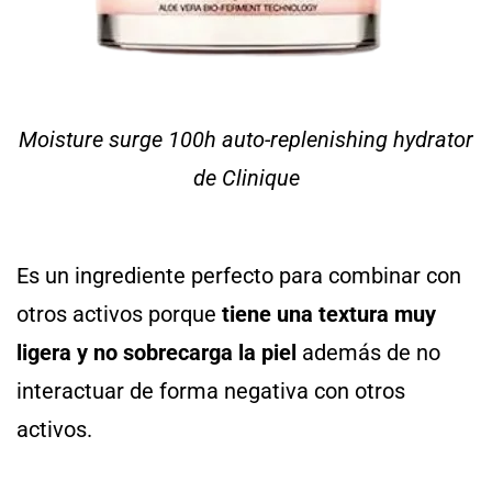
Moisture surge 100h auto-replenishing hydrator
de Clinique
Es un ingrediente perfecto para combinar con
otros activos porque
tiene una textura muy
ligera y no sobrecarga la piel
además de no
interactuar de forma negativa con otros
activos.