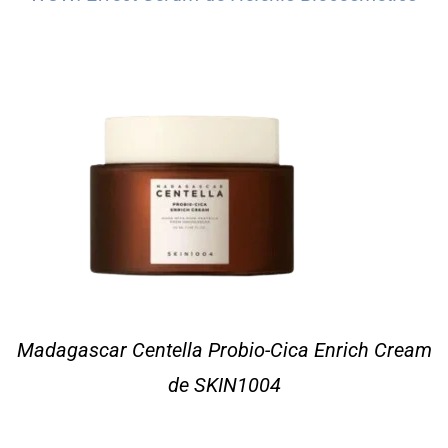
Madagascar Centella Probio-Cica Enrich Cream
de SKIN1004