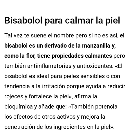
Bisabolol para calmar la piel
Tal vez te suene el nombre pero si no es así,
el
bisabolol es un derivado de la manzanilla y,
como la flor, tiene propiedades calmantes
pero
también antiinflamatorias y antioxidantes.
«
El
bisabolol es ideal para pieles sensibles o con
tendencia a la irritación porque ayuda a reducir
rojeces y fortalece la piel
»
, afirma la
bioquímica y añade que:
«
También potencia
los efectos de otros activos y mejora la
penetración de los ingredientes en la piel
»
.