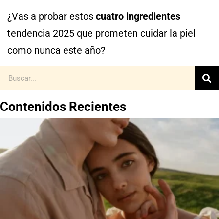
¿Vas a probar estos
cuatro ingredientes
tendencia 2025 que prometen cuidar la piel
como nunca este año?
Contenidos Recientes