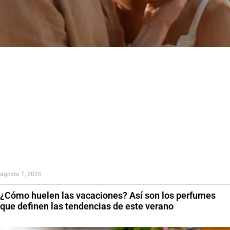
agosto 7, 2026
¿Cómo huelen las vacaciones? Así son los perfumes
que definen las tendencias de este verano