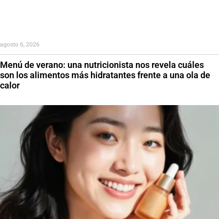
agosto 6, 2026
Menú de verano: una nutricionista nos revela cuáles
son los alimentos más hidratantes frente a una ola de
calor