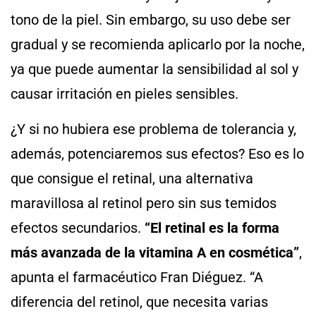
tono de la piel. Sin embargo, su uso debe ser
gradual y se recomienda aplicarlo por la noche,
ya que puede aumentar la sensibilidad al sol y
causar irritación en pieles sensibles.
¿Y si no hubiera ese problema de tolerancia y,
además, potenciaremos sus efectos? Eso es lo
que consigue el retinal, una alternativa
maravillosa al retinol pero sin sus temidos
efectos secundarios.
“El retinal es la forma
más avanzada de la vitamina A en cosmética”
,
apunta el farmacéutico Fran Diéguez. “A
diferencia del retinol, que necesita varias