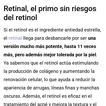
Retinal, el primo sin riesgos
del retinol
Si el retinol es el ingrediente antiedad estrella,
el
retinal
llega para desbancarle por ser
una
versión mucho más potente, hasta 11 veces
más, pero además mejor tolerada por la piel
.
Ya sabemos que el retinol actúa estimulando
la producción de colágeno y aumentando la
renovación celular, lo que ayuda a reducir la
apariencia de arrugas, líneas finas y manchas
oscuras. Además, el retinol es eficaz en el
tratamiento del acné y mejora la textura y el