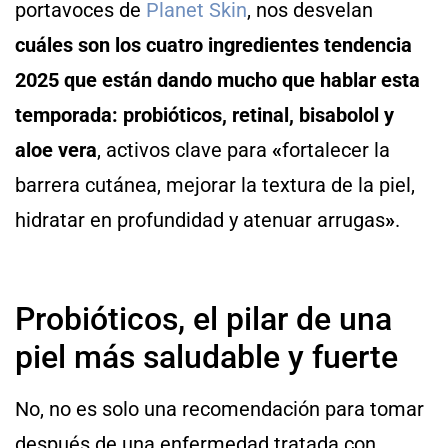
portavoces de
Planet Skin
, nos desvelan
cuáles son los cuatro ingredientes tendencia
2025 que están dando mucho que hablar esta
temporada: probióticos, retinal, bisabolol y
aloe vera
, activos clave para
«
fortalecer la
barrera cutánea, mejorar la textura de la piel,
hidratar en profundidad y atenuar arrugas
»
.
Probióticos, el pilar de una
piel más saludable y fuerte
No, no es solo una recomendación para tomar
después de una enfermedad tratada con