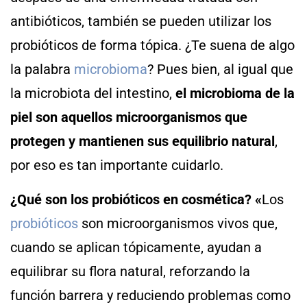
antibióticos, también se pueden utilizar los
probióticos de forma tópica. ¿Te suena de algo
la palabra
microbioma
? Pues bien, al igual que
la microbiota del intestino,
el microbioma de la
piel son aquellos microorganismos que
protegen y mantienen sus equilibrio natural
,
por eso es tan importante cuidarlo.
¿Qué son los probióticos en cosmética?
«
Los
probióticos
son microorganismos vivos que,
cuando se aplican tópicamente, ayudan a
equilibrar su flora natural, reforzando la
función barrera y reduciendo problemas como