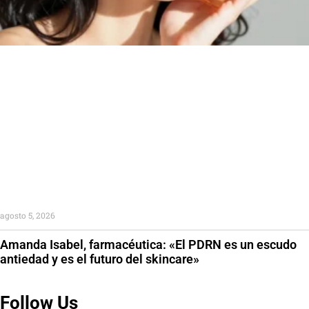
agosto 5, 2026
Amanda Isabel, farmacéutica: «El PDRN es un escudo
antiedad y es el futuro del skincare»
Follow Us