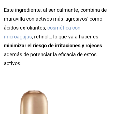
Este ingrediente, al ser calmante, combina de
maravilla con activos más ‘agresivos’ como
ácidos exfoliantes,
cosmética con
microagujas
, retinol… lo que va a hacer es
minimizar el riesgo de irritaciones y rojeces
además de potenciar la eficacia de estos
activos.