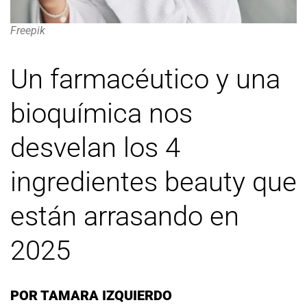
Freepik
Un farmacéutico y una
bioquímica nos
desvelan los 4
ingredientes beauty que
están arrasando en
2025
POR
TAMARA IZQUIERDO