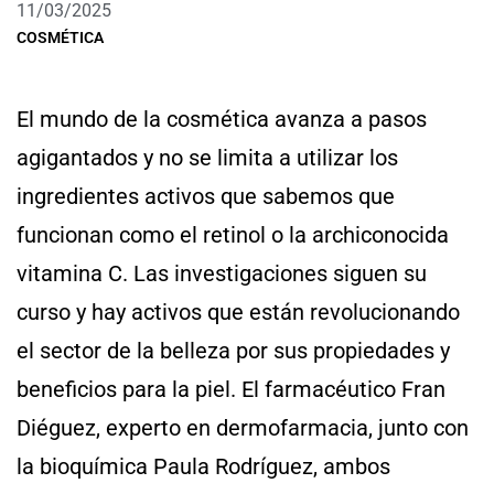
11/03/2025
COSMÉTICA
El mundo de la cosmética avanza a pasos
agigantados y no se limita a utilizar los
ingredientes activos que sabemos que
funcionan como el retinol o la archiconocida
vitamina C. Las investigaciones siguen su
curso y hay activos que están revolucionando
el sector de la belleza por sus propiedades y
beneficios para la piel. El farmacéutico Fran
Diéguez, experto en dermofarmacia, junto con
la bioquímica Paula Rodríguez, ambos