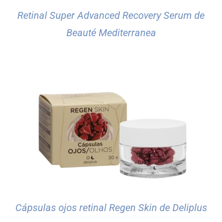
Retinal Super Advanced Recovery Serum de
Beauté Mediterranea
Cápsulas ojos retinal Regen Skin de Deliplus