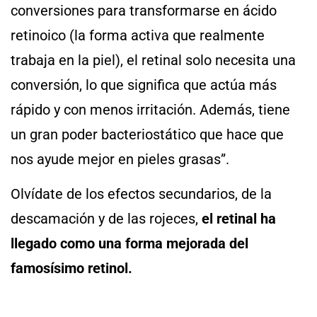
conversiones para transformarse en ácido
retinoico (la forma activa que realmente
trabaja en la piel), el retinal solo necesita una
conversión, lo que significa que actúa más
rápido y con menos irritación. Además, tiene
un gran poder bacteriostático que hace que
nos ayude mejor en pieles grasas”.
Olvídate de los efectos secundarios, de la
descamación y de las rojeces,
el retinal ha
llegado como una forma mejorada del
famosísimo retinol.