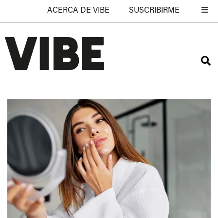
ACERCA DE VIBE
SUSCRIBIRME