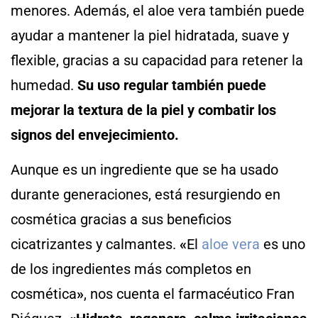
menores. Además, el aloe vera también puede
ayudar a mantener la piel hidratada, suave y
flexible, gracias a su capacidad para retener la
humedad.
Su uso regular también puede
mejorar la textura de la piel y combatir los
signos del envejecimiento.
Aunque es un ingrediente que se ha usado
durante generaciones, está resurgiendo en
cosmética gracias a sus beneficios
cicatrizantes y calmantes.
«
El
aloe vera
es uno
de los ingredientes más completos en
cosmética
»
, nos cuenta el farmacéutico Fran