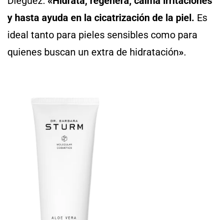
Diéguez.
«
Hidrata, regenera, calma irritaciones
y hasta ayuda en la cicatrización de la piel.
Es
ideal tanto para pieles sensibles como para
quienes buscan un extra de hidratación
»
.