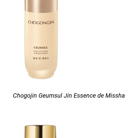
Chogojin Geumsul Jin Essence de Missha