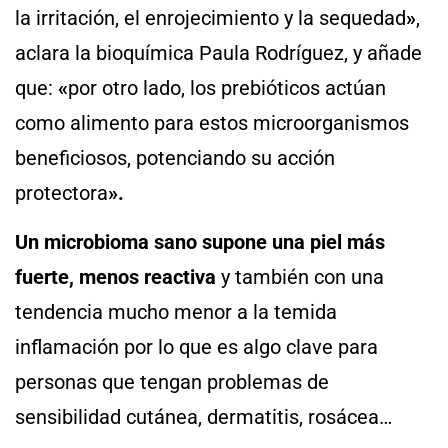
la irritación, el enrojecimiento y la sequedad
»
,
aclara la bioquímica Paula Rodríguez, y añade
que:
«
por otro lado, los prebióticos actúan
como alimento para estos microorganismos
beneficiosos, potenciando su acción
protectora
».
Un microbioma sano supone una piel más
fuerte, menos reactiva
y también con una
tendencia mucho menor a la temida
inflamación por lo que es algo clave para
personas que tengan problemas de
sensibilidad cutánea, dermatitis, rosácea…