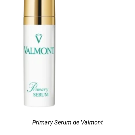
Primary Serum de Valmont