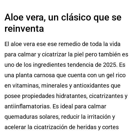
Aloe vera, un clásico que se
reinventa
El aloe vera ese ese remedio de toda la vida
para calmar y cicatrizar la piel pero también es
uno de los ingredientes tendencia de 2025. Es
una planta carnosa que cuenta con un gel rico
en vitaminas, minerales y antioxidantes que
posee propiedades hidratantes, cicatrizantes y
antiinflamatorias. Es ideal para calmar
quemaduras solares, reducir la irritación y
acelerar la cicatrización de heridas y cortes