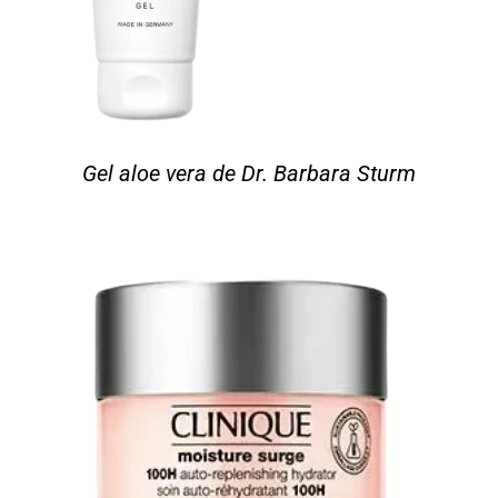
Gel aloe vera de Dr. Barbara Sturm