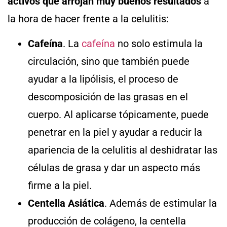
activos que arrojan muy buenos resultados
a
la hora de hacer frente a la celulitis:
Cafeína
. La
cafeína
no solo estimula la
circulación, sino que también puede
ayudar a la lipólisis, el proceso de
descomposición de las grasas en el
cuerpo. Al aplicarse tópicamente, puede
penetrar en la piel y ayudar a reducir la
apariencia de la celulitis al deshidratar las
células de grasa y dar un aspecto más
firme a la piel.
Centella Asiática
. Además de estimular la
producción de colágeno, la centella