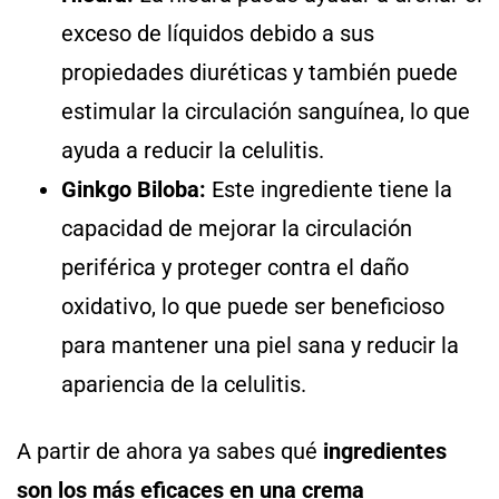
exceso de líquidos debido a sus
propiedades diuréticas y también puede
estimular la circulación sanguínea, lo que
ayuda a reducir la celulitis.
Ginkgo Biloba:
Este ingrediente tiene la
capacidad de mejorar la circulación
periférica y proteger contra el daño
oxidativo, lo que puede ser beneficioso
para mantener una piel sana y reducir la
apariencia de la celulitis.
A partir de ahora ya sabes qué
ingredientes
son los más eficaces en una crema