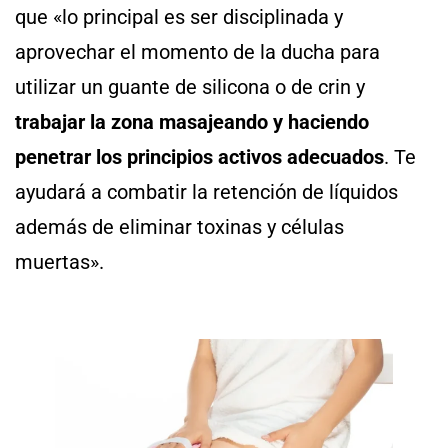
que «lo principal es ser disciplinada y
aprovechar el momento de la ducha para
utilizar un guante de silicona o de crin y
trabajar la zona masajeando y haciendo
penetrar los principios activos adecuados
. Te
ayudará a combatir la retención de líquidos
además de eliminar toxinas y células
muertas».