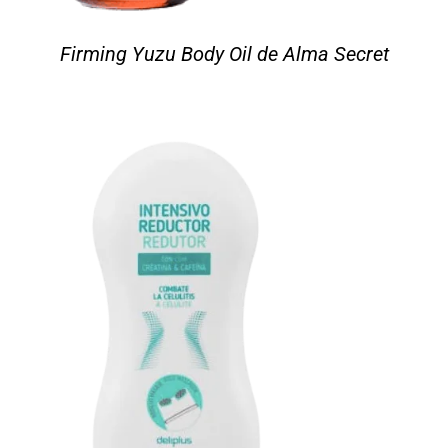
Firming Yuzu Body Oil de Alma Secret