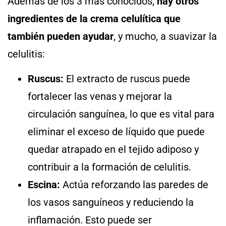
Además de los 3 más conocidos,
hay otros
ingredientes de la crema celulítica que
también pueden ayudar
, y mucho, a suavizar la
celulitis:
Ruscus:
El extracto de ruscus puede
fortalecer las venas y mejorar la
circulación sanguínea, lo que es vital para
eliminar el exceso de líquido que puede
quedar atrapado en el tejido adiposo y
contribuir a la formación de celulitis.
Escina:
Actúa reforzando las paredes de
los vasos sanguíneos y reduciendo la
inflamación. Esto puede ser