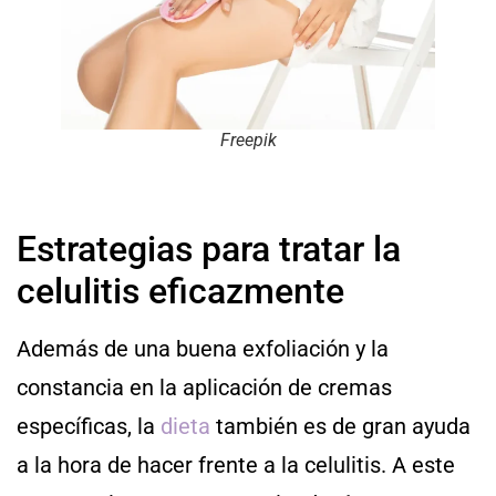
Freepik
Estrategias para tratar la
celulitis eficazmente
Además de una buena exfoliación y la
constancia en la aplicación de cremas
específicas, la
dieta
también es de gran ayuda
a la hora de hacer frente a la celulitis. A este