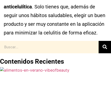
anticelulítica
. Solo tienes que, además de
seguir unos hábitos saludables, elegir un buen
producto y ser muy constante en la aplicación
para minimizar la celulitis de forma eficaz.
Contenidos Recientes