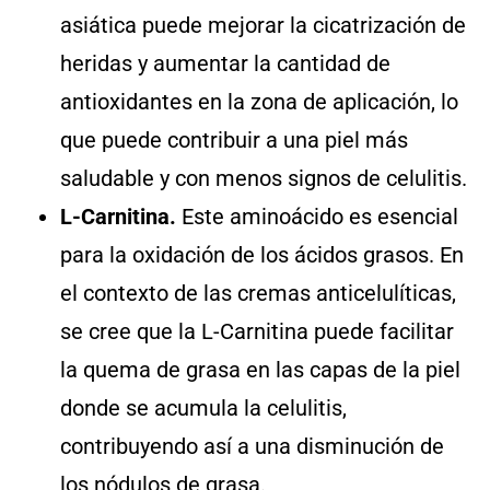
asiática puede mejorar la cicatrización de
heridas y aumentar la cantidad de
antioxidantes en la zona de aplicación, lo
que puede contribuir a una piel más
saludable y con menos signos de celulitis.
L-Carnitina.
Este aminoácido es esencial
para la oxidación de los ácidos grasos. En
el contexto de las cremas anticelulíticas,
se cree que la L-Carnitina puede facilitar
la quema de grasa en las capas de la piel
donde se acumula la celulitis,
contribuyendo así a una disminución de
los nódulos de grasa.