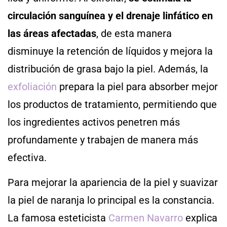
circulación sanguínea y el drenaje linfático en
las áreas afectadas
, de esta manera
disminuye la retención de líquidos y mejora la
distribución de grasa bajo la piel. Además, la
exfoliación
prepara la piel para absorber mejor
los productos de tratamiento, permitiendo que
los ingredientes activos penetren más
profundamente y trabajen de manera más
efectiva.
Para mejorar la apariencia de la piel y suavizar
la piel de naranja lo principal es la constancia.
La famosa esteticista
Carmen Navarro
explica