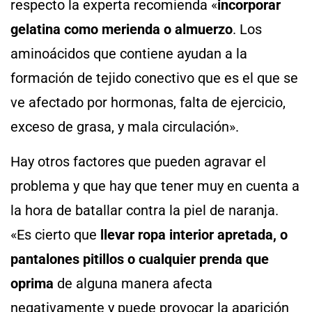
respecto la experta recomienda «
incorporar
gelatina como merienda o almuerzo
. Los
aminoácidos que contiene ayudan a la
formación de tejido conectivo que es el que se
ve afectado por hormonas, falta de ejercicio,
exceso de grasa, y mala circulación».
Hay otros factores que pueden agravar el
problema y que hay que tener muy en cuenta a
la hora de batallar contra la piel de naranja.
«Es cierto que
llevar ropa interior apretada, o
pantalones pitillos o cualquier prenda que
oprima
de alguna manera afecta
negativamente y puede provocar la aparición