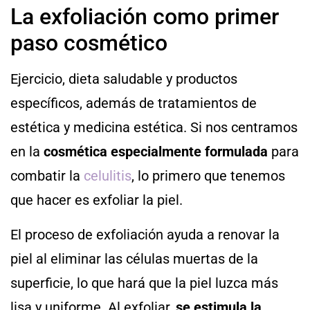
La exfoliación como primer
paso cosmético
Ejercicio, dieta saludable y productos
específicos, además de tratamientos de
estética y medicina estética. Si nos centramos
en la
cosmética especialmente formulada
para
combatir la
celulitis
, lo primero que tenemos
que hacer es exfoliar la piel.
El proceso de exfoliación ayuda a renovar la
piel al eliminar las células muertas de la
superficie, lo que hará que la piel luzca más
lisa y uniforme. Al exfoliar,
se estimula la