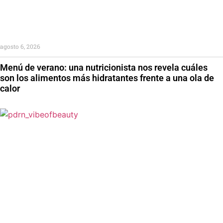
agosto 6, 2026
Menú de verano: una nutricionista nos revela cuáles
son los alimentos más hidratantes frente a una ola de
calor