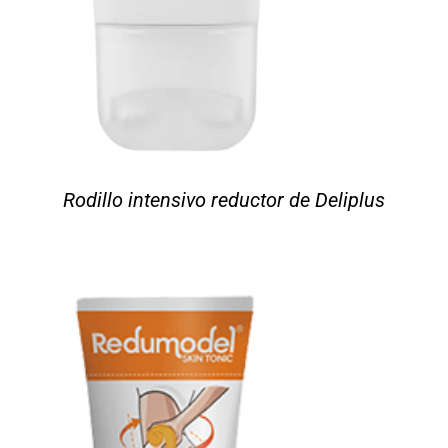
Rodillo intensivo reductor de Deliplus