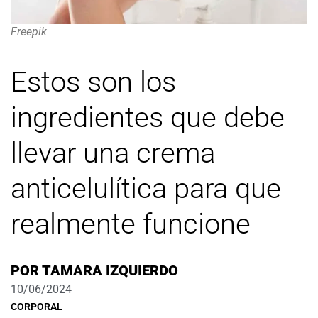
Freepik
Estos son los
ingredientes que debe
llevar una crema
anticelulítica para que
realmente funcione
POR
TAMARA IZQUIERDO
10/06/2024
CORPORAL