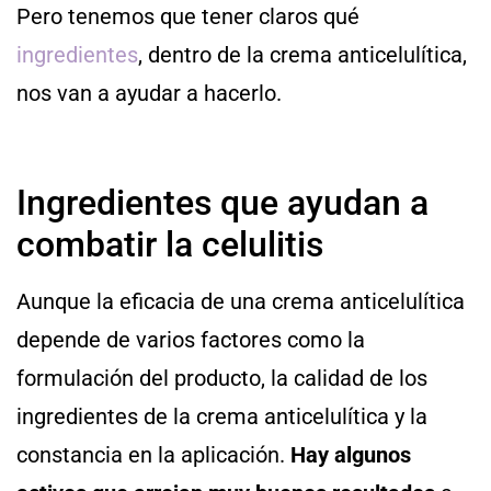
Pero tenemos que tener claros qué
ingredientes
, dentro de la crema anticelulítica,
nos van a ayudar a hacerlo.
Ingredientes que ayudan a
combatir la celulitis
Aunque la eficacia de una crema anticelulítica
depende de varios factores como la
formulación del producto, la calidad de los
ingredientes de la crema anticelulítica y la
constancia en la aplicación.
Hay algunos