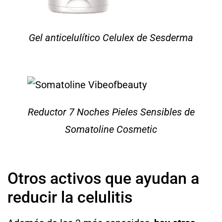
Gel anticelulítico Celulex de Sesderma
Reductor 7 Noches Pieles Sensibles de
Somatoline Cosmetic
Otros activos que ayudan a
reducir la celulitis