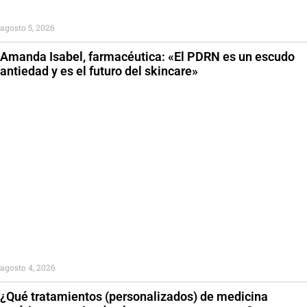
agosto 5, 2026
Amanda Isabel, farmacéutica: «El PDRN es un escudo
antiedad y es el futuro del skincare»
agosto 4, 2026
¿Qué tratamientos (personalizados) de medicina