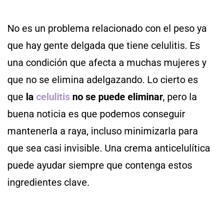
No es un problema relacionado con el peso ya
que hay gente delgada que tiene celulitis. Es
una condición que afecta a muchas mujeres y
que no se elimina adelgazando. Lo cierto es
que
la
celulitis
no se puede eliminar
, pero la
buena noticia es que podemos conseguir
mantenerla a raya, incluso minimizarla para
que sea casi invisible. Una crema anticelulítica
puede ayudar siempre que contenga estos
ingredientes clave.