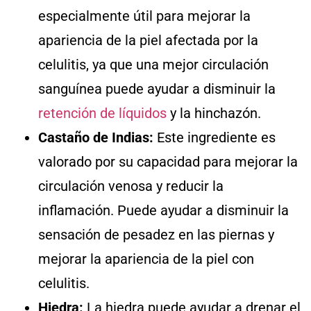
especialmente útil para mejorar la
apariencia de la piel afectada por la
celulitis, ya que una mejor circulación
sanguínea puede ayudar a disminuir la
retención de líquidos
y la hinchazón.
Castaño de Indias:
Este ingrediente es
valorado por su capacidad para mejorar la
circulación venosa y reducir la
inflamación. Puede ayudar a disminuir la
sensación de pesadez en las piernas y
mejorar la apariencia de la piel con
celulitis.
Hiedra:
La hiedra puede ayudar a drenar el