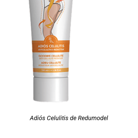
Adiós Celulitis de Redumodel