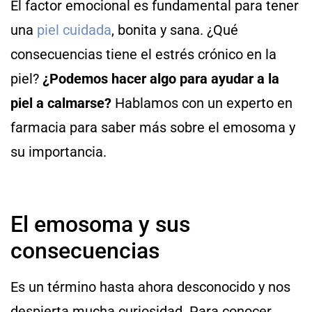
El factor emocional es fundamental para tener
una
piel cuidada
, bonita y sana. ¿Qué
consecuencias tiene el estrés crónico en la
piel?
¿Podemos hacer algo para ayudar a la
piel a calmarse?
Hablamos con un experto en
farmacia para saber más sobre el emosoma y
su importancia.
El emosoma y sus
consecuencias
Es un término hasta ahora desconocido y nos
despierta mucha curiosidad. Para conocer