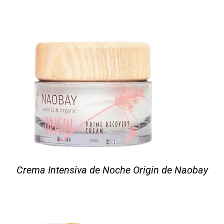
Crema Intensiva de Noche Origin de Naobay