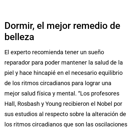
Dormir, el mejor remedio de
belleza
El experto recomienda tener un sueño
reparador para poder mantener la salud de la
piel y hace hincapié en el necesario equilibrio
de los ritmos circadianos para lograr una
mejor salud física y mental. “Los profesores
Hall, Rosbash y Young recibieron el Nobel por
sus estudios al respecto sobre la alteración de
los ritmos circadianos que son las oscilaciones