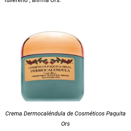
Crema Dermocaléndula de Cosméticos Paquita
Ors