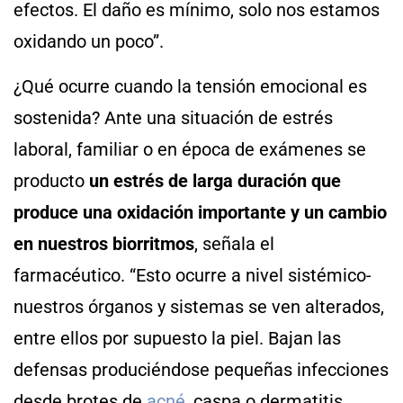
efectos. El daño es mínimo, solo nos estamos
oxidando un poco”.
¿Qué ocurre cuando la tensión emocional es
sostenida? Ante una situación de estrés
laboral, familiar o en época de exámenes se
producto
un estrés de larga duración que
produce una oxidación importante y un cambio
en nuestros biorritmos
, señala el
farmacéutico. “Esto ocurre a nivel sistémico-
nuestros órganos y sistemas se ven alterados,
entre ellos por supuesto la piel. Bajan las
defensas produciéndose pequeñas infecciones
desde brotes de
acné
, caspa o dermatitis,