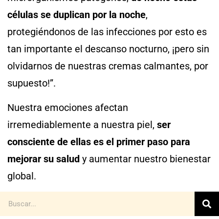
células se duplican por la noche
,
protegiéndonos de las infecciones por esto es
tan importante el descanso nocturno, ¡pero sin
olvidarnos de nuestras cremas calmantes, por
supuesto!”.
Nuestra emociones afectan
irremediablemente a nuestra piel,
ser
consciente de ellas es el primer paso para
mejorar su salud
y aumentar nuestro bienestar
global.