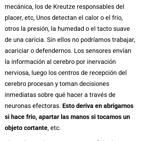
mecánica, los de Kreutze responsables del
placer, etc, Unos detectan el calor o el frio,
otros la presión, la humedad o el tacto suave
de una caricia. Sin ellos no podríamos trabajar,
acariciar o defendernos. Los sensores envían
la información al cerebro por inervación
nerviosa, luego los centros de recepción del
cerebro procesan y toman decisiones
inmediatas sobre qué hacer a través de
neuronas efectoras.
Esto deriva en abrigarnos
si hace frio, apartar las manos si tocamos un
objeto cortante
, etc.