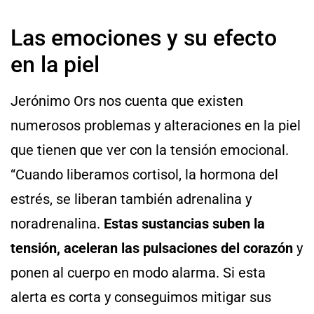
Las emociones y su efecto
en la piel
Jerónimo Ors nos cuenta que existen
numerosos problemas y alteraciones en la piel
que tienen que ver con la tensión emocional.
“Cuando liberamos cortisol, la hormona del
estrés, se liberan también adrenalina y
noradrenalina.
Estas sustancias suben la
tensión, aceleran las pulsaciones del corazón
y
ponen al cuerpo en modo alarma. Si esta
alerta es corta y conseguimos mitigar sus