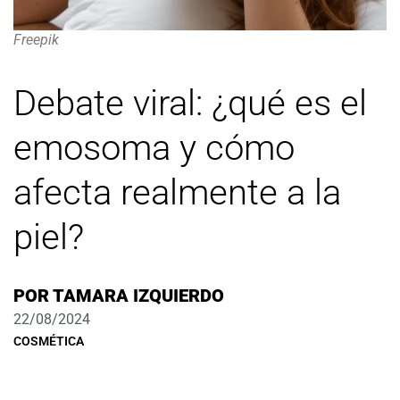
Freepik
Debate viral: ¿qué es el
emosoma y cómo
afecta realmente a la
piel?
POR
TAMARA IZQUIERDO
22/08/2024
COSMÉTICA