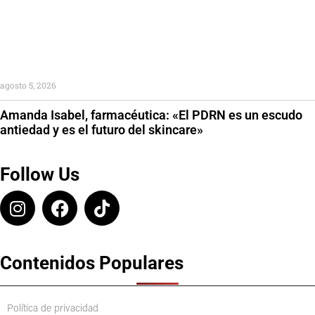
agosto 5, 2026
Amanda Isabel, farmacéutica: «El PDRN es un escudo
antiedad y es el futuro del skincare»
Follow Us
Contenidos Populares
Política de privacidad