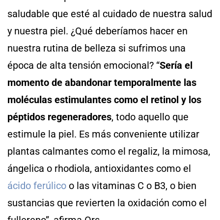
saludable que esté al cuidado de nuestra salud
y nuestra piel. ¿Qué deberíamos hacer en
nuestra rutina de belleza si sufrimos una
época de alta tensión emocional? “
Sería el
momento de abandonar temporalmente las
moléculas estimulantes como el retinol y los
péptidos regeneradores
, todo aquello que
estimule la piel. Es más conveniente utilizar
plantas calmantes como el regaliz, la mimosa,
ángelica o rhodiola, antioxidantes como el
ácido ferúlico
o las vitaminas C o B3, o bien
sustancias que revierten la oxidación como el
fullereno”, afirma Ors.