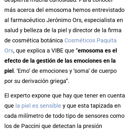
más acerca del emosoma hemos entrevistado
al farmacéutico Jerónimo Ors, especialista en
salud y belleza de la piel y director de la firma
de cosmética botánica
Cosméticos Paquita
Ors
, que explica a VIBE que “
emosoma es el
efecto de la gestión de las emociones en la
piel
. ‘Emo’ de emociones y ‘soma’ de cuerpo
por su derivación griega”.
El experto expone que hay que tener en cuenta
que
la piel es sensible
y que esta tapizada en
cada milímetro de todo tipo de sensores como
los de Paccini que detectan la presión