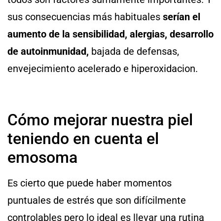
sus consecuencias más habituales
serían el
aumento de la sensibilidad, alergias, desarrollo
de autoinmunidad,
bajada de defensas,
envejecimiento acelerado e hiperoxidacion.
Cómo mejorar nuestra piel
teniendo en cuenta el
emosoma
Es cierto que puede haber momentos
puntuales de estrés que son difícilmente
controlables pero lo ideal es llevar una rutina