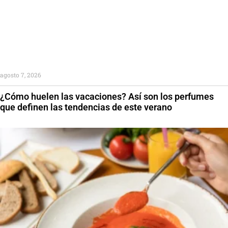
agosto 7, 2026
¿Cómo huelen las vacaciones? Así son los perfumes
que definen las tendencias de este verano