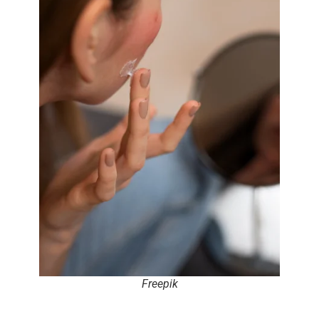
Freepik