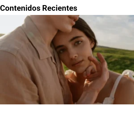
Contenidos Recientes