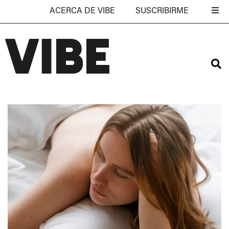
ACERCA DE VIBE
SUSCRIBIRME