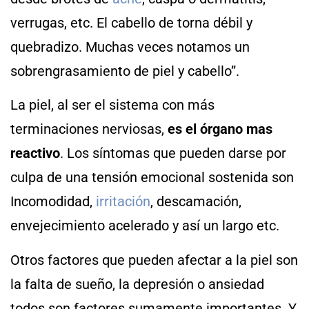
verrugas, etc. El cabello de torna débil y
quebradizo. Muchas veces notamos un
sobrengrasamiento de piel y cabello”.
La piel, al ser el sistema con más
terminaciones nerviosas,
es el órgano mas
reactivo
. Los síntomas que pueden darse por
culpa de una tensión emocional sostenida son
Incomodidad,
irritación
, descamación,
envejecimiento acelerado y así un largo etc.
Otros factores que pueden afectar a la piel son
la falta de sueño, la depresión o ansiedad
todos son factores sumamente importantes. Y