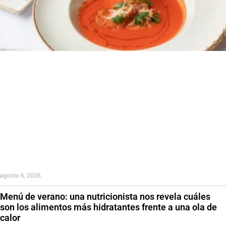
agosto 6, 2026
Menú de verano: una nutricionista nos revela cuáles
son los alimentos más hidratantes frente a una ola de
calor