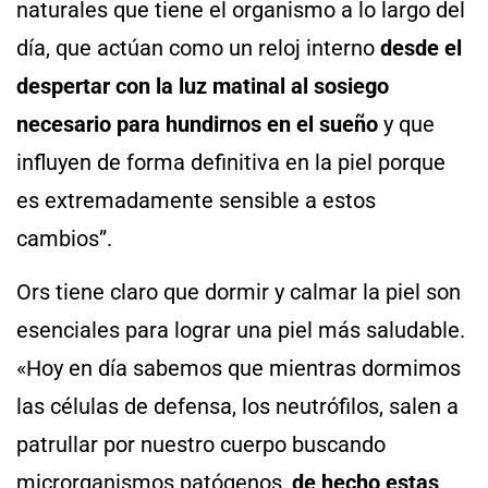
naturales que tiene el organismo a lo largo del
día, que actúan como un reloj interno
desde el
despertar con la luz matinal al sosiego
necesario para hundirnos en el sueño
y que
influyen de forma definitiva en la piel porque
es extremadamente sensible a estos
cambios”.
Ors tiene claro que dormir y calmar la piel son
esenciales para lograr una piel más saludable.
«Hoy en día sabemos que mientras dormimos
las células de defensa, los neutrófilos, salen a
patrullar por nuestro cuerpo buscando
microrganismos patógenos,
de hecho estas