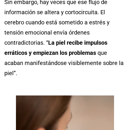
Sin embargo, hay veces que ese flujo de
información se altera y cortocircuita. El
cerebro cuando está sometido a estrés y
tensión emocional envía órdenes
contradictorias. “
La piel recibe impulsos
erráticos y empiezan los problemas
que
acaban manifestándose visiblemente sobre la
piel”.