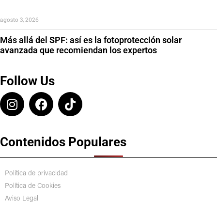
agosto 3, 2026
Más allá del SPF: así es la fotoprotección solar
avanzada que recomiendan los expertos
Follow Us
Contenidos Populares
Política de privacidad
Política de Cookies
Aviso Legal