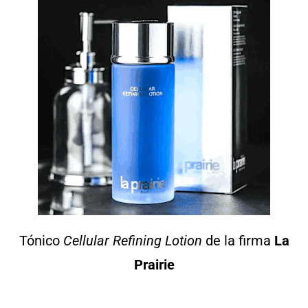
Tónico
Cellular Refining Lotion
de la firma
La
Prairie