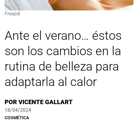
Freepik
Ante el verano… éstos
son los cambios en la
rutina de belleza para
adaptarla al calor
POR
VICENTE GALLART
18/04/2024
COSMÉTICA