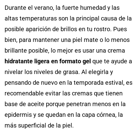
Durante el verano, la fuerte humedad y las
altas temperaturas son la principal causa de la
posible aparición de brillos en tu rostro. Pues
bien, para mantener una piel mate o lo menos
brillante posible, lo mejor es usar una crema
hidratante ligera en formato gel
que te ayude a
nivelar los niveles de grasa. Al elegirla y
pensando de nuevo en la temporada estival, es
recomendable evitar las cremas que tienen
base de aceite porque penetran menos en la
epidermis y se quedan en la capa córnea, la
más superficial de la piel.