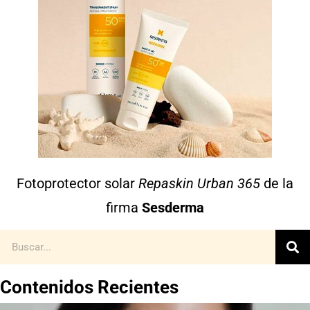
Fotoprotector solar
Repaskin Urban 365
de la
firma
Sesderma
Contenidos Recientes