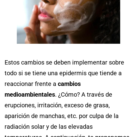
Estos cambios se deben implementar sobre
todo si se tiene una epidermis que tiende a
reaccionar frente a
cambios
medioambientales
. ¿Cómo? A través de
erupciones, irritación, exceso de grasa,
aparición de manchas, etc. por culpa de la
radiación solar y de las elevadas