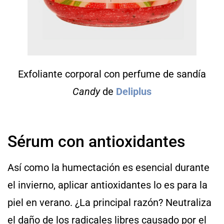
Exfoliante corporal con perfume de sandía
Candy
de
Deliplus
Sérum con antioxidantes
Así como la humectación es esencial durante
el invierno, aplicar antioxidantes lo es para la
piel en verano. ¿La principal razón? Neutraliza
el daño de los radicales libres causado por el