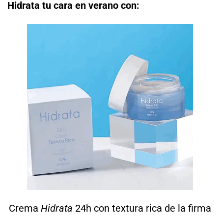
Hidrata tu cara en verano con:
Crema
Hidrata
24h con textura rica de la firma