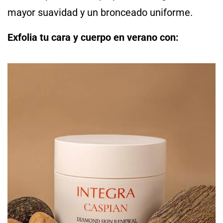
mayor suavidad y un bronceado uniforme.
Exfolia tu cara y cuerpo en verano con: