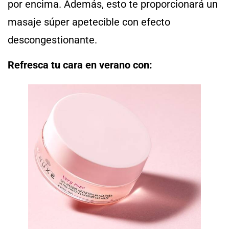
por encima. Además, esto te proporcionará un
masaje súper apetecible con efecto
descongestionante.
Refresca tu cara en verano con: