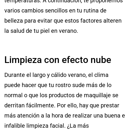
temperaturas. A continuación, te proponemos
varios cambios sencillos en tu rutina de
belleza para evitar que estos factores alteren
la salud de tu piel en verano.
Limpieza con efecto nube
Durante el largo y cálido verano, el clima
puede hacer que tu rostro sude más de lo
normal o que los productos de maquillaje se
derritan fácilmente. Por ello, hay que prestar
más atención a la hora de realizar una buena e
infalible limpieza facial. ¿La más