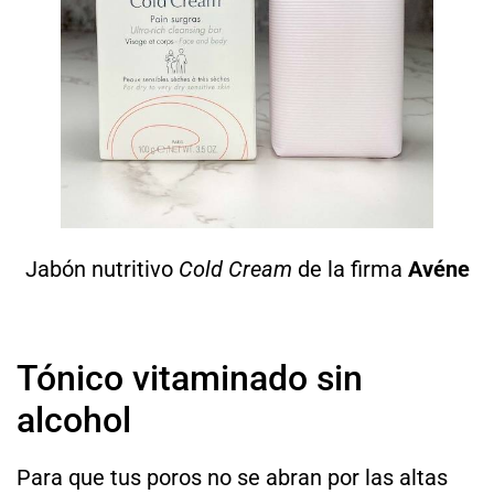
Jabón nutritivo
Cold Cream
de la firma
Avéne
Tónico vitaminado sin
alcohol
Para que tus poros no se abran por las altas