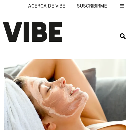
ACERCA DE VIBE
SUSCRIBIRME