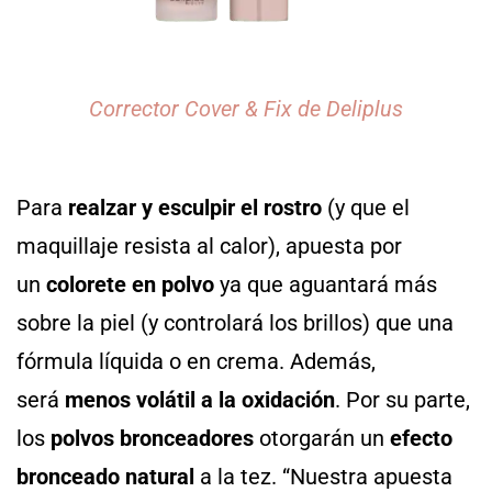
Corrector Cover & Fix de Deliplus
Para
realzar y esculpir el rostro
(y que el
maquillaje resista al calor), apuesta por
un
colorete en polvo
ya que aguantará más
sobre la piel (y controlará los brillos) que una
fórmula líquida o en crema. Además,
será
menos volátil a la oxidación
. Por su parte,
los
polvos bronceadores
otorgarán un
efecto
bronceado natural
a la tez. “Nuestra apuesta