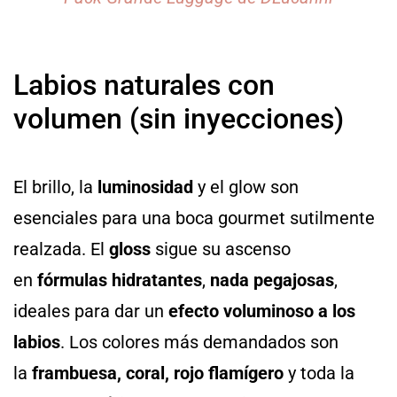
Labios naturales con
volumen (sin inyecciones)
El brillo, la
luminosidad
y el glow son
esenciales para una boca gourmet sutilmente
realzada. El
gloss
sigue su ascenso
en
fórmulas hidratantes
,
nada pegajosas
,
ideales para dar un
efecto voluminoso a los
labios
. Los colores más demandados son
la
frambuesa, coral, rojo flamígero
y toda la