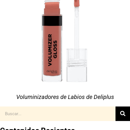
Voluminizadores de Labios de Deliplus