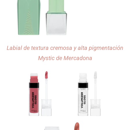
Labial de textura cremosa y alta pigmentación
Mystic de Mercadona