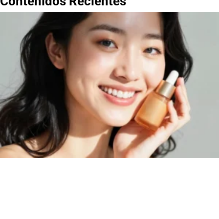
Contenidos Recientes