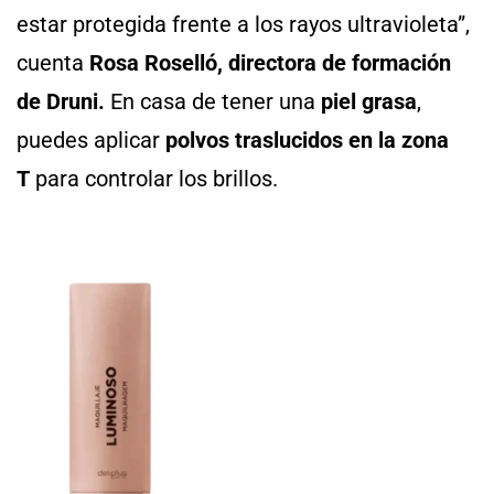
estar protegida frente a los rayos ultravioleta”,
cuenta
Rosa Roselló, directora de formación
de Druni.
En casa de tener una
piel grasa
,
puedes aplicar
polvos traslucidos en la zona
T
para controlar los brillos.