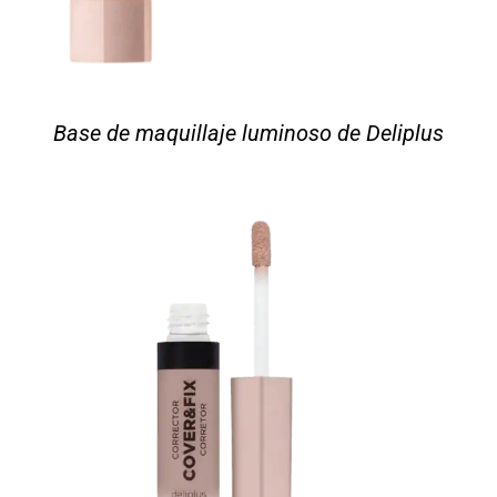
Base de maquillaje luminoso de Deliplus