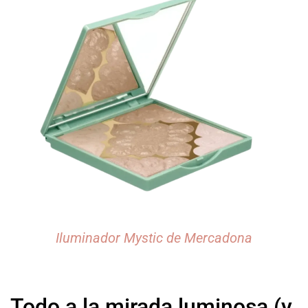
Iluminador Mystic de Mercadona
Todo a la mirada luminosa (y