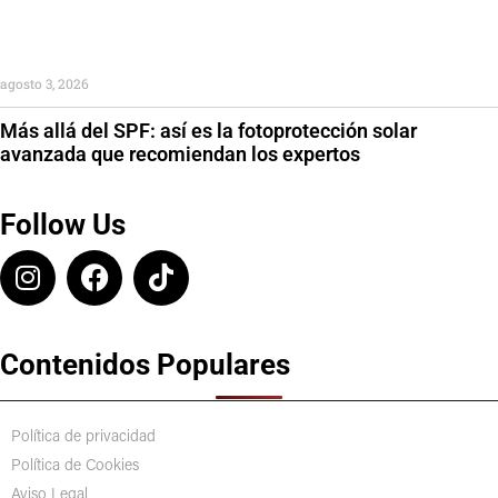
agosto 3, 2026
Más allá del SPF: así es la fotoprotección solar
avanzada que recomiendan los expertos
Follow Us
Contenidos Populares
Política de privacidad
Política de Cookies
Aviso Legal