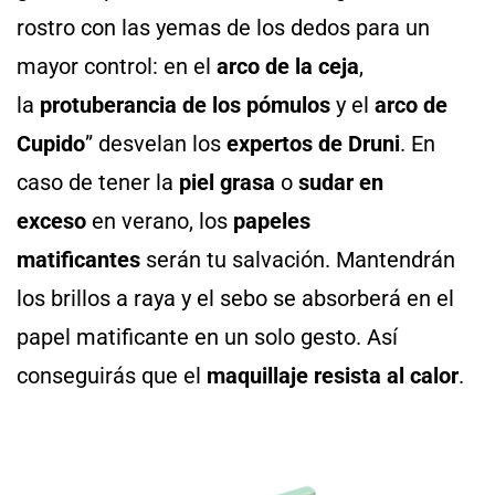
rostro con las yemas de los dedos para un
mayor control: en el
arco de la ceja
,
la
protuberancia de los pómulos
y el
arco de
Cupido
” desvelan los
expertos de Druni
. En
caso de tener la
piel grasa
o
sudar en
exceso
en verano, los
papeles
matificantes
serán tu salvación. Mantendrán
los brillos a raya y el sebo se absorberá en el
papel matificante en un solo gesto. Así
conseguirás que el
maquillaje resista al calor
.