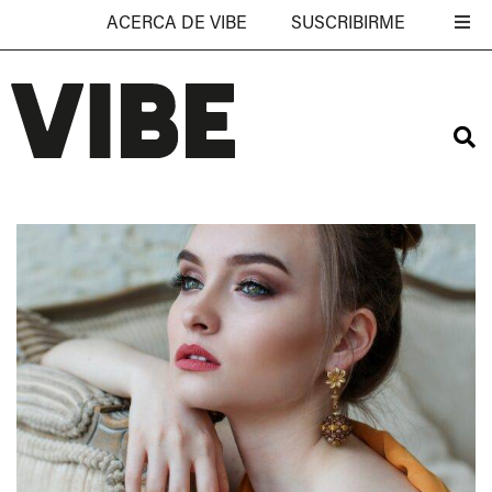
ACERCA DE VIBE
SUSCRIBIRME