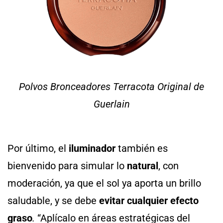
Polvos Bronceadores Terracota Original de
Guerlain
Por último, el
iluminador
también es
bienvenido para simular lo
natural
, con
moderación, ya que el sol ya aporta un brillo
saludable, y se debe
evitar cualquier efecto
graso
.
“Aplícalo en áreas estratégicas del