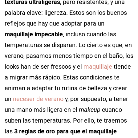
texturas ultraligeras
, pero resistentes, y una
palabra clave: ligereza. Estos son los buenos
reflejos que hay que adoptar para un
maquillaje impecable
, incluso cuando las
temperaturas se disparan. Lo cierto es que, en
verano, pasamos menos tiempo en el baño, los
looks han de ser frescos y el
maquillaje
tiende
a migrar más rápido. Estas condiciones te
animan a adaptar tu rutina de belleza y crear
un
neceser de verano
y, por supuesto, a tener
una mano más ligera en el
makeup
cuando
suben las temperaturas. Por ello, te traemos
las
3 reglas de oro para que el maquillaje