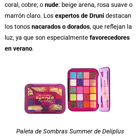
coral, cobre; o
nude
: beige arena, rosa suave o
marrón claro. Los
expertos de Druni
destacan
los tonos
nacarados
o dorados
, que reflejan la
luz, ya que son especialmente
favorecedores
en verano
.
Paleta de Sombras Summer de Deliplus