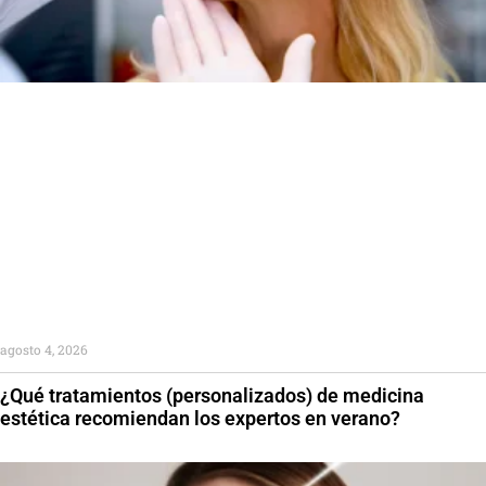
agosto 4, 2026
¿Qué tratamientos (personalizados) de medicina
estética recomiendan los expertos en verano?