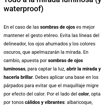
waterproof)
En el caso de las
sombras de ojos
es mejor
mantener el gesto etéreo. Evita las líneas del
delineador, los ojos ahumados y los colores
oscuros, que apelmazarán la mirada. En
cambio, apuesta por
sombras de ojos
luminosas
, para captar la luz,
abrir la mirada y
hacerla brillar
. Debes aplicar una base en los
párpados para evitar que el maquillaje migre
por efecto del calor. Por el lado del
color
, opta
por tonos
cálidos y vibrantes
: albaricoque,