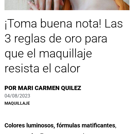
¡Toma buena nota! Las
3 reglas de oro para
que el maquillaje
resista el calor
POR
MARI CARMEN QUILEZ
04/08/2023
MAQUILLAJE
Colores luminosos,
fórmulas matificantes
,