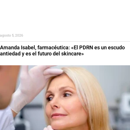
agosto 5, 2026
Amanda Isabel, farmacéutica: «El PDRN es un escudo
antiedad y es el futuro del skincare»