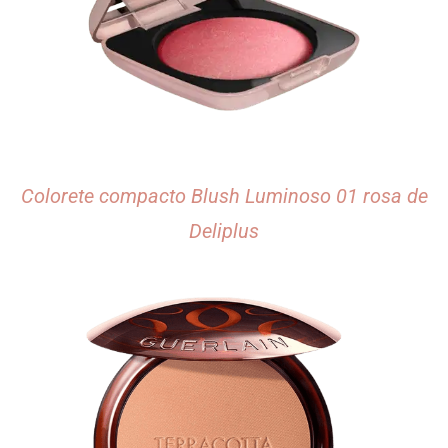
Colorete compacto Blush Luminoso 01 rosa de
Deliplus