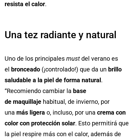
resista el calor
.
Una tez radiante y natural
Uno de los principales
must
del verano es
el
bronceado
(¡controlado!) que da un
brillo
saludable a la piel de forma natural
.
“Recomiendo cambiar la
base
de maquillaje
habitual, de invierno, por
una
más ligera
o, incluso, por una
crema con
color con protección solar
. Esto permitirá que
la piel respire más con el calor, además de