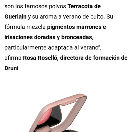
son los famosos polvos
Terracota de
Guerlain
y su aroma a verano de culto. Su
fórmula mezcla
pigmentos marrones e
irisaciones doradas y bronceadas
,
particularmente adaptada al verano”,
afirma
Rosa Roselló, directora de formación de
Druni
.