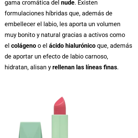
gama cromática del
nude
. Existen
formulaciones híbridas que, además de
embellecer el labio, les aporta un volumen
muy bonito y natural gracias a activos como
el
colágeno
o el
ácido hialurónico
que, además
de aportar un efecto de labio carnoso,
hidratan, alisan y
rellenan las líneas finas
.