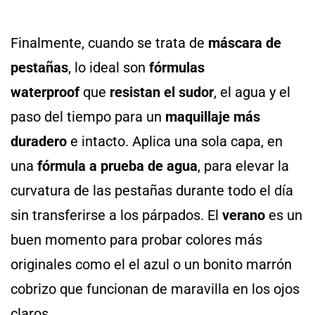
Finalmente, cuando se trata de
máscara de
pestañas
, lo ideal son
fórmulas
waterproof
que
resistan el sudor
, el agua y el
paso del tiempo para un
maquillaje más
duradero
e intacto. Aplica una sola capa, en
una
fórmula a prueba de agua
, para elevar la
curvatura de las pestañas durante todo el día
sin transferirse a los párpados. El
verano
es un
buen momento para probar colores más
originales como el el azul o un bonito marrón
cobrizo que funcionan de maravilla en los ojos
claros.