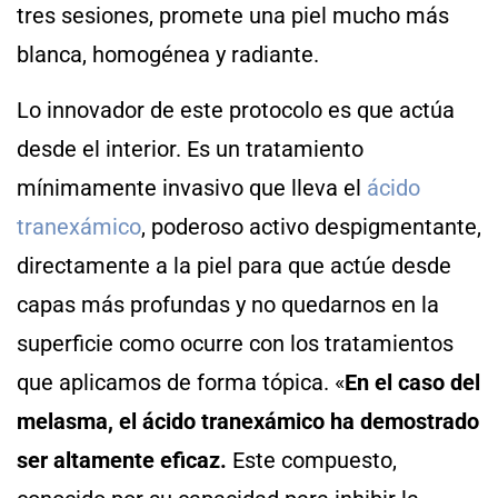
tres sesiones, promete una piel mucho más
blanca, homogénea y radiante.
Lo innovador de este protocolo es que actúa
desde el interior. Es un tratamiento
mínimamente invasivo que lleva el
ácido
tranexámico
, poderoso activo despigmentante,
directamente a la piel para que actúe desde
capas más profundas y no quedarnos en la
superficie como ocurre con los tratamientos
que aplicamos de forma tópica. «
En el caso del
melasma, el ácido tranexámico ha demostrado
ser altamente eficaz.
Este compuesto,