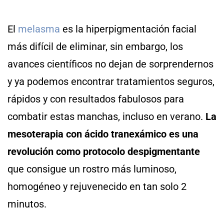
El
melasma
es la hiperpigmentación facial
más difícil de eliminar, sin embargo, los
avances científicos no dejan de sorprendernos
y ya podemos encontrar tratamientos seguros,
rápidos y con resultados fabulosos para
combatir estas manchas, incluso en verano.
La
mesoterapia con ácido tranexámico es una
revolución como protocolo despigmentante
que consigue un rostro más luminoso,
homogéneo y rejuvenecido en tan solo 2
minutos.