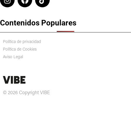
Contenidos Populares
Política de privacidad
Política de Cookies
Aviso Legal
© 2026 Copyright VIBE