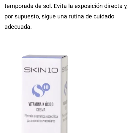
temporada de sol. Evita la exposición directa y,
por supuesto, sigue una rutina de cuidado
adecuada.