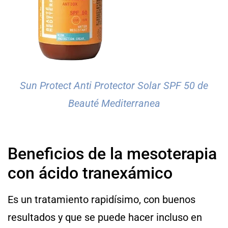
Sun Protect Anti Protector Solar SPF 50 de
Beauté Mediterranea
Beneficios de la mesoterapia
con ácido tranexámico
Es un tratamiento rapidísimo, con buenos
resultados y que se puede hacer incluso en