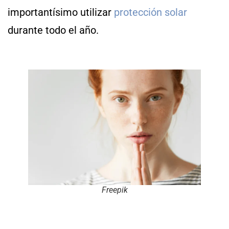
importantísimo utilizar
protección solar
durante todo el año.
Freepik