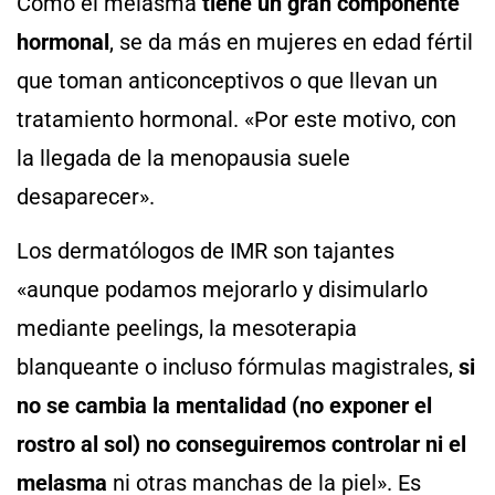
Como el melasma
tiene un gran componente
hormonal
, se da más en mujeres en edad fértil
que toman anticonceptivos o que llevan un
tratamiento hormonal. «Por este motivo, con
la llegada de la menopausia suele
desaparecer».
Los dermatólogos de IMR son tajantes
«aunque podamos mejorarlo y disimularlo
mediante peelings, la mesoterapia
blanqueante o incluso fórmulas magistrales,
si
no se cambia la mentalidad (no exponer el
rostro al sol) no conseguiremos controlar ni el
melasma
ni otras manchas de la piel». Es