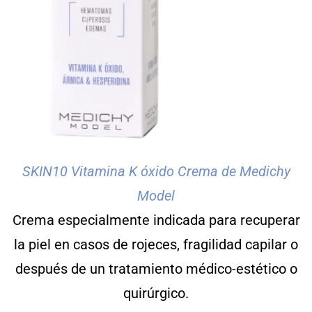
SKIN10 Vitamina K óxido Crema de Medichy
Model
Crema especialmente indicada para recuperar
la piel en casos de rojeces, fragilidad capilar o
después de un tratamiento médico-estético o
quirúrgico.