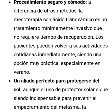
Procedimiento seguro y cómodo:
a
diferencia de otros métodos, la
mesoterapia con ácido tranexámico es un
tratamiento mínimamente invasivo que
no requiere tiempo de recuperación. Los
pacientes pueden volver a sus actividades
cotidianas inmediatamente, siendo una
opción muy práctica, especialmente en
verano.
Un aliado perfecto para protegerse del
sol:
aunque el uso de protector solar sigue
siendo indispensable para prevenir el
empeoramiento del melasma, la