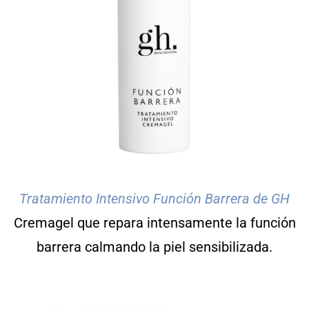
Tratamiento Intensivo Función Barrera de GH
Cremagel que repara intensamente la función
barrera calmando la piel sensibilizada.