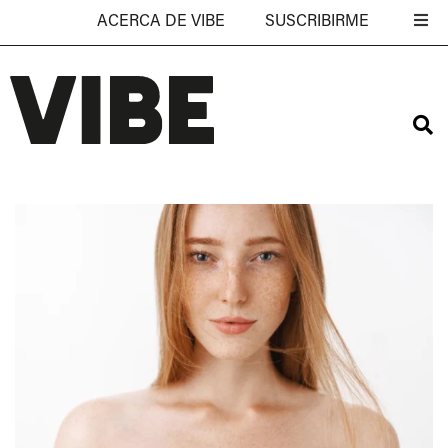
ACERCA DE VIBE
SUSCRIBIRME