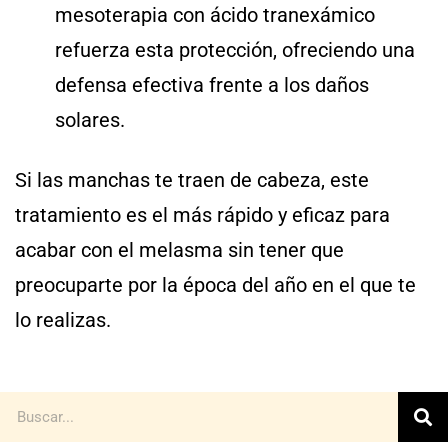
mesoterapia con ácido tranexámico
refuerza esta protección, ofreciendo una
defensa efectiva frente a los daños
solares.
Si las manchas te traen de cabeza, este
tratamiento es el más rápido y eficaz para
acabar con el melasma sin tener que
preocuparte por la época del año en el que te
lo realizas.