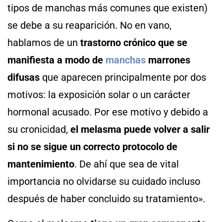
tipos de manchas más comunes que existen)
se debe a su reaparición. No en vano,
hablamos de un
trastorno crónico que se
manifiesta a modo de
manchas
marrones
difusas
que aparecen principalmente por dos
motivos: la exposición solar o un carácter
hormonal acusado. Por ese motivo y debido a
su cronicidad,
el melasma puede volver a salir
si no se sigue un correcto protocolo de
mantenimiento
. De ahí que sea de vital
importancia no olvidarse su cuidado incluso
después de haber concluido su tratamiento».