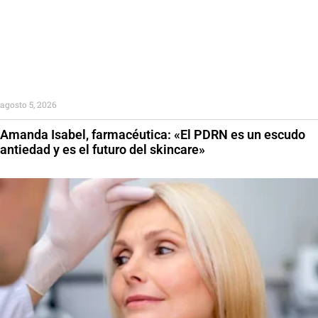
agosto 5, 2026
Amanda Isabel, farmacéutica: «El PDRN es un escudo
antiedad y es el futuro del skincare»