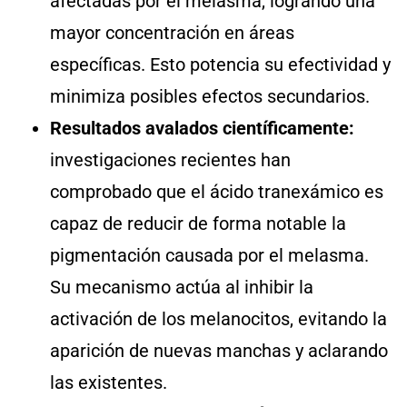
afectadas por el melasma, logrando una
mayor concentración en áreas
específicas. Esto potencia su efectividad y
minimiza posibles efectos secundarios.
Resultados avalados científicamente:
investigaciones recientes han
comprobado que el ácido tranexámico es
capaz de reducir de forma notable la
pigmentación causada por el melasma.
Su mecanismo actúa al inhibir la
activación de los melanocitos, evitando la
aparición de nuevas manchas y aclarando
las existentes.