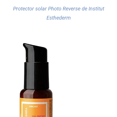
Protector solar Photo Reverse de Institut
Esthederm