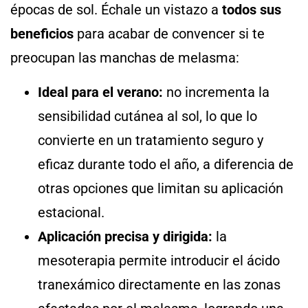
épocas de sol. Échale un vistazo a
todos sus
beneficios
para acabar de convencer si te
preocupan las manchas de melasma:
Ideal para el verano:
no incrementa la
sensibilidad cutánea al sol, lo que lo
convierte en un tratamiento seguro y
eficaz durante todo el año, a diferencia de
otras opciones que limitan su aplicación
estacional.
Aplicación precisa y dirigida:
la
mesoterapia permite introducir el ácido
tranexámico directamente en las zonas