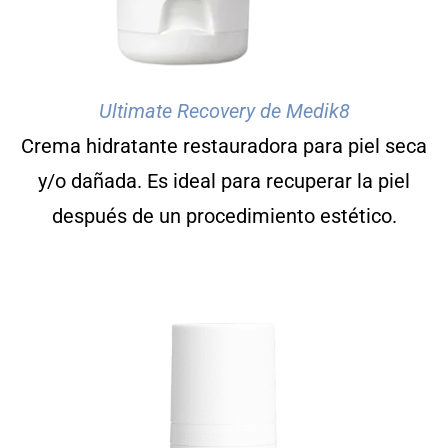
Ultimate Recovery de Medik8
Crema hidratante restauradora para piel seca
y/o dañada. Es ideal para recuperar la piel
después de un procedimiento estético.