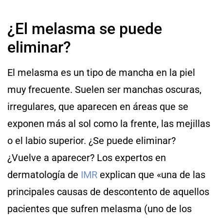
¿El melasma se puede
eliminar?
El melasma es un tipo de mancha en la piel
muy frecuente. Suelen ser manchas oscuras,
irregulares, que aparecen en áreas que se
exponen más al sol como la frente, las mejillas
o el labio superior. ¿Se puede eliminar?
¿Vuelve a aparecer? Los expertos en
dermatología de
IMR
explican que «una de las
principales causas de descontento de aquellos
pacientes que sufren melasma (uno de los