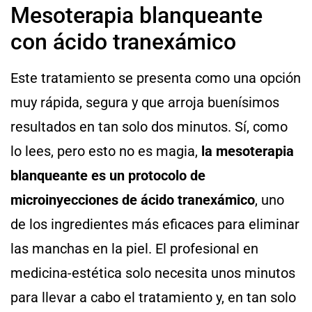
Mesoterapia blanqueante
con ácido tranexámico
Este tratamiento se presenta como una opción
muy rápida, segura y que arroja buenísimos
resultados en tan solo dos minutos. Sí, como
lo lees, pero esto no es magia,
la mesoterapia
blanqueante es un protocolo de
microinyecciones de ácido tranexámico
, uno
de los ingredientes más eficaces para eliminar
las manchas en la piel. El profesional en
medicina-estética solo necesita unos minutos
para llevar a cabo el tratamiento y, en tan solo