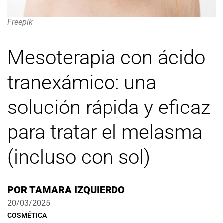
Freepik
Mesoterapia con ácido
tranexámico: una
solución rápida y eficaz
para tratar el melasma
(incluso con sol)
POR
TAMARA IZQUIERDO
20/03/2025
COSMÉTICA