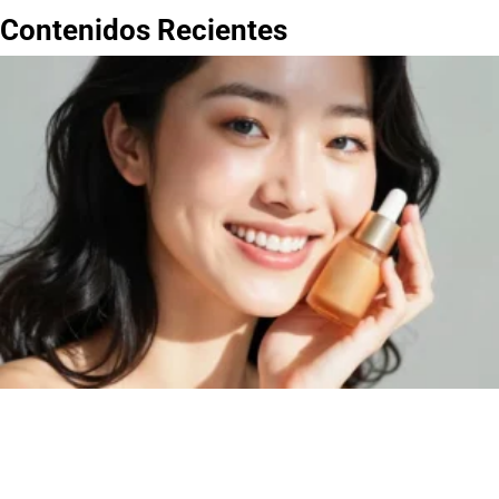
Contenidos Recientes