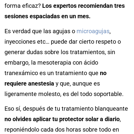
forma eficaz?
Los expertos recomiendan tres
sesiones espaciadas en un mes.
Es verdad que las agujas o
microagujas
,
inyecciones etc… puede dar cierto respeto o
generar dudas sobre los tratamientos, sin
embargo, la mesoterapia con ácido
tranexámico es un tratamiento que
no
requiere anestesia
y que, aunque es
ligeramente molesto, es del todo soportable.
Eso sí, después de tu tratamiento blanqueante
no olvides aplicar tu protector solar a diario
,
reponiéndolo cada dos horas sobre todo en