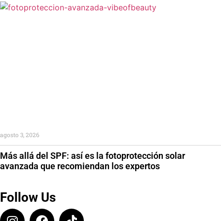
agosto 3, 2026
Más allá del SPF: así es la fotoprotección solar
avanzada que recomiendan los expertos
Follow Us