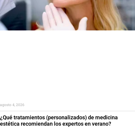
agosto 4, 2026
¿Qué tratamientos (personalizados) de medicina
estética recomiendan los expertos en verano?