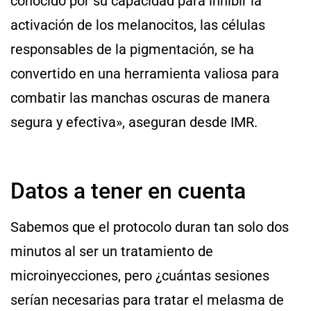
conocido por su capacidad para inhibir la
activación de los melanocitos, las células
responsables de la pigmentación, se ha
convertido en una herramienta valiosa para
combatir las manchas oscuras de manera
segura y efectiva», aseguran desde IMR.
Datos a tener en cuenta
Sabemos que el protocolo duran tan solo dos
minutos al ser un tratamiento de
microinyecciones, pero ¿cuántas sesiones
serían necesarias para tratar el melasma de