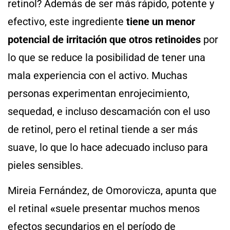
retinol? Además de ser más rápido, potente y
efectivo, este ingrediente
tiene un menor
potencial de irritación que otros retinoides
por
lo que se reduce la posibilidad de tener una
mala experiencia con el activo. Muchas
personas experimentan enrojecimiento,
sequedad, e incluso descamación con el uso
de retinol, pero el retinal tiende a ser más
suave, lo que lo hace adecuado incluso para
pieles sensibles.
Mireia Fernández, de Omorovicza, apunta que
el retinal
«
suele presentar muchos menos
efectos secundarios en el período de