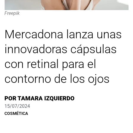
Freepik
Mercadona lanza unas
innovadoras cápsulas
con retinal para el
contorno de los ojos
POR
TAMARA IZQUIERDO
15/07/2024
COSMÉTICA