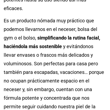
eficaces.
Es un producto nómada muy práctico que
podemos llevarnos en el neceser, bolsa del
gym o el bolso,
simplificando la rutina facial,
haciéndola más sostenible
y evitándonos
llevar envases o frascos más delicados y
voluminosos. Son perfectas para casa pero
también para escapadas, vacaciones… porque
no ocupan prácticamente espacio en el
neceser y, sin embargo, cuentan con una
fórmula potente y concentrada que nos
permite seguir cuidando nuestra piel de la