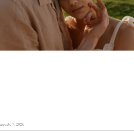
agosto 7, 2026