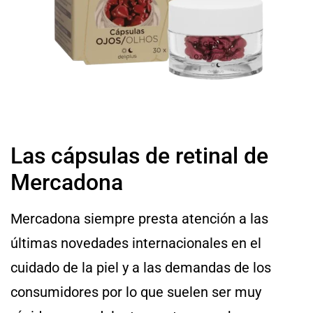
Las cápsulas de retinal de
Mercadona
Mercadona siempre presta atención a las
últimas novedades internacionales en el
cuidado de la piel y a las demandas de los
consumidores por lo que suelen ser muy