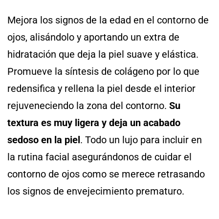
Mejora los signos de la edad en el contorno de
ojos, alisándolo y aportando un extra de
hidratación que deja la piel suave y elástica.
Promueve la síntesis de colágeno por lo que
redensifica y rellena la piel desde el interior
rejuveneciendo la zona del contorno.
Su
textura es muy ligera y deja un acabado
sedoso en la piel
. Todo un lujo para incluir en
la rutina facial asegurándonos de cuidar el
contorno de ojos como se merece retrasando
los signos de envejecimiento prematuro.