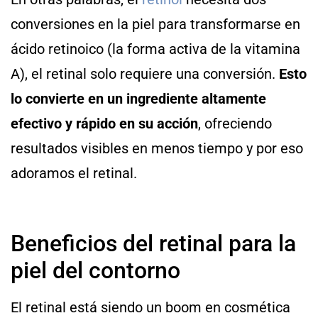
conversiones en la piel para transformarse en
ácido retinoico (la forma activa de la vitamina
A), el retinal solo requiere una conversión.
Esto
lo convierte en un ingrediente altamente
efectivo y rápido en su acción
, ofreciendo
resultados visibles en menos tiempo y por eso
adoramos el retinal.
Beneficios del retinal para la
piel del contorno
El retinal está siendo un boom en cosmética