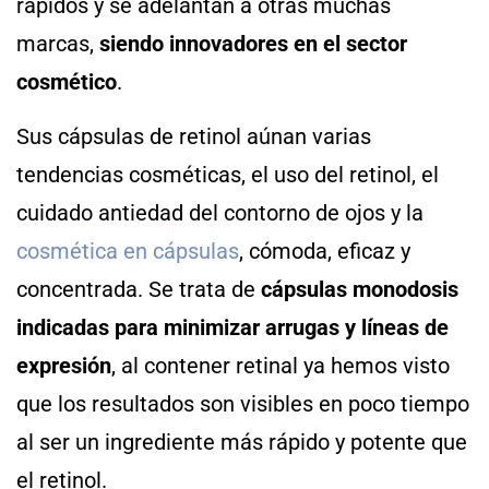
rápidos y se adelantan a otras muchas
marcas,
siendo innovadores en el sector
cosmético
.
Sus cápsulas de retinol aúnan varias
tendencias cosméticas, el uso del retinol, el
cuidado antiedad del contorno de ojos y la
cosmética en cápsulas
, cómoda, eficaz y
concentrada. Se trata de
cápsulas monodosis
indicadas para minimizar arrugas y líneas de
expresión
, al contener retinal ya hemos visto
que los resultados son visibles en poco tiempo
al ser un ingrediente más rápido y potente que
el retinol.