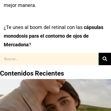
mejor manera.
¿Te unes al boom del retinal con las
cápsulas
monodosis para el contorno de ojos de
Mercadona
?
Contenidos Recientes