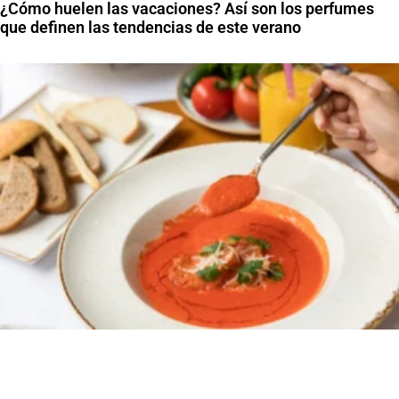
¿Cómo huelen las vacaciones? Así son los perfumes
que definen las tendencias de este verano