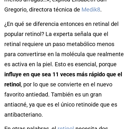
Gregorio, directora técnica de
Medik8
.
¿En qué se diferencia entonces en retinal del
popular retinol? La experta señala que el
retinal requiere un paso metabólico menos
para convertirse en la molécula que realmente
es activa en la piel. Esto es esencial, porque
influye en que sea 11 veces más rápido que el
retinol
, por lo que se convierte en el nuevo
favorito antiedad. También es un gran
antiacné, ya que es el único retinoide que es
antibacteriano.
En otras palabras, el
retinol
necesita dos