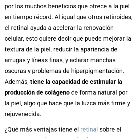
por los muchos beneficios que ofrece a la piel
en tiempo récord. Al igual que otros retinoides,
el retinal ayuda a acelerar la renovación
celular, esto quiere decir que puede mejorar la
textura de la piel, reducir la apariencia de
arrugas y líneas finas, y aclarar manchas
oscuras y problemas de hiperpigmentación.
Además,
tiene la capacidad de estimular la
producción de colágeno
de forma natural por
la piel, algo que hace que la luzca más firme y
rejuvenecida.
¿Qué más ventajas tiene el
retinal
sobre el