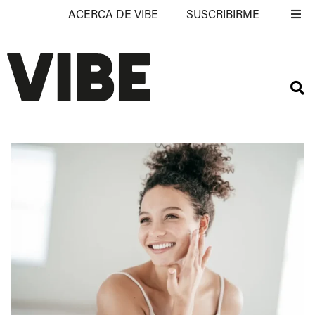
ACERCA DE VIBE
SUSCRIBIRME