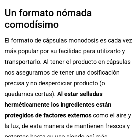
Un formato nómada
comodísimo
El formato de cápsulas monodosis es cada vez
más popular por su facilidad para utilizarlo y
transportarlo. Al tener el producto en cápsulas
nos aseguramos de tener una dosificación
precisa y no desperdiciar producto (o
quedarnos cortas).
Al estar selladas
herméticamente los ingredientes están
protegidos de factores externos
como el aire y
la luz, de esta manera de mantienen frescos y
potentes hasta su uso siendo así más