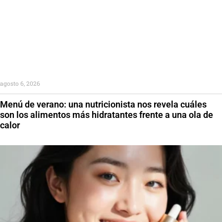
agosto 6, 2026
Menú de verano: una nutricionista nos revela cuáles
son los alimentos más hidratantes frente a una ola de
calor