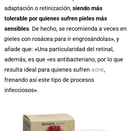
adaptación o retinización,
siendo más
tolerable por quienes sufren pieles más
sensibles
. De hecho, se recomienda a veces en
pieles con rosácea para ir engrosándolas
»
, y
añade que:
«
Una particularidad del retinal,
además, es que «es antibacteriano, por lo que
resulta ideal para quienes sufren
acné
,
frenando así este tipo de procesos
infecciosos
»
.