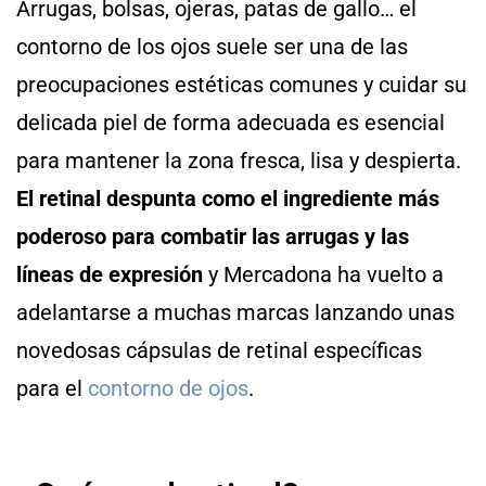
Arrugas, bolsas, ojeras, patas de gallo… el
contorno de los ojos suele ser una de las
preocupaciones estéticas comunes y cuidar su
delicada piel de forma adecuada es esencial
para mantener la zona fresca, lisa y despierta.
El retinal despunta como el ingrediente más
poderoso para combatir las arrugas y las
líneas de expresión
y Mercadona ha vuelto a
adelantarse a muchas marcas lanzando unas
novedosas cápsulas de retinal específicas
para el
contorno de ojos
.