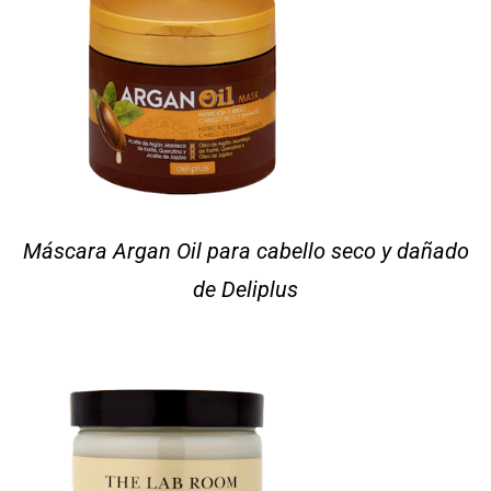
Máscara Argan Oil para cabello seco y dañado
de Deliplus