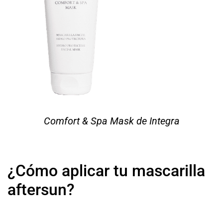
Comfort & Spa Mask de Integra
¿Cómo aplicar tu mascarilla
aftersun?