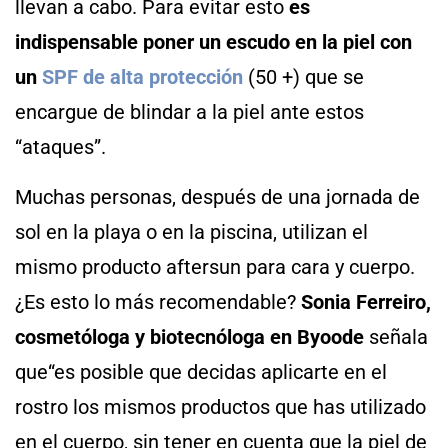
llevan a cabo. Para evitar esto
es
indispensable poner un escudo en la piel con
un
SPF de alta protección
(50 +) que se
encargue de blindar a la piel ante estos
“ataques”.
Muchas personas, después de una jornada de
sol en la playa o en la piscina, utilizan el
mismo producto aftersun para cara y cuerpo.
¿Es esto lo más recomendable?
Sonia Ferreiro,
cosmetóloga y biotecnóloga en Byoode
señala
que“es posible que decidas aplicarte en el
rostro los mismos productos que has utilizado
en el cuerpo, sin tener en cuenta que la piel de