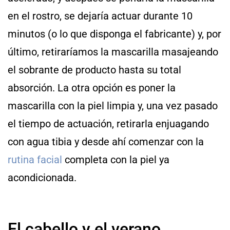
en el rostro, se dejaría actuar durante 10
minutos (o lo que disponga el fabricante) y, por
último, retiraríamos la mascarilla masajeando
el sobrante de producto hasta su total
absorción. La otra opción es poner la
mascarilla con la piel limpia y, una vez pasado
el tiempo de actuación, retirarla enjuagando
con agua tibia y desde ahí comenzar con la
rutina facial
completa con la piel ya
acondicionada.
El cabello y el verano