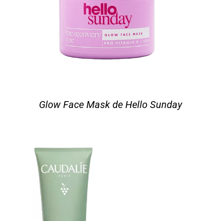
Glow Face Mask de Hello Sunday