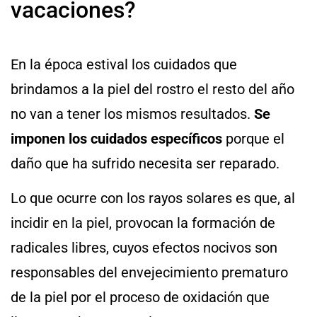
vacaciones?
En la época estival los cuidados que
brindamos a la piel del rostro el resto del año
no van a tener los mismos resultados.
Se
imponen los cuidados específicos
porque el
daño que ha sufrido necesita ser reparado.
Lo que ocurre con los rayos solares es que, al
incidir en la piel, provocan la formación de
radicales libres, cuyos efectos nocivos son
responsables del envejecimiento prematuro
de la piel por el proceso de oxidación que