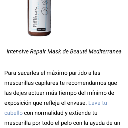
Intensive Repair Mask de Beauté Mediterranea
Para sacarles el máximo partido a las
mascarillas capilares te recomendamos que
las dejes actuar más tiempo del mínimo de
exposición que refleja el envase.
Lava tu
cabello
con normalidad y extiende tu
mascarilla por todo el pelo con la ayuda de un