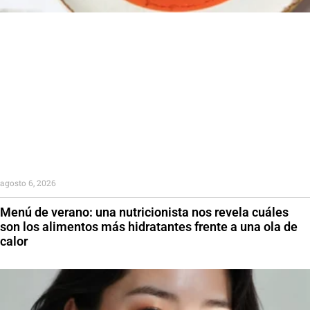
agosto 6, 2026
Menú de verano: una nutricionista nos revela cuáles
son los alimentos más hidratantes frente a una ola de
calor