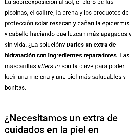
La sobreexposición al sol, el cloro de las
piscinas, el salitre, la arena y los productos de
protección solar resecan y dañan la epidermis
y cabello haciendo que luzcan más apagados y
sin vida. ¿La solución?
Darles un extra de
hidratación con ingredientes reparadores
. Las
mascarillas
aftersun
son la clave para poder
lucir una melena y una piel más saludables y
bonitas.
¿Necesitamos un extra de
cuidados en la piel en