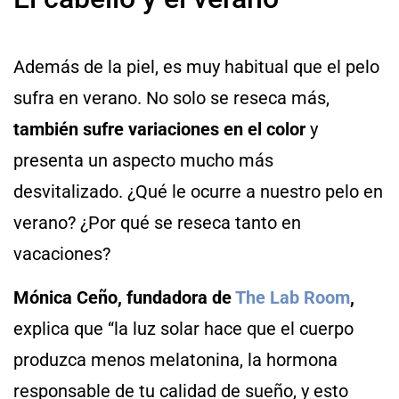
Además de la piel, es muy habitual que el pelo
sufra en verano. No solo se reseca más,
también sufre variaciones en el color
y
presenta un aspecto mucho más
desvitalizado. ¿Qué le ocurre a nuestro pelo en
verano? ¿Por qué se reseca tanto en
vacaciones?
Mónica Ceño, fundadora de
The Lab Room
,
explica que “la luz solar hace que el cuerpo
produzca menos melatonina, la hormona
responsable de tu calidad de sueño, y esto