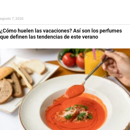
agosto 7, 2026
¿Cómo huelen las vacaciones? Así son los perfumes
que definen las tendencias de este verano