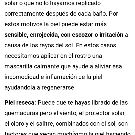
solar o que no lo hayamos replicado
correctamente después de cada baño. Por
estos motivos la piel puede estar más
sensible, enrojecida, con escozor o irritación
a
causa de los rayos del sol. En estos casos
necesitamos aplicar en el rostro una
mascarilla calmante que ayude a aliviar esa
incomodidad e inflamación de la piel
ayudándola a regenerarse.
Piel reseca:
Puede que te hayas librado de las
quemaduras pero el viento, el protector solar,
el cloro y el salitre, combinados con el sol, son
factores que secan muchísimo la piel haciendo