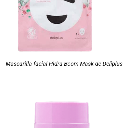
Mascarilla facial Hidra Boom Mask de Deliplus