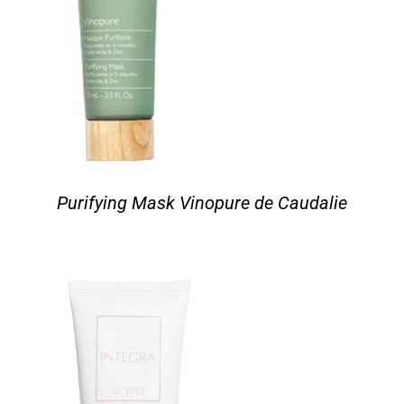
Purifying Mask Vinopure de Caudalie