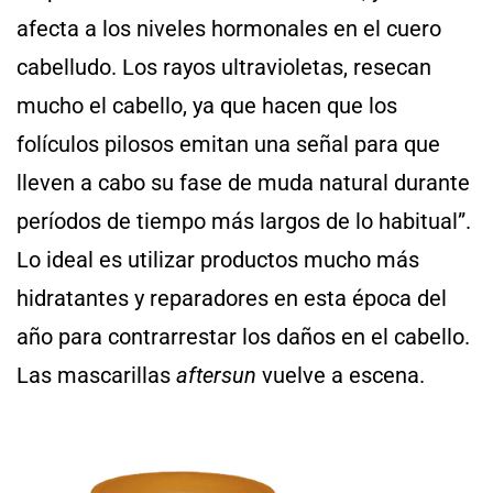
afecta a los niveles hormonales en el cuero
cabelludo. Los rayos ultravioletas, resecan
mucho el cabello, ya que hacen que los
folículos pilosos emitan una señal para que
lleven a cabo su fase de muda natural durante
períodos de tiempo más largos de lo habitual”.
Lo ideal es utilizar productos mucho más
hidratantes y reparadores en esta época del
año para contrarrestar los daños en el cabello.
Las mascarillas
aftersun
vuelve a escena.