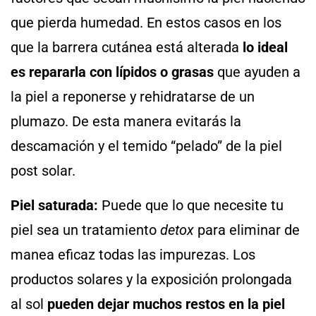
que pierda humedad. En estos casos en los
que la barrera cutánea está alterada
lo ideal
es repararla con lípidos o grasas
que ayuden a
la piel a reponerse y rehidratarse de un
plumazo. De esta manera evitarás la
descamación y el temido “pelado” de la piel
post solar.
Piel saturada:
Puede que lo que necesite tu
piel sea un tratamiento
detox
para eliminar de
manea eficaz todas las impurezas. Los
productos solares y la exposición prolongada
al sol
pueden dejar muchos restos en la piel