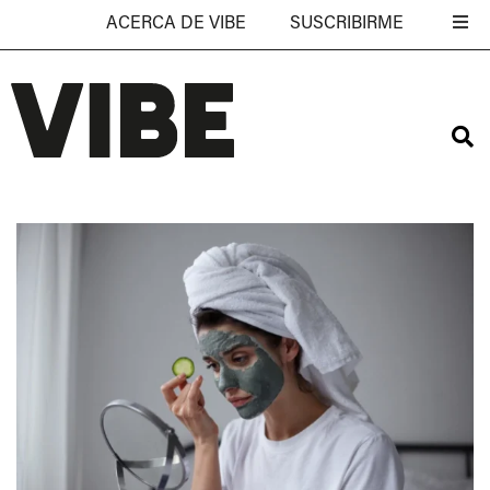
ACERCA DE VIBE
SUSCRIBIRME