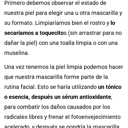
Primero debemos observar el estado de
nuestra piel para elegir una u otra mascarilla y
su formato. Limpiaríamos bien el rostro y
lo
secaríamos a toquecito
s (sin arrastrar para no
dañar la piel) con una toalla limpia o con una
muselina.
Una vez tenemos la piel limpia podemos hacer
que nuestra mascarilla forme parte de la
rutina facial. Esto se haría utilizando
un tónico
o esencia, después un sérum antioxidante
,
para combatir los daños causados por los
radicales libres y frenar el fotoenvejecimiento
acelerado, y después se pondría la mascarilla