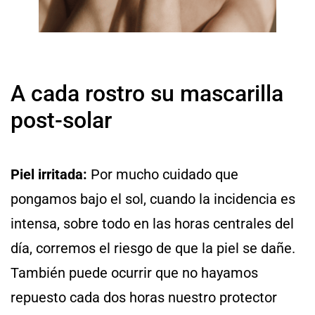
A cada rostro su mascarilla
post-solar
Piel irritada:
Por mucho cuidado que
pongamos bajo el sol, cuando la incidencia es
intensa, sobre todo en las horas centrales del
día, corremos el riesgo de que la piel se dañe.
También puede ocurrir que no hayamos
repuesto cada dos horas nuestro protector