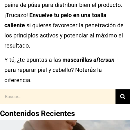
peine de púas para distribuir bien el producto.
¡Trucazo!
Envuelve tu pelo en una toalla
caliente
si quieres favorecer la penetración de
los principios activos y potenciar al máximo el
resultado.
Y tú, ¿te apuntas a las
mascarillas
aftersun
para reparar piel y cabello? Notarás la
diferencia.
Contenidos Recientes