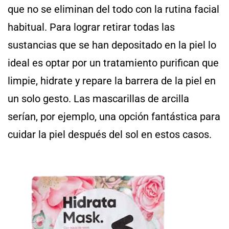
que no se eliminan del todo con la rutina facial
habitual. Para lograr retirar todas las
sustancias que se han depositado en la piel lo
ideal es optar por un tratamiento purifican que
limpie, hidrate y repare la barrera de la piel en
un solo gesto. Las mascarillas de arcilla
serían, por ejemplo, una opción fantástica para
cuidar la piel después del sol en estos casos.