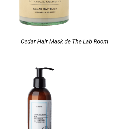
Cedar Hair Mask de The Lab Room