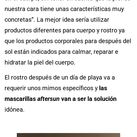
nuestra cara tiene unas características muy
concretas”. La mejor idea sería utilizar
productos diferentes para cuerpo y rostro ya
que los productos corporales para después del
sol están indicados para calmar, reparar e
hidratar la piel del cuerpo.
El rostro después de un día de playa va a
requerir unos mimos específicos y
las
mascarillas
aftersun
van a ser la solución
idónea.