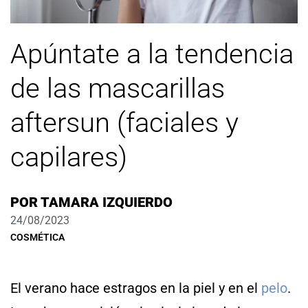
Apúntate a la tendencia
de las mascarillas
aftersun (faciales y
capilares)
POR
TAMARA IZQUIERDO
24/08/2023
COSMÉTICA
El verano hace estragos en la piel y en el
pelo
.