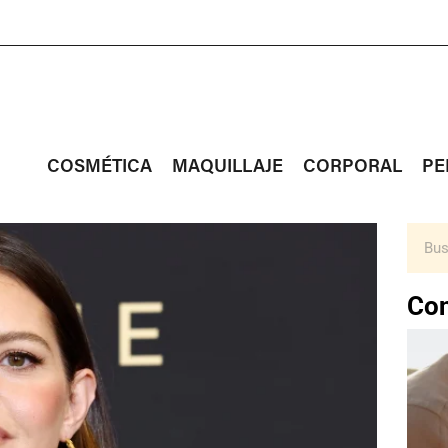
COSMÉTICA
MAQUILLAJE
CORPORAL
PE
Con