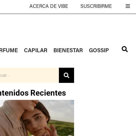
ACERCA DE VIBE
SUSCRIBIRME
RFUME
CAPILAR
BIENESTAR
GOSSIP
tenidos Recientes