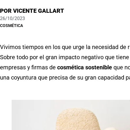
POR
VICENTE GALLART
26/10/2023
COSMÉTICA
Vivimos tiempos en los que urge la necesidad de r
Sobre todo por el gran impacto negativo que tien
empresas y firmas de
cosmética sostenible
que no
una coyuntura que precisa de su gran capacidad par