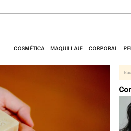
COSMÉTICA
MAQUILLAJE
CORPORAL
PE
Con