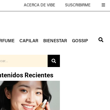
ACERCA DE VIBE
SUSCRIBIRME
RFUME
CAPILAR
BIENESTAR
GOSSIP
tenidos Recientes