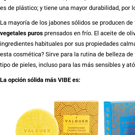
es de plástico; y tiene una mayor durabilidad, por 
La mayoría de los jabones sólidos se producen de 
vegetales puros
prensados en frío. El aceite de oli
ingredientes habituales por sus propiedades calm
esta cosmética? Sirve para la rutina de belleza de 
tipo de pieles, incluso para las más sensibles y at
La opción sólida más VIBE es: