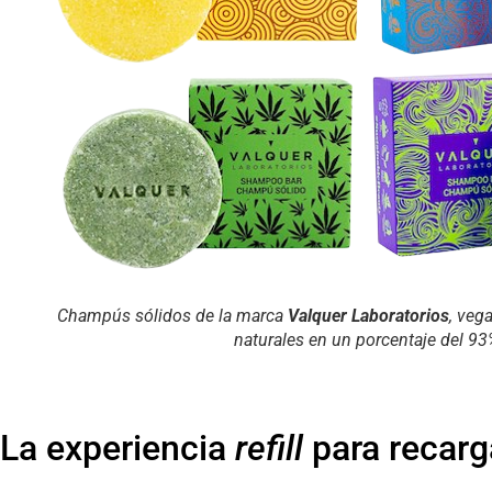
Champús sólidos de la marca
Valquer Laboratorios
, veg
naturales en un porcentaje del 93
La experiencia
refill
para recarga