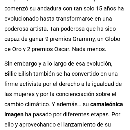
comenzó su andadura con tan solo 15 años ha
evolucionado hasta transformarse en una
poderosa artista. Tan poderosa que ha sido
capaz de ganar 9 premios Grammy, un Globo
de Oro y 2 premios Oscar. Nada menos.
Sin embargo y a lo largo de esa evolución,
Billie Eilish también se ha convertido en una
firme activista por el derecho a la igualdad de
las mujeres y por la concienciación sobre el
cambio climático. Y además… su
camaleónica
imagen
ha pasado por diferentes etapas. Por
ello y aprovechando el lanzamiento de su