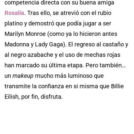
competencia directa con su buena amiga
Rosalía
. Tras ello, se atrevió con el rubio
platino y demostró que podía jugar a ser
Marilyn Monroe (como ya lo hicieron antes
Madonna y Lady Gaga). El regreso al castaño y
al negro azabache y el uso de mechas rojas
han marcado su última etapa. Pero también…
un
makeup
mucho más luminoso que
transmite la confianza en si misma que Billie
Eilish, por fin, disfruta.