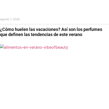
agosto 7, 2026
¿Cómo huelen las vacaciones? Así son los perfumes
que definen las tendencias de este verano