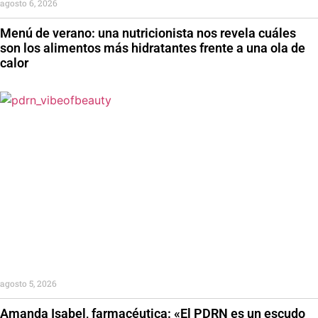
agosto 6, 2026
Menú de verano: una nutricionista nos revela cuáles
son los alimentos más hidratantes frente a una ola de
calor
agosto 5, 2026
Amanda Isabel, farmacéutica: «El PDRN es un escudo