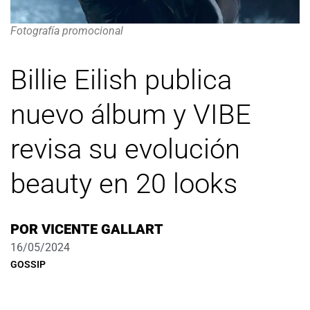
Fotografía promocional
Billie Eilish publica
nuevo álbum y VIBE
revisa su evolución
beauty en 20 looks
POR
VICENTE GALLART
16/05/2024
GOSSIP