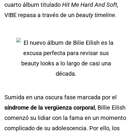
cuarto álbum titulado
Hit Me Hard And Soft
,
VIBE repasa a través de un
beauty timeline
.
Sumida en una oscura fase marcada por el
síndrome de la vergüenza corporal
, Billie Eilish
comenzó su lidiar con la fama en un momento
complicado de su adolescencia. Por ello, los