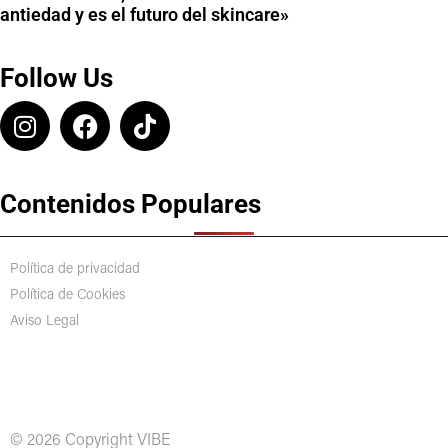
antiedad y es el futuro del skincare»
Follow Us
Contenidos Populares
Política de privacidad
Política de Cookies
Aviso Legal
© 2026 Copyright VIBE