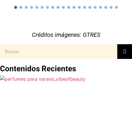
Créditos imágenes: GTRES
Contenidos Recientes