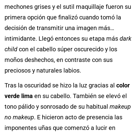
mechones grises y el sutil maquillaje fueron su
primera opción que finalizó cuando tomó la
decisión de transmitir una imagen más…
intimidante. Llegó entonces su etapa más
dark
child
con el cabello súper oscurecido y los
moños deshechos, en contraste con sus
preciosos y naturales labios.
Tras la oscuridad se hizo la luz gracias al
color
verde lima
en su cabello. También se elevó el
tono pálido y sonrosado de su habitual
makeup
no makeup
. E hicieron acto de presencia las
imponentes uñas que comenzó a lucir en