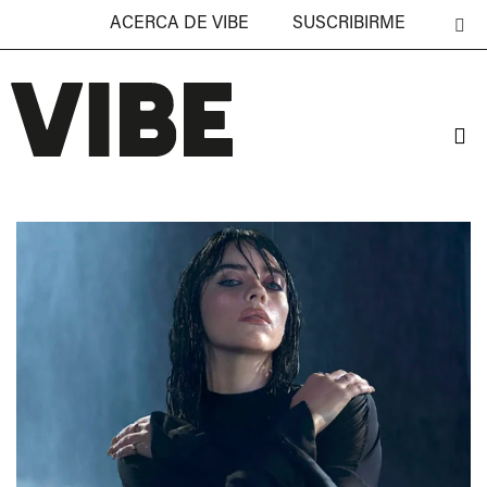
ACERCA DE VIBE
SUSCRIBIRME