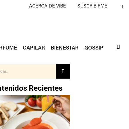
ACERCA DE VIBE
SUSCRIBIRME
RFUME
CAPILAR
BIENESTAR
GOSSIP
tenidos Recientes