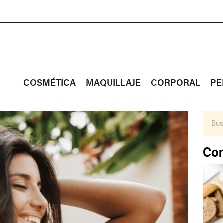
COSMÉTICA
MAQUILLAJE
CORPORAL
PE
Con