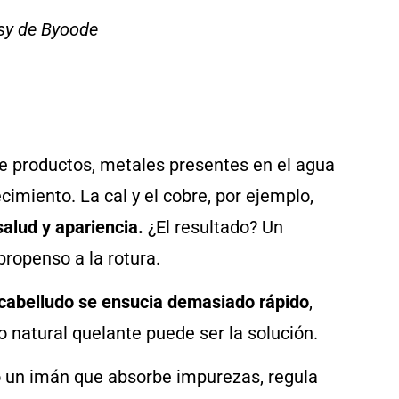
sy de Byoode
e productos, metales presentes en el agua
imiento. La cal y el cobre, por ejemplo,
salud y apariencia.
¿El resultado? Un
ropenso a la rotura.
 cabelludo se ensucia demasiado rápido
,
 natural quelante puede ser la solución.
o un imán que absorbe impurezas, regula