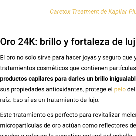
Caretox Treatment de Kapilar Pl
Oro 24K: brillo y fortaleza de lu
El oro no solo sirve para hacer joyas y seguro que 
tratamientos cosméticos que contienen partícula
productos capilares para darles un brillo inigualable
sus propiedades antioxidantes, protege el
pelo
del
raíz. Eso sí es un tratamiento de lujo.
Este tratamiento es perfecto para revitalizar mele
micropartículas de oro actúan como reflectores de