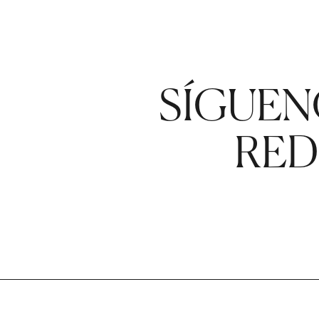
SÍGUEN
RED