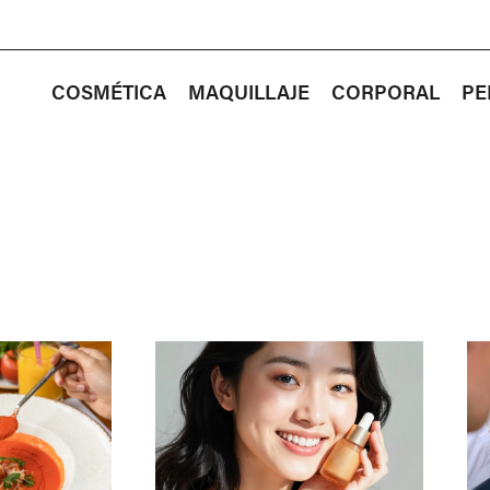
COSMÉTICA
MAQUILLAJE
CORPORAL
PE