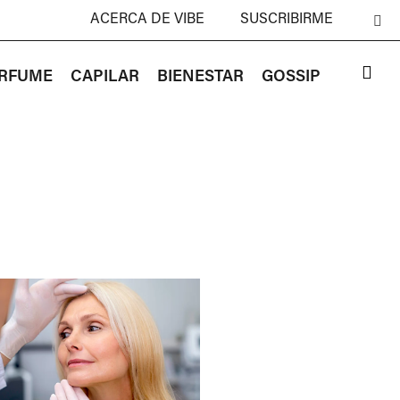
ACERCA DE VIBE
SUSCRIBIRME
RFUME
CAPILAR
BIENESTAR
GOSSIP