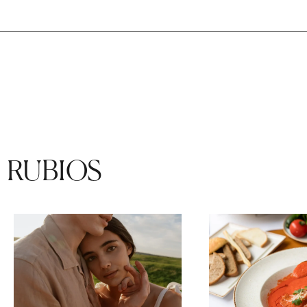
RUBIOS