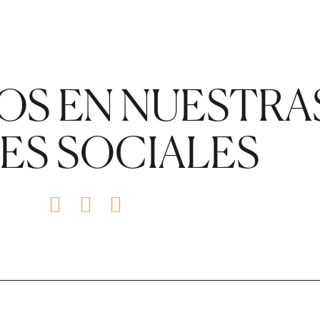
OS EN NUESTRA
ES SOCIALES