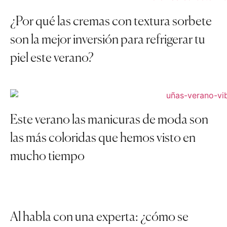
¿Por qué las cremas con textura sorbete
son la mejor inversión para refrigerar tu
piel este verano?
Este verano las manicuras de moda son
las más coloridas que hemos visto en
mucho tiempo
Al habla con una experta: ¿cómo se