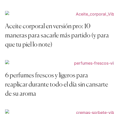
Aceite corporal en versión pro: 10
maneras para sacarle más partido (y para
que tu piel lo note)
6 perfumes frescos y ligeros para
reaplicar durante todo el día sin cansarte
de su aroma