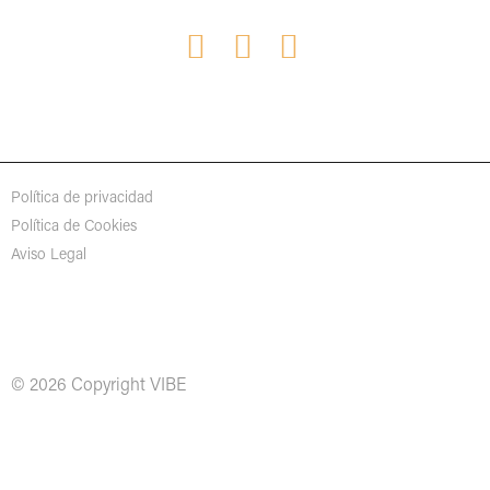
Política de privacidad
Política de Cookies
Aviso Legal
© 2026 Copyright VIBE