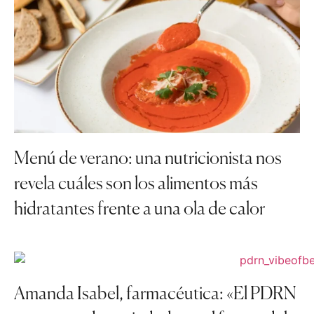
Menú de verano: una nutricionista nos
revela cuáles son los alimentos más
hidratantes frente a una ola de calor
Amanda Isabel, farmacéutica: «El PDRN