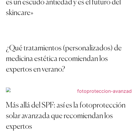
es un escudo antiedad y es el futuro del
skincare»
¿Qué tratamientos (personalizados) de
medicina estética recomiendan los
expertos en verano?
Más allá del SPF: así es la fotoprotección
solar avanzada que recomiendan los
expertos