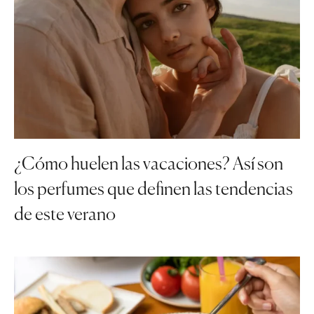
¿Cómo huelen las vacaciones? Así son
los perfumes que definen las tendencias
de este verano