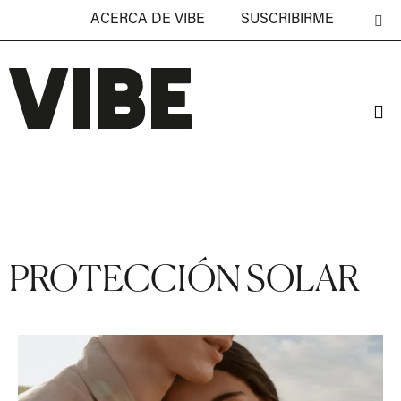
ACERCA DE VIBE
SUSCRIBIRME
PROTECCIÓN SOLAR