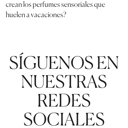
crean los perfumes sensoriales que
huelen a vacaciones?
SÍGUENOS EN
NUESTRAS
REDES
SOCIALES