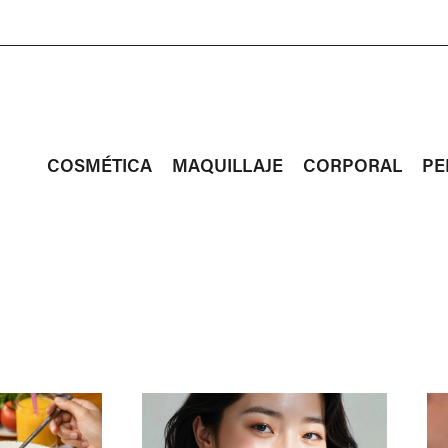
COSMÉTICA
MAQUILLAJE
CORPORAL
PE