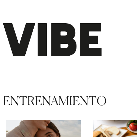
ENTRENAMIENTO