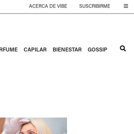
ACERCA DE VIBE
SUSCRIBIRME
RFUME
CAPILAR
BIENESTAR
GOSSIP