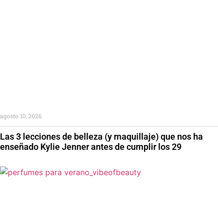
agosto 10, 2026
Las 3 lecciones de belleza (y maquillaje) que nos ha
enseñado Kylie Jenner antes de cumplir los 29