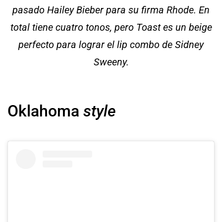
pasado Hailey Bieber para su firma Rhode. En
total tiene cuatro tonos, pero Toast es un beige
perfecto para lograr el lip combo de Sidney
Sweeny.
Oklahoma
style