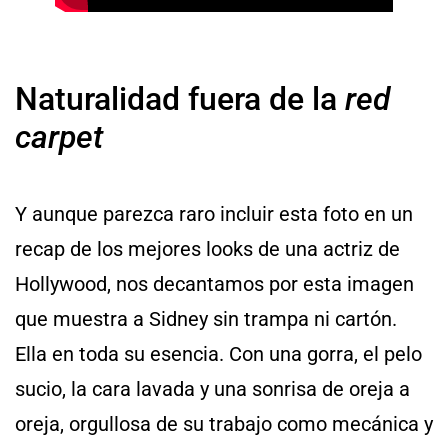
Naturalidad fuera de la
red
carpet
Y aunque parezca raro incluir esta foto en un
recap de los mejores looks de una actriz de
Hollywood, nos decantamos por esta imagen
que muestra a Sidney sin trampa ni cartón.
Ella en toda su esencia. Con una gorra, el pelo
sucio, la cara lavada y una sonrisa de oreja a
oreja, orgullosa de su trabajo como mecánica y