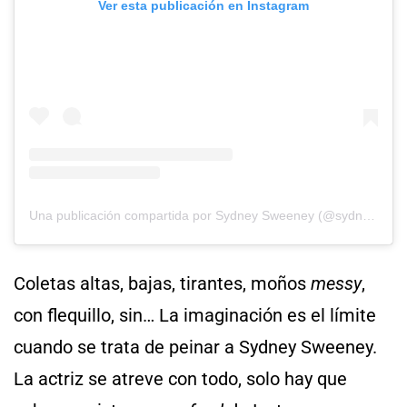
Ver esta publicación en Instagram
Una publicación compartida por Sydney Sweeney (@sydney_sweeney)
Coletas altas, bajas, tirantes, moños
messy
,
con flequillo, sin… La imaginación es el límite
cuando se trata de peinar a Sydney Sweeney.
La actriz se atreve con todo, solo hay que