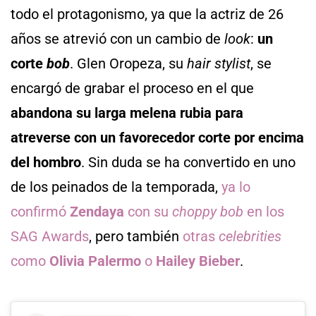
todo el protagonismo, ya que la actriz de 26
años se atrevió con un cambio de
look
:
un
corte
bob
. Glen Oropeza, su
hair stylist
, se
encargó de grabar el proceso en el que
abandona su larga melena rubia para
atreverse con un favorecedor corte por encima
del hombro
. Sin duda se ha convertido en uno
de los peinados de la temporada,
ya lo
confirmó
Zendaya
con su
choppy bob
en los
SAG Awards
, pero también
otras
celebrities
como
Olivia Palermo
o
Hailey Bieber
.