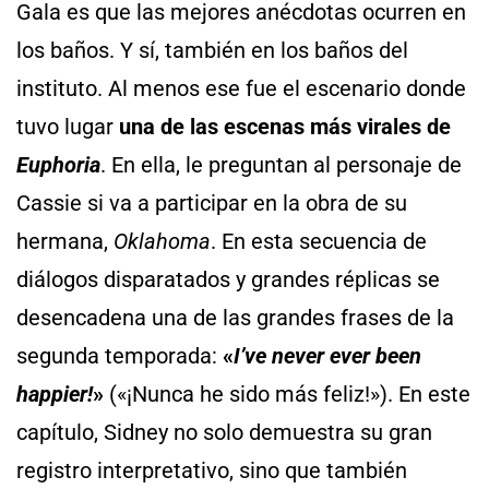
Gala es que las mejores anécdotas ocurren en
los baños. Y sí, también en los baños del
instituto. Al menos ese fue el escenario donde
tuvo lugar
una de las escenas más virales de
Euphoria
. En ella, le preguntan al personaje de
Cassie si va a participar en la obra de su
hermana,
Oklahoma
. En esta secuencia de
diálogos disparatados y grandes réplicas se
desencadena una de las grandes frases de la
segunda temporada:
«
I’ve never ever been
happier!
»
(«¡Nunca he sido más feliz!»). En este
capítulo, Sidney no solo demuestra su gran
registro interpretativo, sino que también