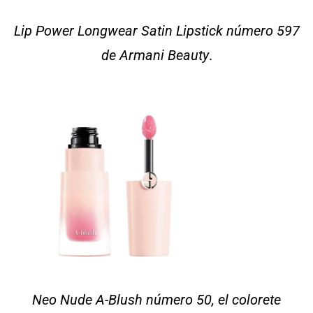
Lip Power Longwear Satin Lipstick número 597
de Armani Beauty
.
Neo Nude A-Blush número 50, el colorete