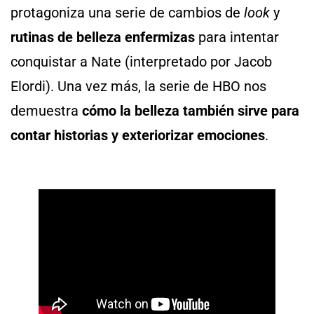
protagoniza una serie de cambios de
look
y
rutinas de belleza enfermizas
para intentar
conquistar a Nate (interpretado por Jacob
Elordi). Una vez más, la serie de HBO nos
demuestra
cómo la belleza también sirve para
contar historias y exteriorizar emociones
.