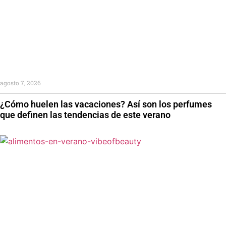
agosto 7, 2026
¿Cómo huelen las vacaciones? Así son los perfumes
que definen las tendencias de este verano