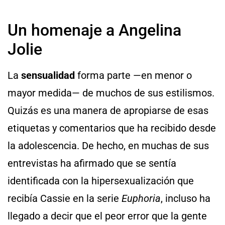
Un homenaje a Angelina
Jolie
La
sensualidad
forma parte —en menor o
mayor medida— de muchos de sus estilismos.
Quizás es una manera de apropiarse de esas
etiquetas y comentarios que ha recibido desde
la adolescencia. De hecho, en muchas de sus
entrevistas ha afirmado que se sentía
identificada con la hipersexualización que
recibía Cassie en la serie
Euphoria
, incluso ha
llegado a decir que el peor error que la gente