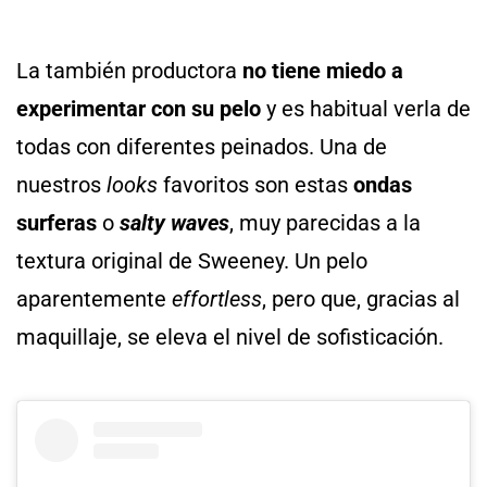
La también productora
no tiene miedo a
experimentar con su pelo
y es habitual verla de
todas con diferentes peinados. Una de
nuestros
looks
favoritos son estas
ondas
surferas
o
salty waves
, muy parecidas a la
textura original de Sweeney. Un pelo
aparentemente
effortless
, pero que, gracias al
maquillaje, se eleva el nivel de sofisticación.