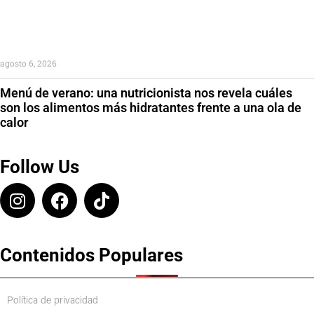
agosto 6, 2026
Menú de verano: una nutricionista nos revela cuáles
son los alimentos más hidratantes frente a una ola de
calor
Follow Us
Contenidos Populares
Política de privacidad