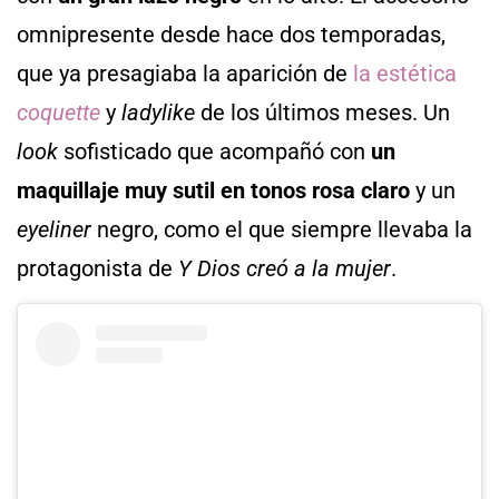
omnipresente desde hace dos temporadas,
que ya presagiaba la aparición de
la estética
coquette
y
ladylike
de los últimos meses. Un
look
sofisticado que acompañó con
un
maquillaje muy sutil en tonos rosa claro
y un
eyeliner
negro, como el que siempre llevaba la
protagonista de
Y Dios creó a la mujer
.