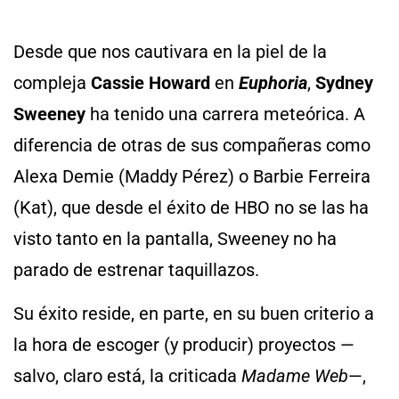
Desde que nos cautivara en la piel de la
compleja
Cassie Howard
en
Euphoria
,
Sydney
Sweeney
ha tenido una carrera meteórica. A
diferencia de otras de sus compañeras como
Alexa Demie (Maddy Pérez) o Barbie Ferreira
(Kat), que desde el éxito de HBO no se las ha
visto tanto en la pantalla, Sweeney no ha
parado de estrenar taquillazos.
Su éxito reside, en parte, en su buen criterio a
la hora de escoger (y producir) proyectos —
salvo, claro está, la criticada
Madame Web
—,