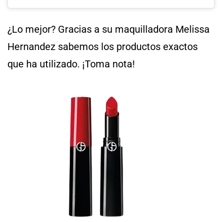
¿Lo mejor? Gracias a su maquilladora Melissa
Hernandez sabemos los productos exactos
que ha utilizado. ¡Toma nota!