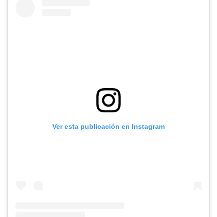
Ver esta publicación en Instagram