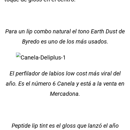
Para un lip combo natural el tono Earth Dust de
Byredo es uno de los más usados.
El perfilador de labios low cost más viral del
año. Es el número 6 Canela y está a la venta en
Mercadona.
Peptide lip tint es el gloss que lanzó el año