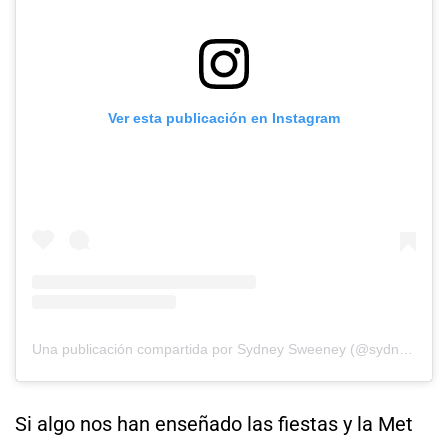
Ver esta publicación en Instagram
Una publicación compartida por Sydney Sweeney (@sydney_sweeney)
Si algo nos han enseñado las fiestas y la Met