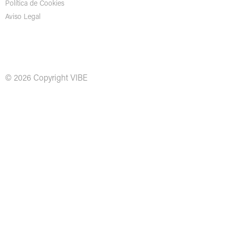
Política de Cookies
Aviso Legal
© 2026 Copyright VIBE