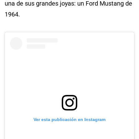
una de sus grandes joyas: un Ford Mustang de
1964.
Ver esta publicación en Instagram