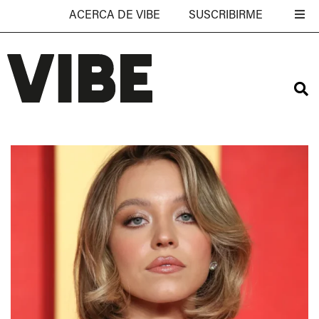
ACERCA DE VIBE
SUSCRIBIRME