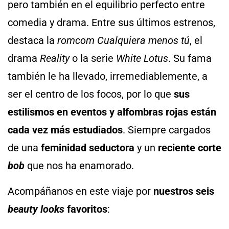
pero también en el equilibrio perfecto entre
comedia y drama. Entre sus últimos estrenos,
destaca la
romcom
Cualquiera menos tú
, el
drama
Reality
o la serie
White Lotus
. Su fama
también le ha llevado, irremediablemente, a
ser el centro de los focos, por lo que
sus
estilismos en eventos y alfombras rojas están
cada vez más estudiados
. Siempre cargados
de una
feminidad seductora
y un
reciente corte
bob
que nos ha enamorado.
Acompáñanos en este viaje por
nuestros seis
beauty looks
favoritos
: