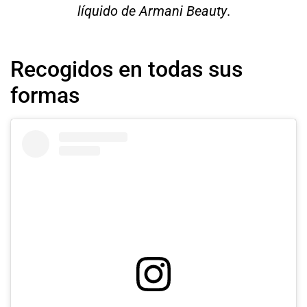
líquido de Armani Beauty
.
Recogidos en todas sus
formas