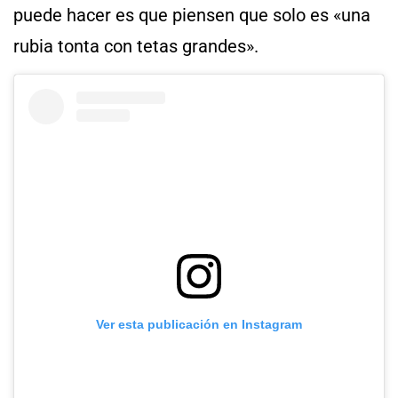
puede hacer es que piensen que solo es «una
rubia tonta con tetas grandes».
Ver esta publicación en Instagram