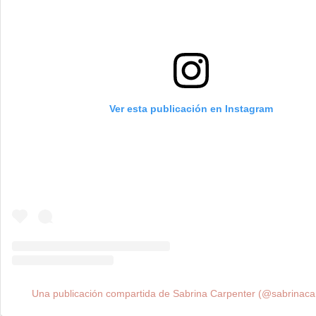
Ver esta publicación en Instagram
Una publicación compartida de Sabrina Carpenter (@sabrinaca