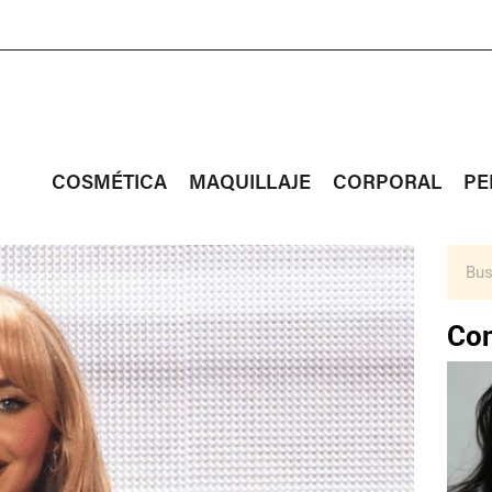
COSMÉTICA
MAQUILLAJE
CORPORAL
PE
Con