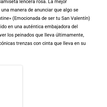
camiseta lencera rosa. La mejor
 una manera de anunciar que algo se
ntine» (Emocionada de ser tu San Valentín)
ido en una auténtica embajadora del
ver los peinados que lleva últimamente,
cónicas trenzas con cinta que lleva en su