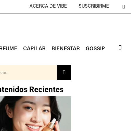
ACERCA DE VIBE
SUSCRIBIRME
RFUME
CAPILAR
BIENESTAR
GOSSIP
tenidos Recientes