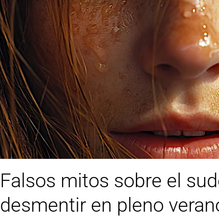
Falsos mitos sobre el sud
desmentir en pleno veran