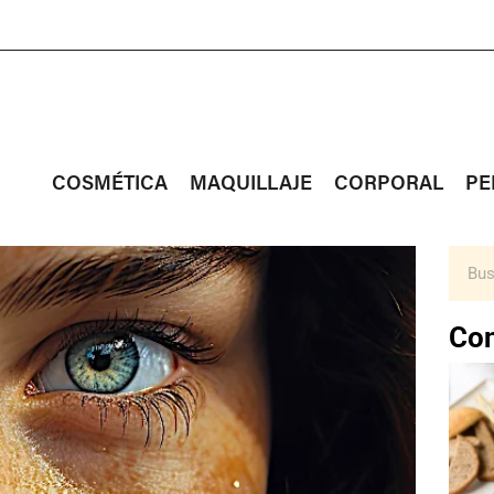
COSMÉTICA
MAQUILLAJE
CORPORAL
PE
Con