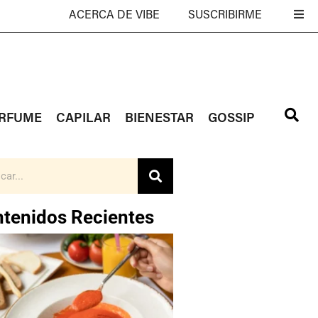
ACERCA DE VIBE
SUSCRIBIRME
RFUME
CAPILAR
BIENESTAR
GOSSIP
tenidos Recientes