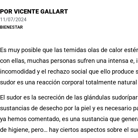
POR
VICENTE GALLART
11/07/2024
BIENESTAR
Es muy posible que las temidas olas de calor esté
con ellas, muchas personas sufren una intensa e, 
incomodidad y el rechazo social que ello produce 
sudor es una reacción corporal totalmente natural 
El sudor es la secreción de las glándulas sudoríp
sustancias de desecho por la piel y es necesario 
ya hemos comentado, es una sustancia que genera 
de higiene, pero… hay ciertos aspectos sobre el s