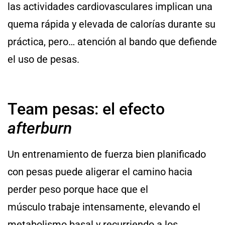
las actividades cardiovasculares
implican una
quema rápida y elevada de calorías durante su
práctica, pero… atención al bando que defiende
el uso de pesas.
Team pesas: el efecto
afterburn
Un entrenamiento de fuerza bien planificado
con pesas puede aligerar el camino hacia
perder peso porque hace que el
músculo trabaje intensamente, elevando el
metabolismo basal y recurriendo a los