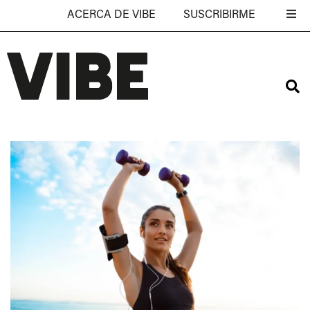
ACERCA DE VIBE
SUSCRIBIRME