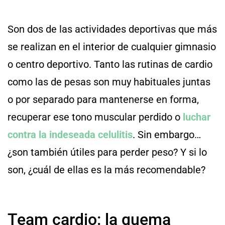
Son dos de las actividades deportivas que más
se realizan en el interior de cualquier gimnasio
o centro deportivo. Tanto las rutinas de cardio
como las de pesas son muy habituales juntas
o por separado para mantenerse en forma,
recuperar ese tono muscular perdido o
luchar
contra la indeseada celulitis
. Sin embargo…
¿son también útiles para perder peso? Y si lo
son, ¿cuál de ellas es la más recomendable?
Team cardio: la quema