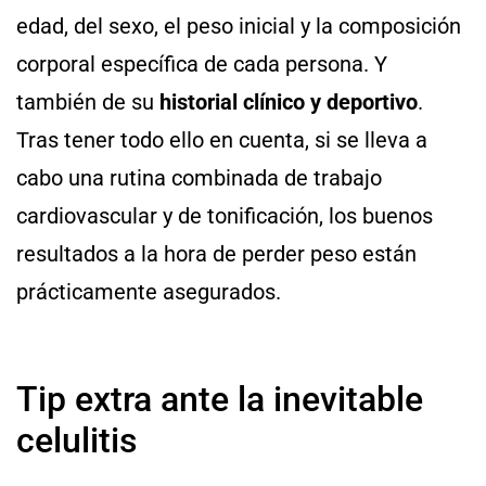
edad, del sexo, el peso inicial y la composición
corporal específica de cada persona. Y
también de su
historial clínico y deportivo
.
Tras tener todo ello en cuenta, si se lleva a
cabo una rutina combinada de trabajo
cardiovascular y de tonificación,
los buenos
resultados a la hora de perder peso están
prácticamente asegurados.
Tip extra ante la inevitable
celulitis