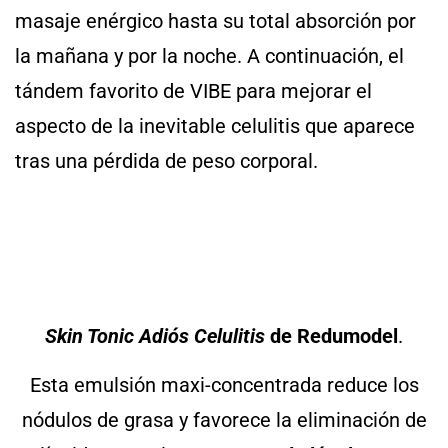
masaje enérgico hasta su total absorción por
la mañana y por la noche. A continuación, el
tándem favorito de VIBE para mejorar el
aspecto de la inevitable celulitis que aparece
tras una pérdida de peso corporal.
Skin Tonic
Adiós Celulitis
de Redumodel
.
Esta emulsión maxi-concentrada reduce los
nódulos de grasa y favorece la eliminación de