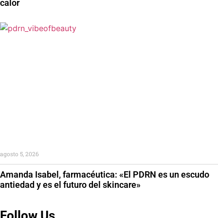
calor
agosto 5, 2026
Amanda Isabel, farmacéutica: «El PDRN es un escudo
antiedad y es el futuro del skincare»
Follow Us