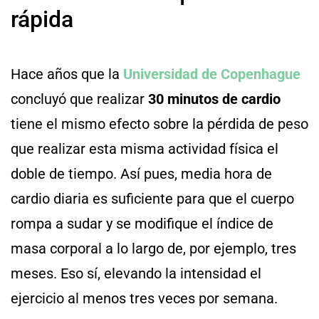
rápida
Hace años que la
Universidad de Copenhague
concluyó que realizar
30 minutos de cardio
tiene el mismo efecto sobre la pérdida de peso
que realizar esta misma actividad física el
doble de tiempo. Así pues, media hora de
cardio diaria es suficiente para que el cuerpo
rompa a sudar y se modifique el índice de
masa corporal a lo largo de, por ejemplo, tres
meses. Eso sí, elevando la intensidad el
ejercicio al menos tres veces por semana.