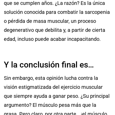
que se cumplen años. ¿La razón? Es la única
solución conocida para combatir la sarcopenia
o pérdida de masa muscular, un proceso
degenerativo que debilita y, a partir de cierta
edad, incluso puede acabar incapacitando.
Y la conclusión final es…
Sin embargo, esta opinión lucha contra la
visión estigmatizada del ejercicio muscular
que siempre ayuda a ganar peso. ¿Su principal
argumento? El músculo pesa más que la
grasa. Pero claro, por otra parte… ¡el músculo