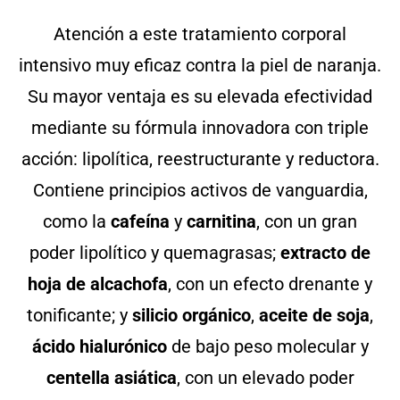
Atención a este tratamiento corporal
intensivo muy eficaz contra la piel de naranja.
Su mayor ventaja es su elevada efectividad
mediante su fórmula innovadora con triple
acción: lipolítica, reestructurante y reductora.
Contiene principios activos de vanguardia,
como la
cafeína
y
carnitina
, con un gran
poder lipolítico y quemagrasas;
extracto de
hoja de alcachofa
, con un efecto drenante y
tonificante; y
silicio orgánico
,
aceite de soja
,
ácido hialurónico
de bajo peso molecular y
centella asiática
, con un elevado poder