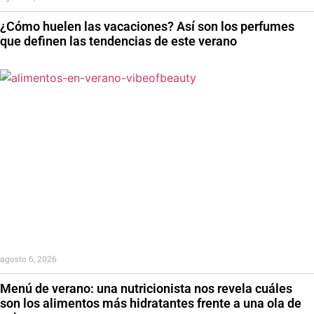
¿Cómo huelen las vacaciones? Así son los perfumes
que definen las tendencias de este verano
agosto 6, 2026
Menú de verano: una nutricionista nos revela cuáles
son los alimentos más hidratantes frente a una ola de