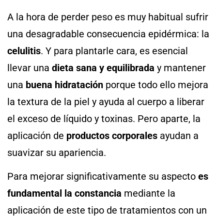
A la hora de perder peso es muy habitual sufrir
una desagradable consecuencia epidérmica: la
celulitis
. Y para plantarle cara, es esencial
llevar una
dieta sana y equilibrada
y mantener
una
buena hidratación
porque todo ello mejora
la textura de la piel y ayuda al cuerpo a liberar
el exceso de líquido y toxinas. Pero aparte, la
aplicación de
productos corporales
ayudan a
suavizar su apariencia.
Para mejorar significativamente su aspecto
es
fundamental la
constancia
mediante la
aplicación de este tipo de tratamientos con un