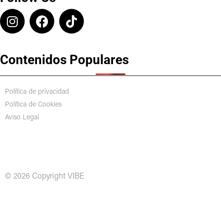
Contenidos Populares
Política de privacidad
Política de Cookies
Aviso Legal
© 2026 Copyright VIBE