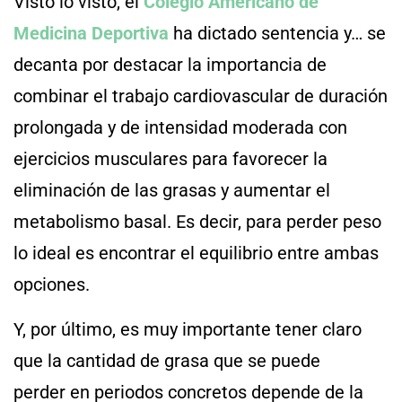
Visto lo visto, el
Colegio Americano de
Medicina Deportiva
ha dictado sentencia y… se
decanta por destacar la importancia de
combinar el trabajo cardiovascular de duración
prolongada y de intensidad moderada con
ejercicios musculares
para favorecer la
eliminación de las grasas y aumentar el
metabolismo basal. Es decir, para perder peso
lo ideal es encontrar el equilibrio entre ambas
opciones.
Y, por último, es muy importante tener claro
que
la cantidad de grasa que se puede
perder
en periodos concretos depende de la