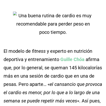
El modelo de
fitness
y experto en nutrición
deportiva y entrenamiento
Guille Chóa
afirma
que, por lo general, se queman 145 kilocalorías
más en una sesión de cardio que en una de
pesas. Pero aparte… «
el cansancio que provoca
el cardio es menor, por lo que a lo largo de una
semana se puede repetir más veces
«. Así pues,