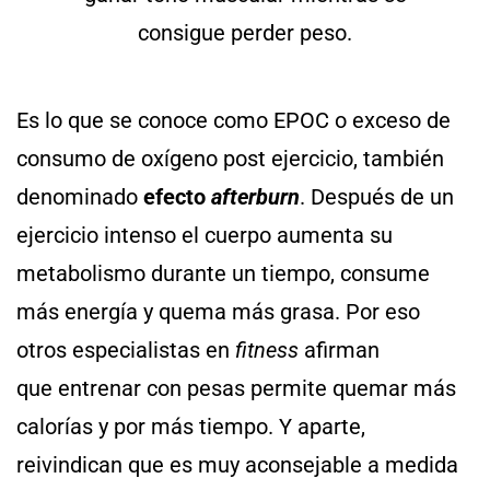
Es lo que se conoce como
EPOC o exceso de
consumo de oxígeno post ejercicio,
también
denominado
efecto
afterburn
. Después de un
ejercicio intenso el cuerpo aumenta su
metabolismo durante un tiempo, consume
más energía y quema más grasa. Por eso
otros especialistas en
fitness
afirman
que entrenar con pesas permite quemar más
calorías y por más tiempo. Y aparte,
reivindican que es muy aconsejable a medida