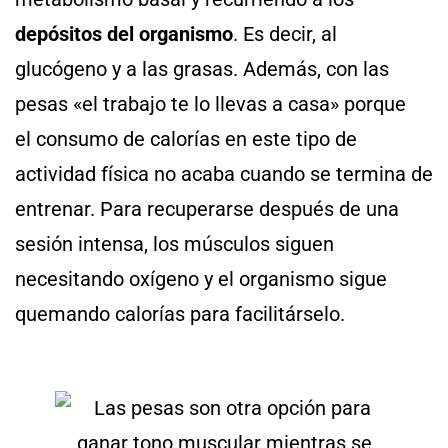
depósitos del organismo
. Es decir, al
glucógeno y a las grasas. Además, con las
pesas «el trabajo te lo llevas a casa» porque
el consumo de calorías en este tipo de
actividad física no acaba cuando se termina de
entrenar. Para recuperarse después de una
sesión intensa, los músculos siguen
necesitando oxígeno y el organismo sigue
quemando calorías para facilitárselo.