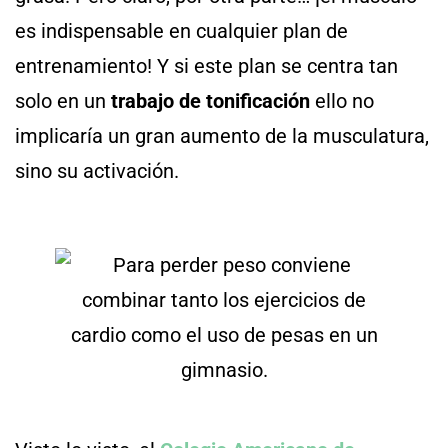
es indispensable en cualquier plan de
entrenamiento! Y si este plan se centra tan
solo en un
trabajo de tonificación
ello no
implicaría un gran aumento de la musculatura,
sino su activación.