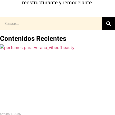
reestructurante y remodelante.
Contenidos Recientes
agosto 7, 2026