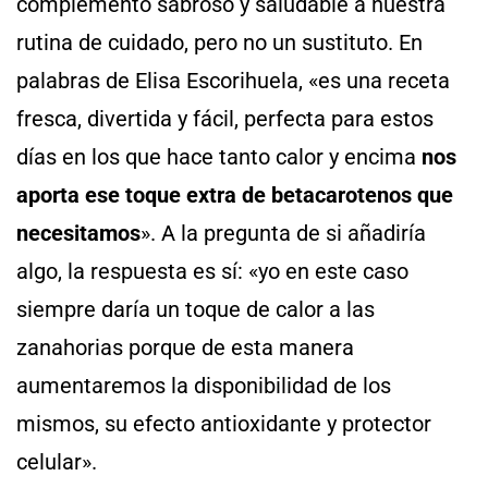
complemento sabroso y saludable a nuestra
rutina de cuidado, pero no un sustituto. En
palabras de Elisa Escorihuela, «es una receta
fresca, divertida y fácil, perfecta para estos
días en los que hace tanto calor y encima
nos
aporta ese toque extra de betacarotenos que
necesitamos
». A la pregunta de si añadiría
algo, la respuesta es sí: «yo en este caso
siempre daría un toque de calor a las
zanahorias porque de esta manera
aumentaremos la disponibilidad de los
mismos, su efecto antioxidante y protector
celular».