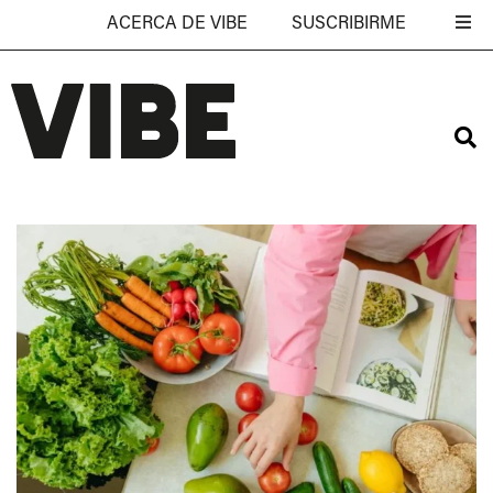
ACERCA DE VIBE
SUSCRIBIRME