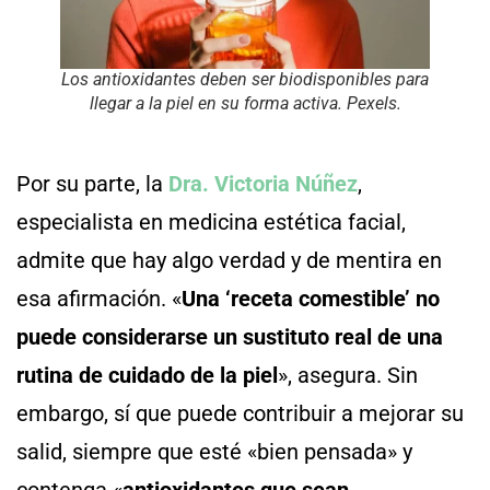
Los antioxidantes deben ser biodisponibles para
llegar a la piel en su forma activa. Pexels.
Por su parte, la
Dra. Victoria Núñez
,
especialista en medicina estética facial,
admite que hay algo verdad y de mentira en
esa afirmación. «
Una ‘receta comestible’ no
puede considerarse un sustituto real de una
rutina de cuidado de la piel
», asegura. Sin
embargo, sí que puede contribuir a mejorar su
salid, siempre que esté «bien pensada» y