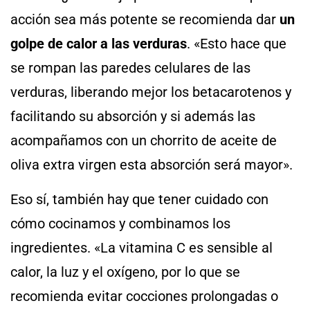
acción sea más potente se recomienda dar
un
golpe de calor a las verduras
. «Esto hace que
se rompan las paredes celulares de las
verduras, liberando mejor los betacarotenos y
facilitando su absorción y si además las
acompañamos con un chorrito de aceite de
oliva extra virgen esta absorción será mayor».
Eso sí, también hay que tener cuidado con
cómo cocinamos y combinamos los
ingredientes. «La vitamina C es sensible al
calor, la luz y el oxígeno, por lo que se
recomienda evitar cocciones prolongadas o