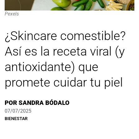
Pexels
¿Skincare comestible?
Así es la receta viral (y
antioxidante) que
promete cuidar tu piel
POR
SANDRA BÓDALO
07/07/2025
BIENESTAR