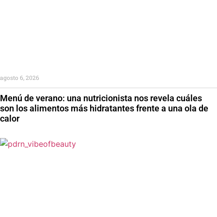
agosto 6, 2026
Menú de verano: una nutricionista nos revela cuáles
son los alimentos más hidratantes frente a una ola de
calor