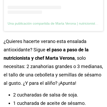
Una publicación compartida de Marta Verona | nutricionista y chef (@martamchef6)
¿Quieres hacerte verano esta ensalada
antioxidante? Sigue
el paso a paso de la
nutricionista y chef Marta Verona
, solo
necesitas: 2 zanahorias grandes o 3 medianas,
el tallo de una cebolleta y semillas de sésamo
al gusto. ¿Y para el aliño? ¡Apunta!
2 cucharadas de salsa de soja.
1 cucharada de aceite de sésamo.