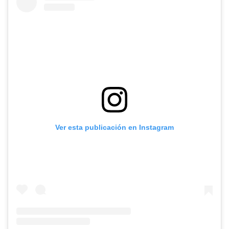
Ver esta publicación en Instagram