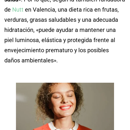
de
Nutt
en Valencia, una dieta rica en frutas,
verduras, grasas saludables y una adecuada
hidratación, «puede ayudar a mantener una
piel luminosa, elástica y protegida frente al
envejecimiento prematuro y los posibles
daños ambientales».