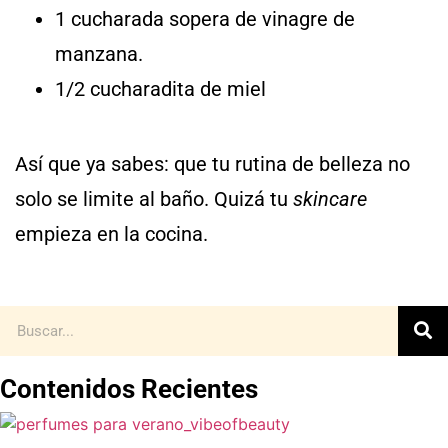
1 cucharada sopera de vinagre de
manzana.
1/2 cucharadita de miel
Así que ya sabes: que tu rutina de belleza no
solo se limite al baño. Quizá tu
skincare
empieza en la cocina.
Contenidos Recientes