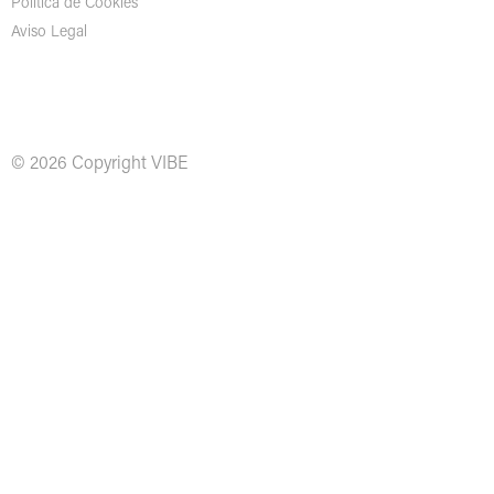
Política de Cookies
Aviso Legal
© 2026 Copyright VIBE