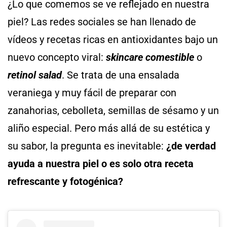
¿Lo que comemos se ve reflejado en nuestra
piel? Las redes sociales se han llenado de
vídeos y recetas ricas en antioxidantes bajo un
nuevo concepto viral:
skincare comestible
o
retinol salad
. Se trata de una ensalada
veraniega y muy fácil de preparar con
zanahorias, cebolleta, semillas de sésamo y un
aliño especial. Pero más allá de su estética y
su sabor, la pregunta es inevitable:
¿de verdad
ayuda a nuestra piel o es solo otra receta
refrescante y fotogénica?