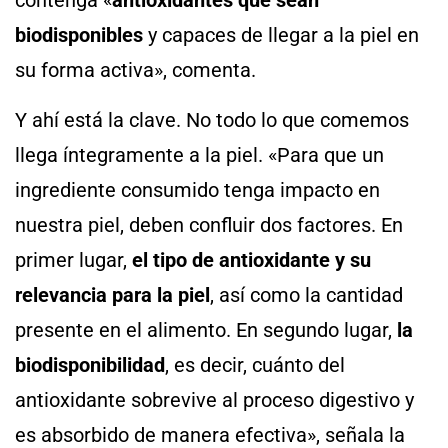
contenga «
antioxidantes que sean
biodisponibles
y capaces de llegar a la piel en
su forma activa», comenta.
Y ahí está la clave. No todo lo que comemos
llega íntegramente a la piel. «Para que un
ingrediente consumido tenga impacto en
nuestra piel, deben confluir dos factores. En
primer lugar,
el tipo de antioxidante y su
relevancia para la piel
, así como la cantidad
presente en el alimento. En segundo lugar,
la
biodisponibilidad
, es decir, cuánto del
antioxidante sobrevive al proceso digestivo y
es absorbido de manera efectiva», señala la