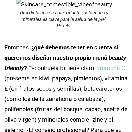
Una dieta rica en antioxidantes, vitaminas y
minerales es clave para la salud de la piel.
Pexels.
Entonces,
¿qué debemos tener en cuenta si
queremos diseñar nuestro propio menú
beauty
friendly
?
Escorihuela lo tiene claro:
vitamina C
(presente en kiwi, papaya, pimientos), vitamina
E (en frutos secos y semillas), betacarotenos
(como los de la zanahoria o calabaza),
polifenoles (frutas del bosque, cacao, aceite de
oliva virgen) y minerales como el zinc y el
selenio. ¿El consejo profesional? Para que su