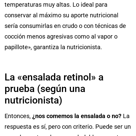
temperaturas muy altas. Lo ideal para
conservar al máximo su aporte nutricional
sería consumirlas en crudo o con técnicas de
cocción menos agresivas como al vapor o
papillote», garantiza la nutricionista.
La «ensalada retinol» a
prueba (según una
nutricionista)
Entonces,
¿nos comemos la ensalada o no?
La
respuesta es sí, pero con criterio. Puede ser un