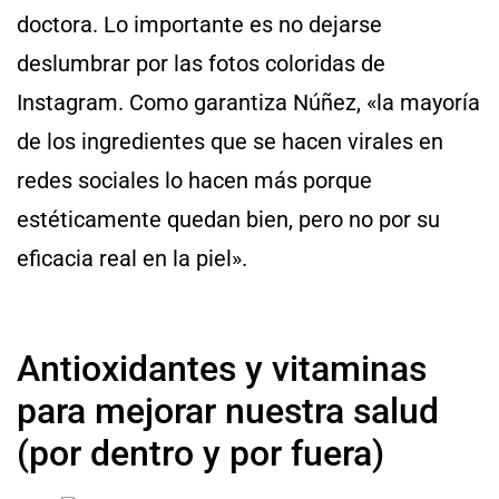
doctora. Lo importante es no dejarse
deslumbrar por las fotos coloridas de
Instagram. Como garantiza Núñez, «la mayoría
de los ingredientes que se hacen virales en
redes sociales lo hacen más porque
estéticamente quedan bien, pero no por su
eficacia real en la piel».
Antioxidantes y vitaminas
para mejorar nuestra salud
(por dentro y por fuera)