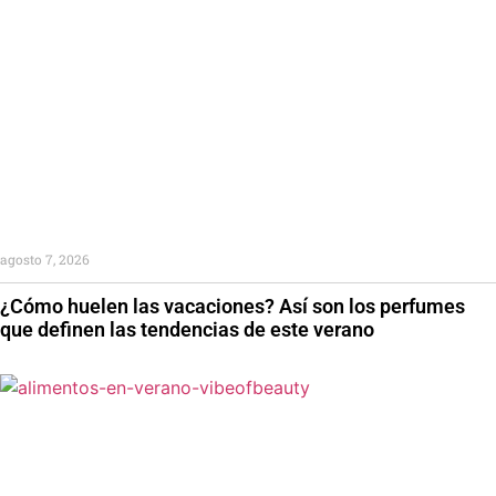
agosto 7, 2026
¿Cómo huelen las vacaciones? Así son los perfumes
que definen las tendencias de este verano