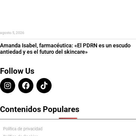
agosto 5, 2026
Amanda Isabel, farmacéutica: «El PDRN es un escudo
antiedad y es el futuro del skincare»
Follow Us
Contenidos Populares
Política de privacidad