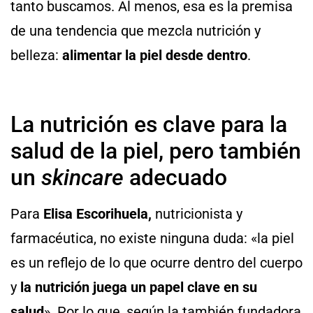
tanto buscamos. Al menos, esa es la premisa
de una tendencia que mezcla nutrición y
belleza:
alimentar la piel desde dentro
.
La nutrición es clave para la
salud de la piel, pero también
un
skincare
adecuado
Para
Elisa Escorihuela,
nutricionista y
farmacéutica, no existe ninguna duda: «la piel
es un reflejo de lo que ocurre dentro del cuerpo
y
la nutrición juega un papel clave en su
salud
». Por lo que, según la también fundadora