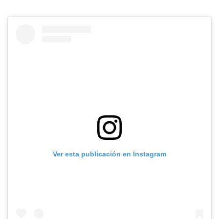
Ver esta publicación en Instagram