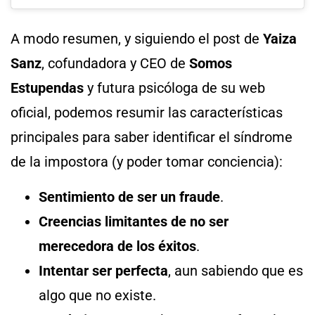
A modo resumen, y siguiendo el post de
Yaiza
Sanz
, cofundadora y CEO de
Somos
Estupendas
y futura psicóloga de su web
oficial, podemos resumir las características
principales para saber identificar el síndrome
de la impostora (y poder tomar conciencia):
Sentimiento de ser un fraude
.
Creencias limitantes de no ser
merecedora de los éxitos
.
Intentar ser perfecta
, aun sabiendo que es
algo que no existe.