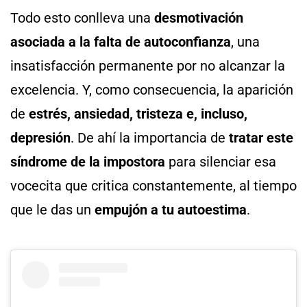
Todo esto conlleva una
desmotivación
asociada a la falta de autoconfianza
, una
insatisfacción permanente por no alcanzar la
excelencia. Y, como consecuencia, la aparición
de
estrés, ansiedad, tristeza e, incluso,
depresión
. De ahí la importancia de
tratar este
síndrome de la impostora
para silenciar esa
vocecita que critica constantemente, al tiempo
que le das un
empujón a tu autoestima
.