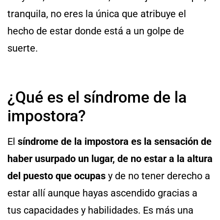
tranquila, no eres la única que atribuye el
hecho de estar donde está a un golpe de
suerte.
¿Qué es el síndrome de la
impostora?
El
síndrome de la impostora es la sensación de
haber usurpado un lugar, de no estar a la altura
del puesto que ocupas
y de no tener derecho a
estar allí aunque hayas ascendido gracias a
tus capacidades y habilidades. Es más una