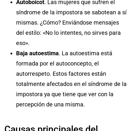
Autoboicot
. Las mujeres que sufren el
síndrome de la impostora se sabotean a sí
mismas. ¿Cómo? Enviándose mensajes
del estilo: «No lo intentes, no sirves para
eso».
Baja autoestima
. La autoestima está
formada por el autoconcepto, el
autorrespeto. Estos factores están
totalmente afectados en el síndrome de la
impostora ya que tiene que ver con la
percepción de una misma.
Causas principales del