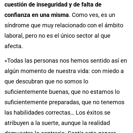
cuestión de inseguridad y de falta de
confianza en una misma
. Como ves, es un
síndrome que muy relacionado con el ámbito
laboral, pero no es el único sector al que
afecta.
«Todas las personas nos hemos sentido así en
algún momento de nuestra vida: con miedo a
que descubran que no somos lo
suficientemente buenas, que no estamos lo
suficientemente preparadas, que no tenemos
las habilidades correctas… Los éxitos se
atribuyen a la suerte, aunque la realidad