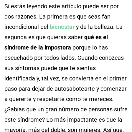
Si estás leyendo este artículo puede ser por
dos razones. La primera es que seas fan
incondicional del
bienestar
y de la belleza. La
segunda es que quieras saber
qué es el
síndrome de la impostora
porque lo has
escuchado por todos lados. Cuando conozcas
sus síntomas puede que te sientas
identificada y, tal vez, se convierta en el primer
paso para dejar de autosabotearte y comenzar
a quererte y respetarte como te mereces.
¿Sabías que un gran número de personas sufre
este síndrome? Lo más impactante es que la
mayoría, más del doble, son mujeres. Así que,