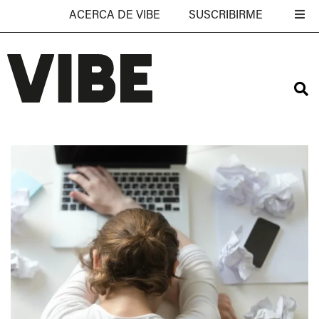
ACERCA DE VIBE
SUSCRIBIRME