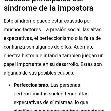
síndrome de la impostora
Este síndrome puede estar causado por
muchos factores. La presión social, las altas
expectativas, el perfeccionismo o la falta de
confianza son algunos de ellos. Además,
nuestra historia e infancia también juegan un
papel importante en su desarrollo. Estas son
algunas de sus posibles causas:
Perfeccionismo
. Las personas
perfeccionistas suelen tener altas
expectativas de sí mismas, lo que
significa que pueden sentirse impostoras