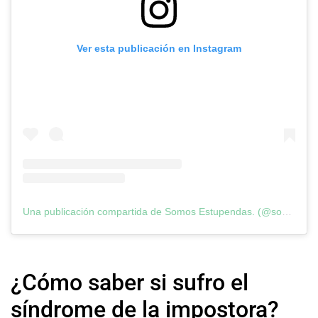
Ver esta publicación en Instagram
Una publicación compartida de Somos Estupendas. (@somosestupendas)
¿Cómo saber si sufro el
síndrome de la impostora?