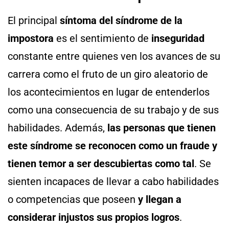
El principal
síntoma del síndrome de la
impostora
es el sentimiento de
inseguridad
constante entre quienes ven los avances de su
carrera como el fruto de un giro aleatorio de
los acontecimientos en lugar de entenderlos
como una consecuencia de su trabajo y de sus
habilidades. Además,
las personas que tienen
este síndrome se reconocen como un fraude y
tienen temor a ser descubiertas como tal
. Se
sienten incapaces de llevar a cabo habilidades
o competencias que poseen
y llegan a
considerar injustos sus propios logros
.