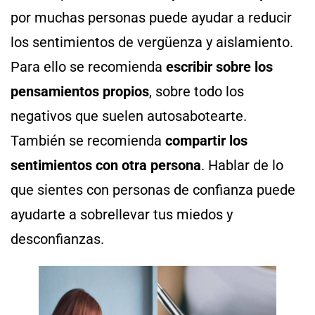
por muchas personas puede ayudar a reducir
los sentimientos de vergüenza y aislamiento.
Para ello se recomienda
escribir sobre los
pensamientos propios
, sobre todo los
negativos que suelen autosabotearte.
También se recomienda
compartir los
sentimientos con otra persona
. Hablar de lo
que sientes con personas de confianza puede
ayudarte a sobrellevar tus miedos y
desconfianzas.