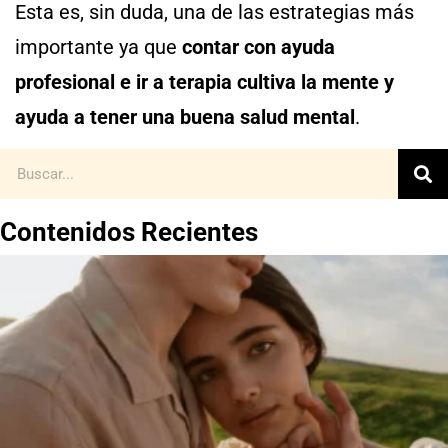
Esta es, sin duda, una de las estrategias más
importante ya que
contar con ayuda
profesional e ir a terapia cultiva la mente y
ayuda a tener una buena salud mental
.
Contenidos Recientes