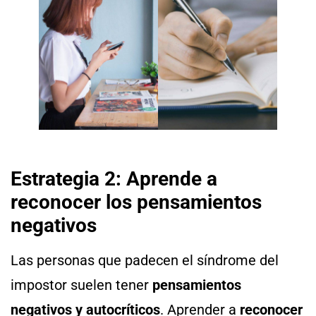
Estrategia 2: Aprende a
reconocer los pensamientos
negativos
Las personas que padecen el síndrome del
impostor suelen tener
pensamientos
negativos y autocríticos
. Aprender a
reconocer