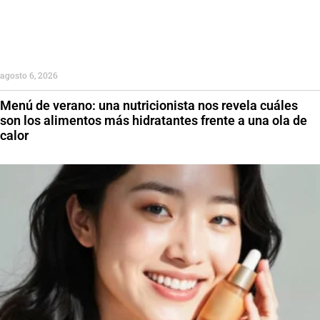
agosto 6, 2026
Menú de verano: una nutricionista nos revela cuáles
son los alimentos más hidratantes frente a una ola de
calor