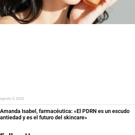
agosto 5, 2026
Amanda Isabel, farmacéutica: «El PDRN es un escudo
antiedad y es el futuro del skincare»