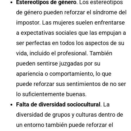
Estereotipos de género
. Los estereotipos
de género pueden reforzar el síndrome del
impostor. Las mujeres suelen enfrentarse
a expectativas sociales que las empujan a
ser perfectas en todos los aspectos de su
vida, incluido el profesional. También
pueden sentirse juzgadas por su
apariencia o comportamiento, lo que
puede reforzar sus sentimientos de no ser
lo suficientemente buenas.
Falta de diversidad sociocultural
. La
diversidad de grupos y culturas dentro de
un entorno también puede reforzar el