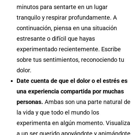
minutos para sentarte en un lugar
tranquilo y respirar profundamente. A
continuación, piensa en una situación
estresante o difícil que hayas
experimentado recientemente. Escribe
sobre tus sentimientos, reconociendo tu
dolor.
Date cuenta de que el dolor o el estrés es
una experiencia compartida por muchas
personas.
Ambas son una parte natural de
la vida y que todo el mundo los
experimenta en algún momento. Visualiza
a un ser querido apoyándote y animándote