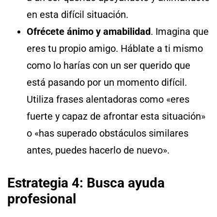
en esta difícil situación.
Ofrécete ánimo y amabilidad
. Imagina que
eres tu propio amigo. Háblate a ti mismo
como lo harías con un ser querido que
está pasando por un momento difícil.
Utiliza frases alentadoras como «eres
fuerte y capaz de afrontar esta situación»
o «has superado obstáculos similares
antes, puedes hacerlo de nuevo».
Estrategia 4: Busca ayuda
profesional