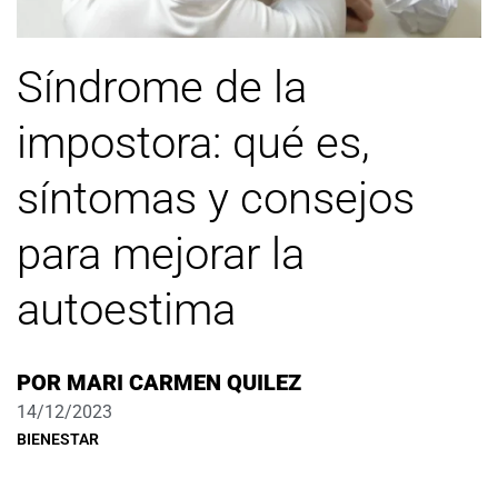
Síndrome de la
impostora: qué es,
síntomas y consejos
para mejorar la
autoestima
POR
MARI CARMEN QUILEZ
14/12/2023
BIENESTAR