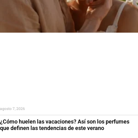
agosto 7, 2026
¿Cómo huelen las vacaciones? Así son los perfumes
que definen las tendencias de este verano