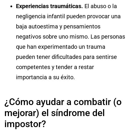
Experiencias traumáticas.
El abuso o la
negligencia infantil pueden provocar una
baja autoestima y pensamientos
negativos sobre uno mismo. Las personas
que han experimentado un trauma
pueden tener dificultades para sentirse
competentes y tender a restar
importancia a su éxito.
¿Cómo ayudar a combatir (o
mejorar) el síndrome del
impostor?