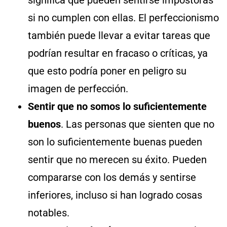
si no cumplen con ellas. El perfeccionismo
también puede llevar a evitar tareas que
podrían resultar en fracaso o críticas, ya
que esto podría poner en peligro su
imagen de perfección.
Sentir que no somos lo suficientemente
buenos
. Las personas que sienten que no
son lo suficientemente buenas pueden
sentir que no merecen su éxito. Pueden
compararse con los demás y sentirse
inferiores, incluso si han logrado cosas
notables.