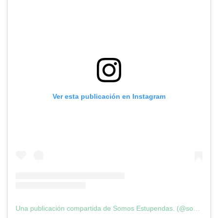
Ver esta publicación en Instagram
Una publicación compartida de Somos Estupendas. (@somosestupendas)