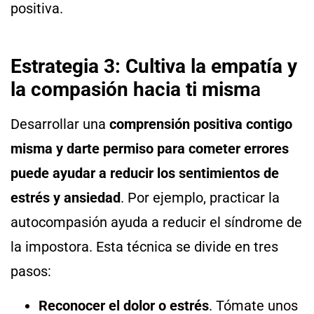
positiva.
Estrategia 3: Cultiva la empatía y
la compasión hacia ti mism
a
Desarrollar una
comprensión positiva contigo
misma y darte permiso para cometer errores
puede ayudar a reducir los sentimientos de
estrés y ansiedad
. Por ejemplo, practicar la
autocompasión ayuda a reducir el síndrome de
la impostora. Esta técnica se divide en tres
pasos:
Reconocer el dolor o estrés
. Tómate unos