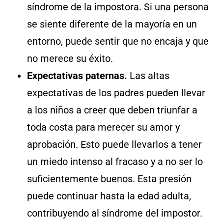
síndrome de la impostora. Si una persona
se siente diferente de la mayoría en un
entorno, puede sentir que no encaja y que
no merece su éxito.
Expectativas paternas.
Las altas
expectativas de los padres pueden llevar
a los niños a creer que deben triunfar a
toda costa para merecer su amor y
aprobación. Esto puede llevarlos a tener
un miedo intenso al fracaso y a no ser lo
suficientemente buenos. Esta presión
puede continuar hasta la edad adulta,
contribuyendo al síndrome del impostor.