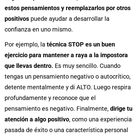
estos pensamientos y reemplazarlos por otros
positivos
puede ayudar a desarrollar la
confianza en uno mismo.
Por ejemplo, la
técnica STOP es un buen
ejercicio para mantener a raya a la impostora
que llevas dentro.
Es muy sencillo. Cuando
tengas un pensamiento negativo o autocrítico,
detente mentalmente y di ALTO. Luego respira
profundamente y reconoce que el
pensamiento es negativo. Finalmente,
dirige tu
atención a algo positivo
, como una experiencia
pasada de éxito o una característica personal