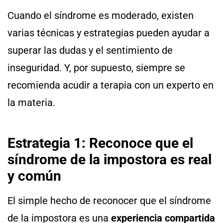
Cuando el síndrome es moderado, existen
varias técnicas y estrategias pueden ayudar a
superar las dudas y el sentimiento de
inseguridad. Y, por supuesto, siempre se
recomienda acudir a terapia con un experto en
la materia.
Estrategia 1: Reconoce que el
síndrome de la impostora es real
y común
El simple hecho de reconocer que el síndrome
de la impostora es una
experiencia compartida