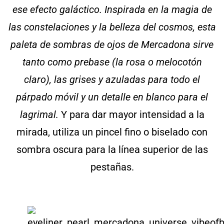
ese efecto galáctico. Inspirada en la magia de
las constelaciones y la belleza del cosmos, esta
paleta de sombras de ojos de Mercadona sirve
tanto como prebase (la rosa o melocotón
claro), las grises y azuladas para todo el
párpado móvil y un detalle en blanco para el
lagrimal.
Y para dar mayor intensidad a la
mirada, utiliza un pincel fino o biselado con
sombra oscura para la línea superior de las
pestañas.