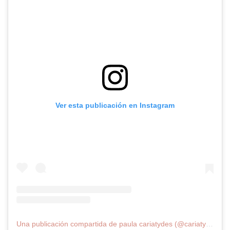
Ver esta publicación en Instagram
Una publicación compartida de paula cariatydes (@cariatydes)