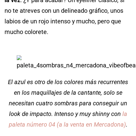
no te atreves con un delineado gráfico, unos
labios de un rojo intenso y mucho, pero que
mucho colorete.
El azul es otro de los colores más recurrentes
en los maquillajes de la cantante, solo se
necesitan cuatro sombras para conseguir un
look de impacto. Intenso y muy shinny con
la
paleta número 04 (a la venta en Mercadona)
.