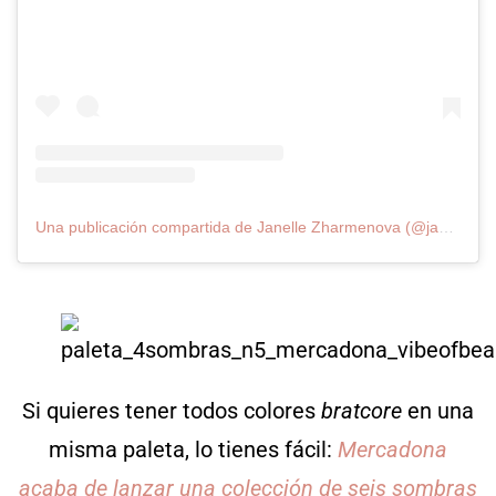
Una publicación compartida de Janelle Zharmenova (@janellezharmenova)
Si quieres tener todos colores
bratcore
en una
misma paleta, lo tienes fácil:
Mercadona
acaba de lanzar una colección de seis sombras