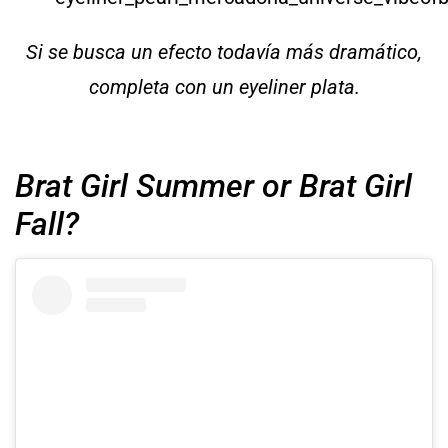
Si se busca un efecto todavía más dramático,
completa con un eyeliner plata.
Brat Girl Summer or Brat Girl
Fall?