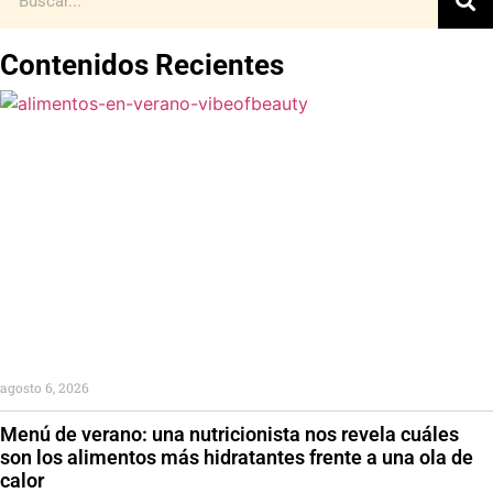
Contenidos Recientes
agosto 6, 2026
Menú de verano: una nutricionista nos revela cuáles
son los alimentos más hidratantes frente a una ola de
calor