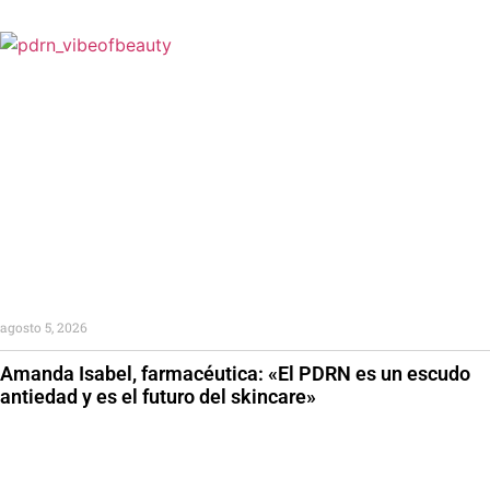
agosto 5, 2026
Amanda Isabel, farmacéutica: «El PDRN es un escudo
antiedad y es el futuro del skincare»