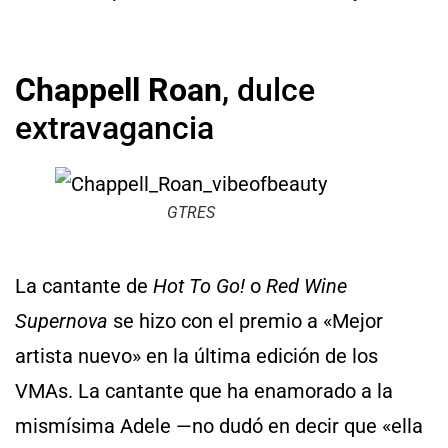
Chappell Roan
, dulce
extravagancia
GTRES
La cantante de
Hot To Go!
o
Red Wine
Supernova
se hizo con el premio a «Mejor
artista nuevo» en la última edición de los
VMAs. La cantante que ha enamorado a la
mismísima Adele —no dudó en decir que «ella