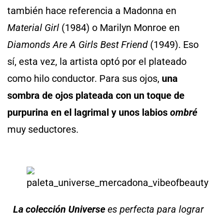
también hace referencia a Madonna en
Material Girl
(1984) o Marilyn Monroe en
Diamonds Are A Girls Best Friend
(1949). Eso
sí, esta vez, la artista optó por el plateado
como hilo conductor. Para sus ojos,
una
sombra de ojos plateada
con un toque de
purpurina en el lagrimal y unos labios
ombré
muy seductores.
La colección Universe
es perfecta para lograr