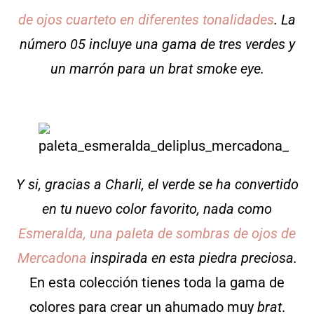
de ojos cuarteto en diferentes tonalidades
. La
número 05 incluye una gama de tres verdes y
un marrón para un brat smoke eye.
Y si, gracias a Charli, el verde se ha convertido
en tu nuevo color favorito, nada como
Esmeralda, una paleta de sombras de ojos de
Mercadona
inspirada en esta piedra preciosa.
En esta colección tienes toda la gama de
colores para crear un ahumado muy
brat
.