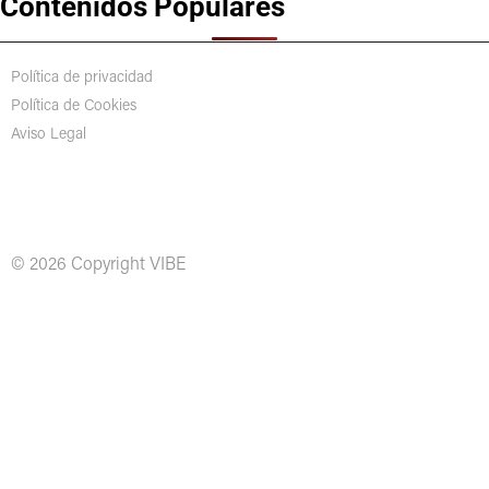
Contenidos Populares
Política de privacidad
Política de Cookies
Aviso Legal
© 2026 Copyright VIBE