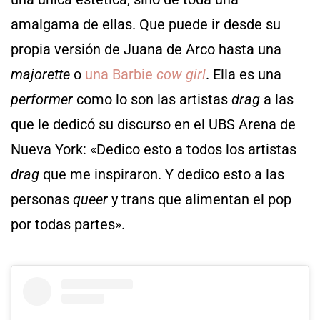
amalgama de ellas. Que puede ir desde su
propia versión de Juana de Arco hasta una
majorette
o
una Barbie
cow girl
. Ella es una
performer
como lo son las artistas
drag
a las
que le dedicó su discurso en el UBS Arena de
Nueva York: «Dedico esto a todos los artistas
drag
que me inspiraron. Y dedico esto a las
personas
queer
y trans que alimentan el pop
por todas partes».