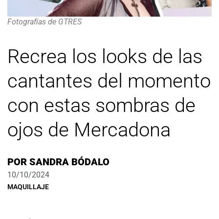
Fotografías de GTRES
Recrea los looks de las
cantantes del momento
con estas sombras de
ojos de Mercadona
POR
SANDRA BÓDALO
10/10/2024
MAQUILLAJE