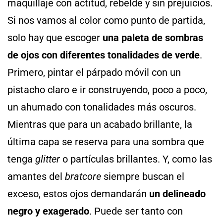
maquillaje con actitud, rebelde y sin prejuicios.
Si nos vamos al color como punto de partida,
solo hay que escoger
una paleta de sombras
de ojos con diferentes tonalidades de verde
.
Primero, pintar el párpado móvil con un
pistacho claro e ir construyendo, poco a poco,
un ahumado con tonalidades más oscuros.
Mientras que para un acabado brillante, la
última capa se reserva para una sombra que
tenga
glitter
o partículas brillantes. Y, como las
amantes del
bratcore
siempre buscan el
exceso, estos ojos demandarán
un delineado
negro y exagerado
. Puede ser tanto con