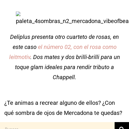
Deliplus presenta otro cuarteto de rosas, en
este caso
el número 02, con el rosa como
leitmotiv
. Dos mates y dos brilli-brilli para un
toque glam ideales para rendir tributo a
Chappell.
¿Te animas a recrear alguno de ellos? ¿Con
qué sombra de ojos de Mercadona te quedas?