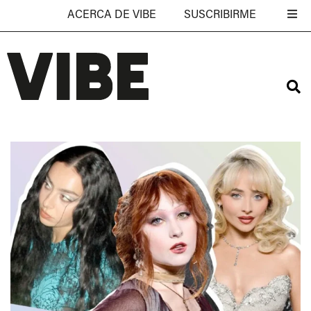
ACERCA DE VIBE
SUSCRIBIRME