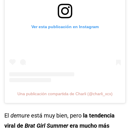
Ver esta publicación en Instagram
Una publicación compartida de Charli (@charli_xcx)
El
demure
está muy bien, pero
la tendencia
viral de
Brat Girl Summer
era mucho más