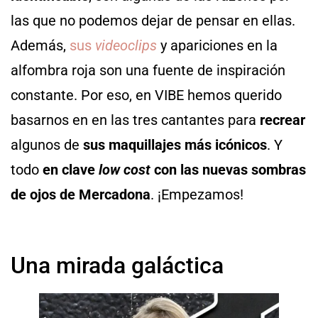
las que no podemos dejar de pensar en ellas.
Además,
sus
videoclips
y apariciones en la
alfombra roja son una fuente de inspiración
constante. Por eso, en VIBE hemos querido
basarnos en en las tres cantantes para
recrear
algunos de
sus maquillajes más icónicos
. Y
todo
en clave
low cost
con las nuevas sombras
de ojos de Mercadona
. ¡Empezamos!
Una mirada galáctica