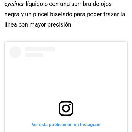
eyeliner
líquido o con una sombra de ojos
negra y un pincel biselado para poder trazar la
línea con mayor precisión.
Ver esta publicación en Instagram