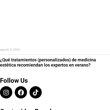
agosto 4, 2026
¿Qué tratamientos (personalizados) de medicina
estética recomiendan los expertos en verano?
Follow Us