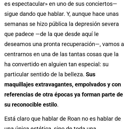
es espectacular» en uno de sus conciertos—
sigue dando que hablar. Y, aunque hace unas
semanas se hizo pública la depresión severa
que padece —de la que desde aquí le
deseamos una pronta recuperación—, vamos a
centrarnos en una de las tantas cosas que la
ha convertido en alguien tan especial: su
particular sentido de la belleza.
Sus
maquillajes extravagantes, empolvados y con
referencias de otra épocas ya forman parte de
su reconocible estilo
.
Está claro que hablar de Roan no es hablar de
una única estética, sino de toda una