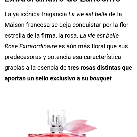
La ya icónica fragancia
La vie est belle
de la
Maison francesa se deja conquistar por la flor
estrella de la firma, la rosa.
La vie est belle
Rose Extraordinaire
es aún más floral que sus
predecesoras y potencia esa característica
gracias a la esencia de
tres rosas distintas que
aportan un sello exclusivo a su
bouquet
.