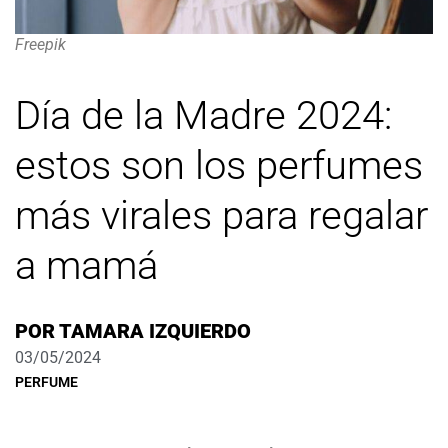
Freepik
Día de la Madre 2024:
estos son los perfumes
más virales para regalar
a mamá
POR
TAMARA IZQUIERDO
03/05/2024
PERFUME