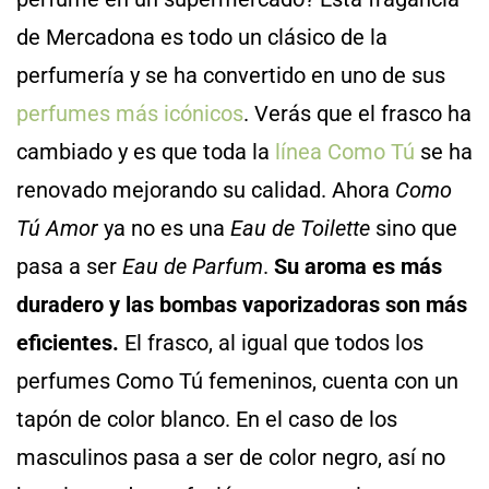
de Mercadona es todo un clásico de la
perfumería y se ha convertido en uno de sus
perfumes más icónicos
. Verás que el frasco ha
cambiado y es que toda la
línea Como Tú
se ha
renovado mejorando su calidad. Ahora
Como
Tú Amor
ya no es una
Eau de Toilette
sino que
pasa a ser
Eau de Parfum
.
Su aroma es más
duradero y las bombas vaporizadoras son más
eficientes.
El frasco, al igual que todos los
perfumes Como Tú femeninos, cuenta con un
tapón de color blanco. En el caso de los
masculinos pasa a ser de color negro, así no