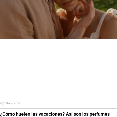
agosto 7, 2026
¿Cómo huelen las vacaciones? Así son los perfumes