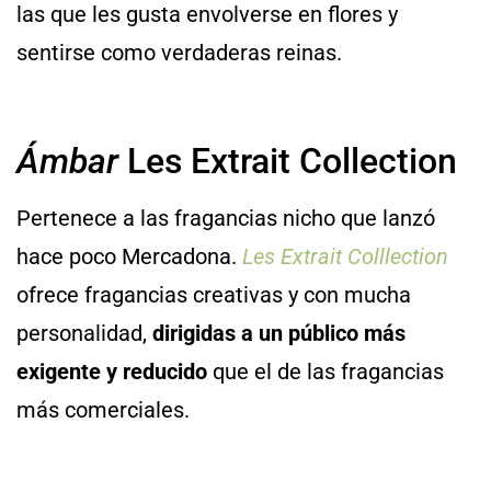
las que les gusta envolverse en flores y
sentirse como verdaderas reinas.
Ámbar
Les Extrait Collection
Pertenece a las fragancias nicho que lanzó
hace poco Mercadona.
Les Extrait Colllection
ofrece fragancias creativas y con mucha
personalidad,
dirigidas a un público más
exigente y reducido
que el de las fragancias
más comerciales.