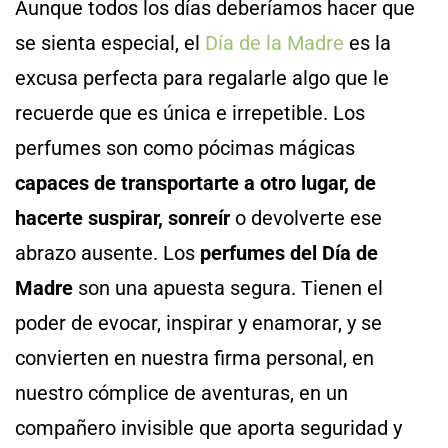
Aunque todos los días deberíamos hacer que
se sienta especial, el
Día de la Madre
es la
excusa perfecta para regalarle algo que le
recuerde que es única e irrepetible. Los
perfumes son como pócimas mágicas
capaces de transportarte a otro lugar, de
hacerte suspirar, sonreír
o devolverte ese
abrazo ausente. Los
perfumes del Día de
Madre
son una apuesta segura. Tienen el
poder de evocar, inspirar y enamorar, y se
convierten en nuestra firma personal, en
nuestro cómplice de aventuras, en un
compañero invisible que aporta seguridad y