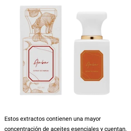
Estos extractos contienen una mayor
concentración de aceites esenciales y cuentan,