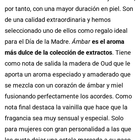
por tanto, con una mayor duración en piel. Son
de una calidad extraordinaria y hemos
seleccionado uno de ellos como regalo ideal
para el Día de la Madre.
Ámbar
es el aroma
más dulce de la colección de extractos
. Tiene
como nota de salida la madera de Oud que le
aporta un aroma especiado y amaderado que
se mezcla con un corazón de ámbar y miel
fusionando perfectamente los acordes. Como
nota final destaca la vainilla que hace que la
fragancia sea muy sensual y especial. Solo
para mujeres con gran personalidad a las que
les gusta dejar una estela marcada a su paso.