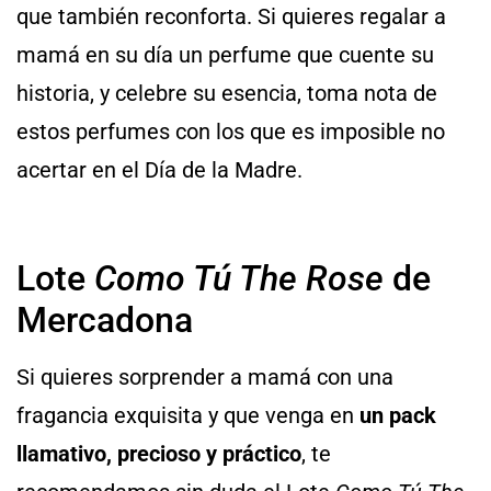
que también reconforta. Si quieres regalar a
mamá en su día un perfume que cuente su
historia, y celebre su esencia, toma nota de
estos perfumes con los que es imposible no
acertar en el Día de la Madre.
Lote
Como Tú The Rose
de
Mercadona
Si quieres sorprender a mamá con una
fragancia exquisita y que venga en
un pack
llamativo, precioso y práctico
, te