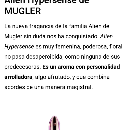
MUGLER
La nueva fragancia de la familia Alien de
Mugler sin duda nos ha conquistado.
Alien
Hypersense
es muy femenina, poderosa, floral,
no pasa desapercibida, como ninguna de sus
predecesoras.
Es un aroma con personalidad
arrolladora
, algo afrutado, y que combina
acordes de una manera magistral.