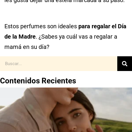
Estos perfumes son ideales
para regalar el Día
de la Madre
. ¿Sabes ya cuál vas a regalar a
mamá en su día?
Contenidos Recientes