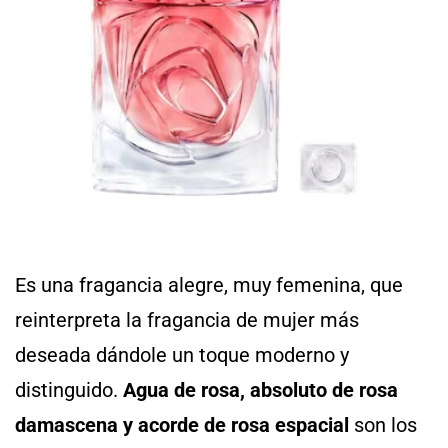
Es una fragancia alegre, muy femenina, que
reinterpreta la fragancia de mujer más
deseada dándole un toque moderno y
distinguido.
Agua de rosa, absoluto de rosa
damascena y acorde de rosa espacial
son los