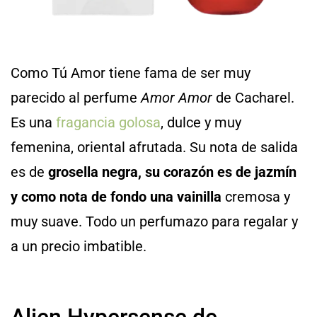
Como Tú Amor tiene fama de ser muy
parecido al perfume
Amor Amor
de Cacharel.
Es una
fragancia golosa
, dulce y muy
femenina, oriental afrutada. Su nota de salida
es de
grosella negra, su corazón es de jazmín
y como nota de fondo una vainilla
cremosa y
muy suave. Todo un perfumazo para regalar y
a un precio imbatible.
Alien Hypersense de