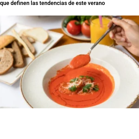
que definen las tendencias de este verano