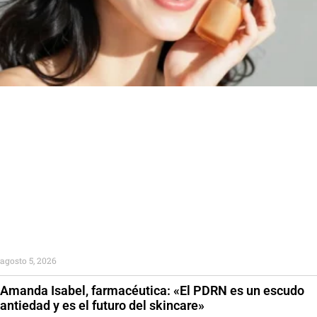
agosto 5, 2026
Amanda Isabel, farmacéutica: «El PDRN es un escudo
antiedad y es el futuro del skincare»