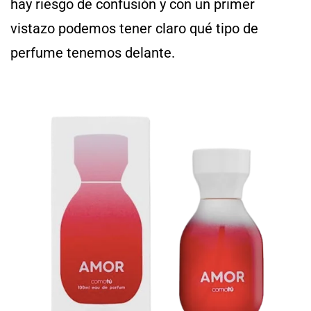
hay riesgo de confusión y con un primer
vistazo podemos tener claro qué tipo de
perfume tenemos delante.