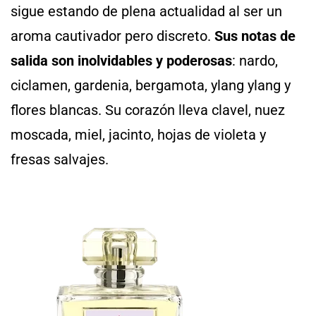
sigue estando de plena actualidad al ser un
aroma cautivador pero discreto.
Sus notas de
salida son inolvidables y poderosas
: nardo,
ciclamen, gardenia, bergamota, ylang ylang y
flores blancas. Su corazón lleva clavel, nuez
moscada, miel, jacinto, hojas de violeta y
fresas salvajes.