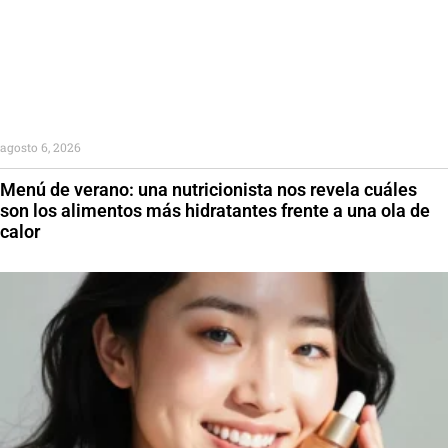
agosto 6, 2026
Menú de verano: una nutricionista nos revela cuáles
son los alimentos más hidratantes frente a una ola de
calor