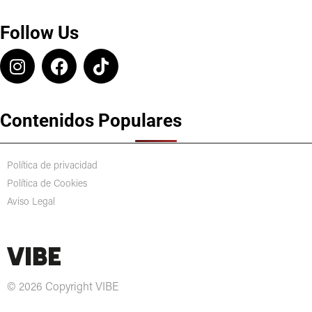
Follow Us
Contenidos Populares
Política de privacidad
Política de Cookies
Aviso Legal
© 2026 Copyright VIBE