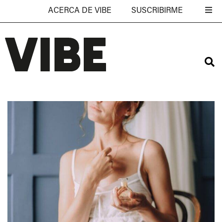
ACERCA DE VIBE
SUSCRIBIRME