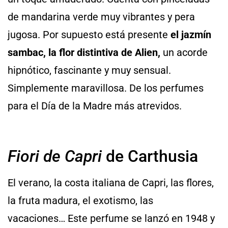
de mandarina verde muy vibrantes y pera
jugosa. Por supuesto está presente
el jazmín
sambac, la flor distintiva de Alien,
un acorde
hipnótico, fascinante y muy sensual.
Simplemente maravillosa. De los perfumes
para el Día de la Madre más atrevidos.
Fiori de Capri
de Carthusia
El verano, la costa italiana de Capri, las flores,
la fruta madura, el exotismo, las
vacaciones… Este perfume se lanzó en 1948 y