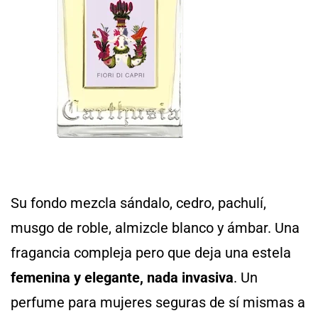
Su fondo mezcla sándalo, cedro, pachulí,
musgo de roble, almizcle blanco y ámbar. Una
fragancia compleja pero que deja una estela
femenina y elegante, nada invasiva
. Un
perfume para mujeres seguras de sí mismas a