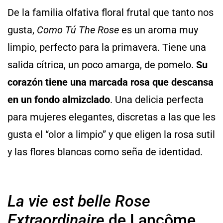
De la familia olfativa floral frutal que tanto nos
gusta,
Como Tú The Rose
es un aroma muy
limpio, perfecto para la primavera. Tiene una
salida cítrica, un poco amarga, de pomelo.
Su
corazón tiene una marcada rosa que descansa
en un fondo almizclado
. Una delicia perfecta
para mujeres elegantes, discretas a las que les
gusta el “olor a limpio” y que eligen la rosa sutil
y las flores blancas como seña de identidad.
La vie est belle Rose
Extraordinaire
de Lancôme