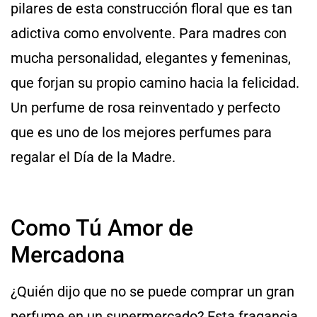
pilares de esta construcción floral que es tan
adictiva como envolvente. Para madres con
mucha personalidad, elegantes y femeninas,
que forjan su propio camino hacia la felicidad.
Un perfume de rosa reinventado y perfecto
que es uno de los mejores perfumes para
regalar el Día de la Madre.
Como Tú Amor de
Mercadona
¿Quién dijo que no se puede comprar un gran
perfume en un supermercado? Esta fragancia