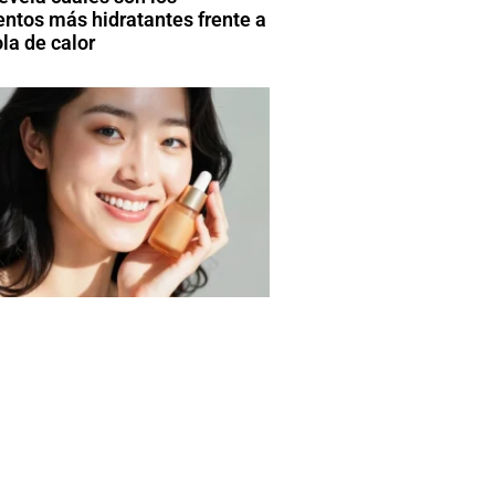
entos más hidratantes frente a
la de calor