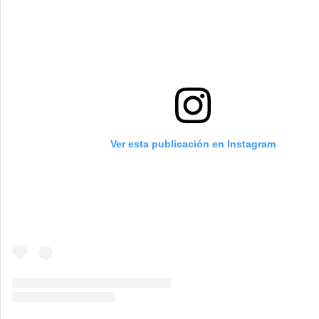
Ver esta publicación en Instagram