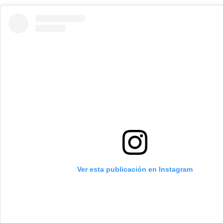
Ver esta publicación en Instagram