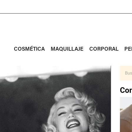
COSMÉTICA
MAQUILLAJE
CORPORAL
PE
Con