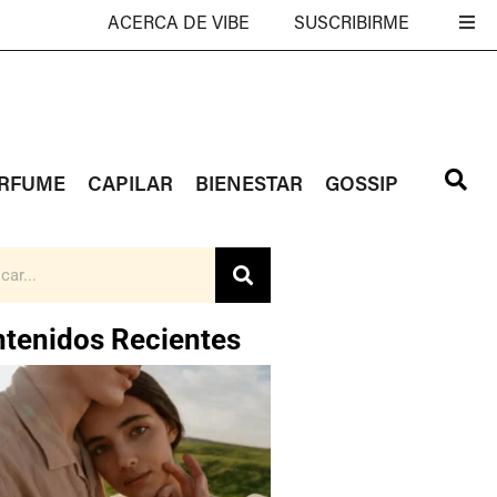
ACERCA DE VIBE
SUSCRIBIRME
RFUME
CAPILAR
BIENESTAR
GOSSIP
tenidos Recientes