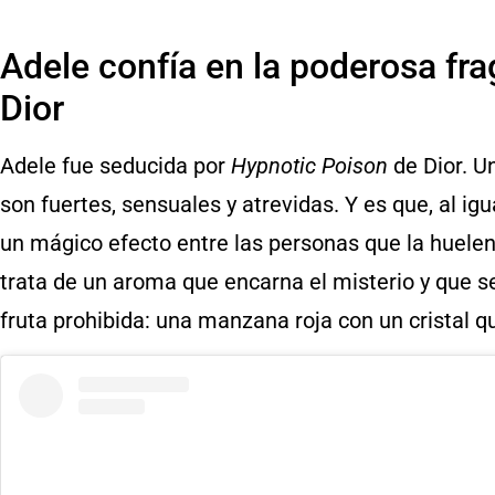
Adele confía en la poderosa fr
Dior
Adele fue seducida por
Hypnotic Poison
de Dior. U
son fuertes, sensuales y atrevidas. Y es que, al ig
un mágico efecto entre las personas que la huelen
trata de un aroma que encarna el misterio y que s
fruta prohibida: una manzana roja con un cristal qu