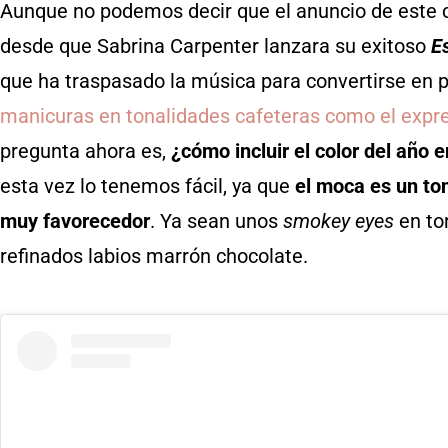
Aunque no podemos decir que el anuncio de este co
desde que Sabrina Carpenter lanzara su exitoso
E
que ha traspasado la música para convertirse en 
manicuras en tonalidades cafeteras como el expre
pregunta ahora es,
¿cómo incluir el color del año 
esta vez lo tenemos fácil, ya que
el moca es un to
muy favorecedor
. Ya sean unos
smokey eyes
en to
refinados labios marrón chocolate.