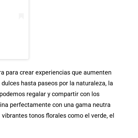
ra para crear experiencias que aumenten
 dulces hasta paseos por la naturaleza, la
 podemos regalar y compartir con los
na perfectamente con una gama neutra
vibrantes tonos florales como el verde, el