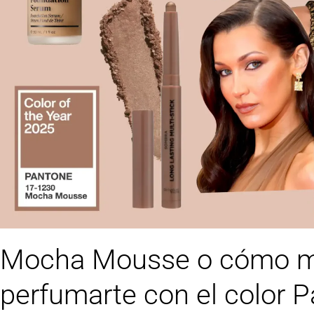
Mocha Mousse o cómo ma
perfumarte con el color 