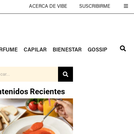
ACERCA DE VIBE
SUSCRIBIRME
RFUME
CAPILAR
BIENESTAR
GOSSIP
tenidos Recientes