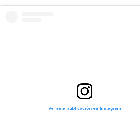
Ver esta publicación en Instagram