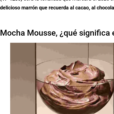
delicioso marrón que recuerda al cacao, al chocola
Mocha Mousse, ¿qué significa 