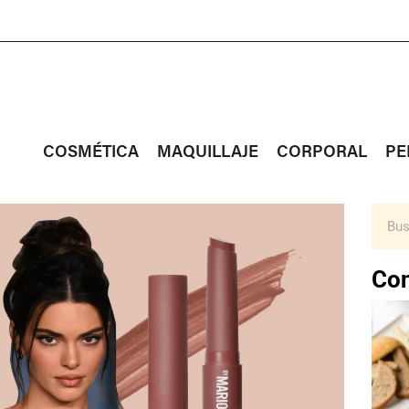
COSMÉTICA
MAQUILLAJE
CORPORAL
PE
Con