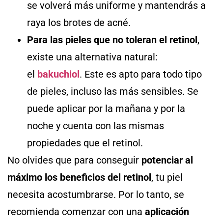
se volverá más uniforme y mantendrás a
raya los brotes de acné.
Para las pieles que no toleran el retinol
,
existe una alternativa natural:
el
bakuchiol
. Este es apto para todo tipo
de pieles, incluso las más sensibles. Se
puede aplicar por la mañana y por la
noche y cuenta con las mismas
propiedades que el retinol.
No olvides que para conseguir
potenciar al
máximo los beneficios del retinol
, tu piel
necesita acostumbrarse. Por lo tanto, se
recomienda comenzar con una
aplicación