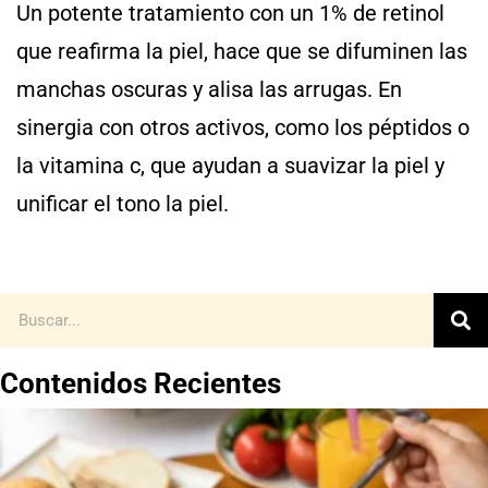
Un potente tratamiento con un 1% de retinol
que reafirma la piel, hace que se difuminen las
manchas oscuras y alisa las arrugas. En
sinergia con otros activos, como los péptidos o
la vitamina c, que ayudan a suavizar la piel y
unificar el tono la piel.
Contenidos Recientes