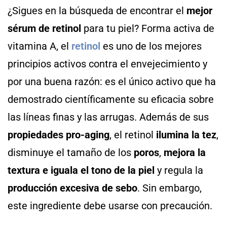
¿Sigues en la búsqueda de encontrar el
mejor
sérum de retinol
para tu piel? Forma activa de
vitamina A, el
retinol
es uno de los mejores
principios activos contra el envejecimiento y
por una buena razón: es el único activo que ha
demostrado científicamente su eficacia sobre
las líneas finas y las arrugas. Además de sus
propiedades pro-aging
, el retinol
ilumina la tez
,
disminuye el tamaño de los
poros
,
mejora la
textura e iguala el tono de la piel
y regula la
producción excesiva de sebo
. Sin embargo,
este ingrediente debe usarse con precaución.