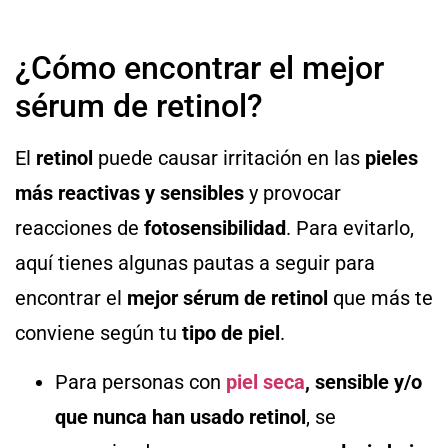
¿Cómo encontrar el mejor
sérum de retinol?
El
retinol
puede causar irritación en las
pieles
más reactivas y sensibles
y provocar
reacciones de
fotosensibilidad
. Para evitarlo,
aquí tienes algunas pautas a seguir para
encontrar el
mejor sérum de retinol
que más te
conviene según tu
tipo de piel
.
Para personas con
piel seca
, sensible y/o
que nunca han usado retinol
, se