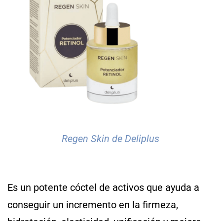
Regen Skin de Deliplus
Es un potente cóctel de activos que ayuda a
conseguir un incremento en la firmeza,