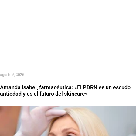
agosto 5, 2026
Amanda Isabel, farmacéutica: «El PDRN es un escudo
antiedad y es el futuro del skincare»