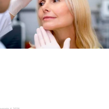
agosto 4, 2026