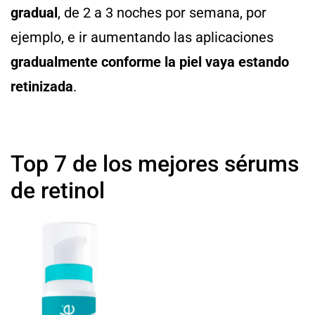
gradual
, de 2 a 3 noches por semana, por
ejemplo, e ir aumentando las aplicaciones
gradualmente conforme la piel vaya estando
retinizada
.
Top 7 de los mejores sérums
de retinol