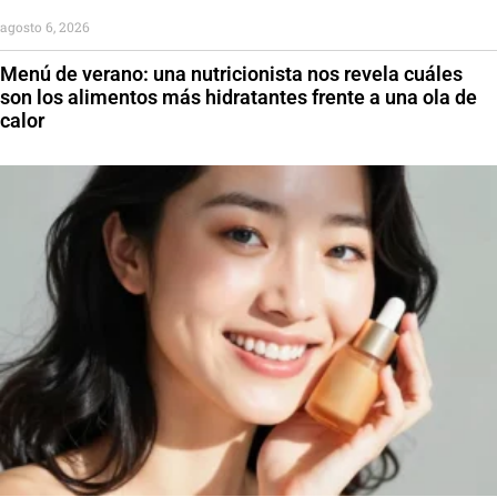
agosto 6, 2026
Menú de verano: una nutricionista nos revela cuáles
son los alimentos más hidratantes frente a una ola de
calor