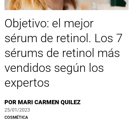
Objetivo: el mejor
sérum de retinol. Los 7
sérums de retinol más
vendidos según los
expertos
POR
MARI CARMEN QUILEZ
25/01/2023
COSMÉTICA