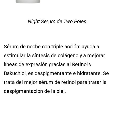
Night Serum de Two Poles
Sérum de noche con triple acción: ayuda a
estimular la síntesis de colágeno y a mejorar
líneas de expresión gracias al Retinol y
Bakuchiol, es despigmentante e hidratante. Se
trata del mejor sérum de retinol para tratar la
despigmentación de la piel.