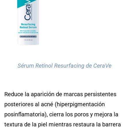
Sérum Retinol Resurfacing de CeraVe
Reduce la aparición de marcas persistentes
posteriores al acné (hiperpigmentación
posinflamatoria), cierra los poros y mejora la
textura de la piel mientras restaura la barrera