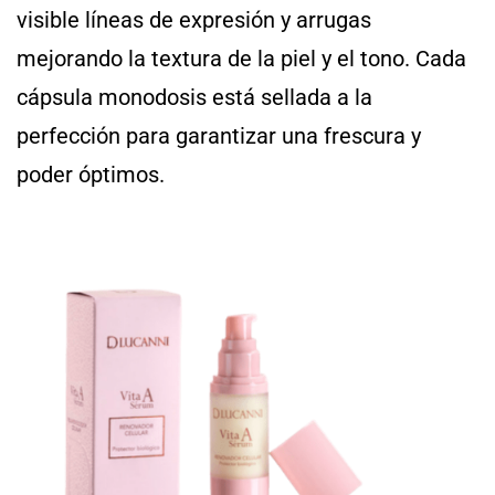
visible líneas de expresión y arrugas
mejorando la textura de la piel y el tono. Cada
cápsula monodosis está sellada a la
perfección para garantizar una frescura y
poder óptimos.