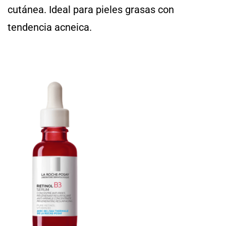
cutánea. Ideal para pieles grasas con
tendencia acneica.