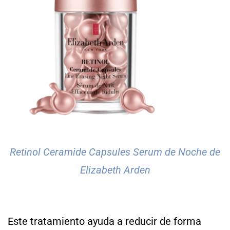
Retinol Ceramide Capsules Serum de Noche de
Elizabeth Arden
Este tratamiento ayuda a reducir de forma