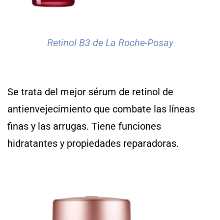
Retinol B3 de La Roche-Posay
Se trata del mejor sérum de retinol de
antienvejecimiento que combate las líneas
finas y las arrugas. Tiene funciones
hidratantes y propiedades reparadoras.