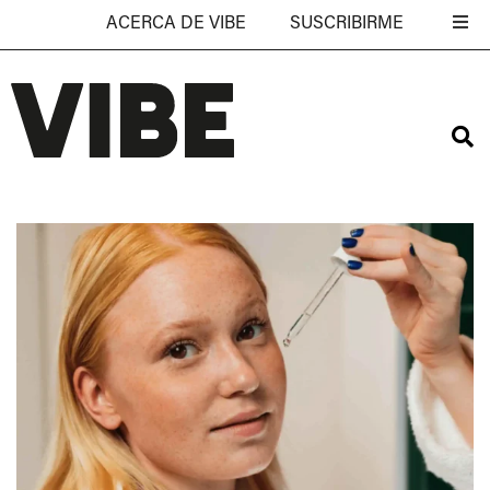
ACERCA DE VIBE
SUSCRIBIRME