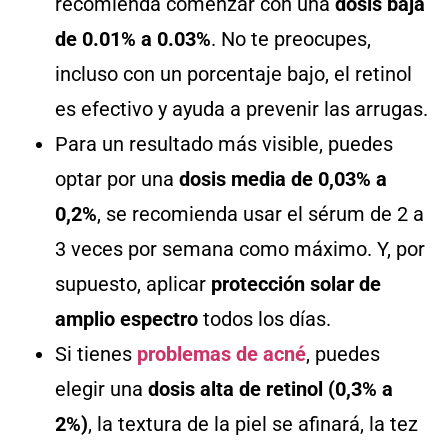
recomienda comenzar con una
dosis baja
de 0.01% a 0.03%
. No te preocupes,
incluso con un porcentaje bajo, el retinol
es efectivo y ayuda a prevenir las arrugas.
Para un resultado más visible, puedes
optar por una
dosis media de 0,03% a
0,2%
, se recomienda usar el sérum de 2 a
3 veces por semana como máximo. Y, por
supuesto, aplicar
protección solar de
amplio espectro
todos los días.
Si tienes
problemas de acné
, puedes
elegir una
dosis alta de retinol (0,3% a
2%)
, la textura de la piel se afinará, la tez