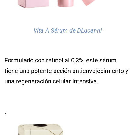
Vita A Sérum de DLucanni
Formulado con retinol al 0,3%, este sérum
tiene una potente acción antienvejecimiento y
una regeneración celular intensiva.
.