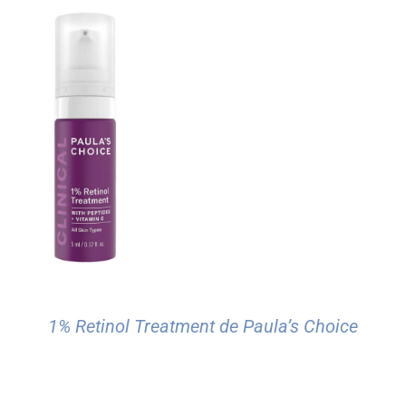
1% Retinol Treatment de Paula’s Choice