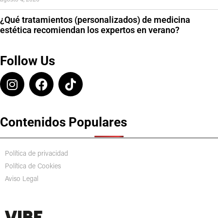
¿Qué tratamientos (personalizados) de medicina
estética recomiendan los expertos en verano?
Follow Us
Contenidos Populares
Política de privacidad
Política de Cookies
Aviso Legal