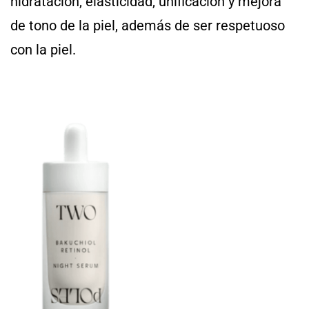
hidratación, elasticidad, unificación y mejora
de tono de la piel, además de ser respetuoso
con la piel.