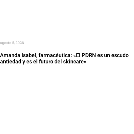
agosto 5, 2026
Amanda Isabel, farmacéutica: «El PDRN es un escudo
antiedad y es el futuro del skincare»