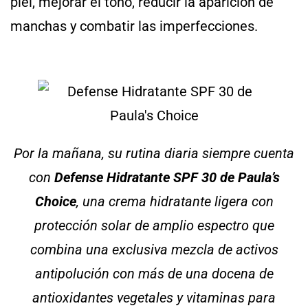
piel, mejorar el tono, reducir la aparición de
manchas y combatir las imperfecciones.
Por la mañana, su rutina diaria siempre cuenta
con
Defense Hidratante SPF 30 de Paula’s
Choice
, una crema hidratante ligera con
protección solar de amplio espectro que
combina una exclusiva mezcla de activos
antipolución con más de una docena de
antioxidantes vegetales y vitaminas para