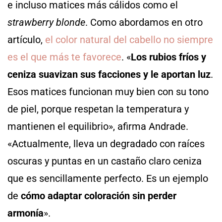
e incluso matices más cálidos como el
strawberry blonde
. Como abordamos en otro
artículo,
el color natural del cabello no siempre
es el que más te favorece
. «
Los rubios fríos y
ceniza suavizan sus facciones y le aportan luz
.
Esos matices funcionan muy bien con su tono
de piel, porque respetan la temperatura y
mantienen el equilibrio», afirma Andrade.
«Actualmente, lleva un degradado con raíces
oscuras y puntas en un castaño claro ceniza
que es sencillamente perfecto. Es un ejemplo
de
cómo adaptar coloración sin perder
armonía
».