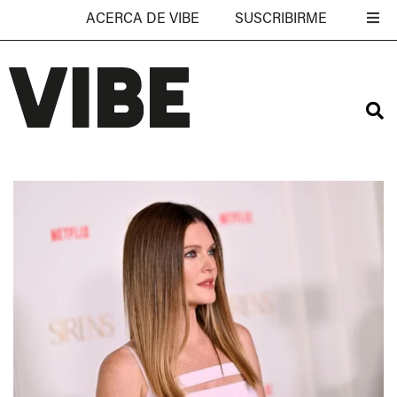
ACERCA DE VIBE
SUSCRIBIRME