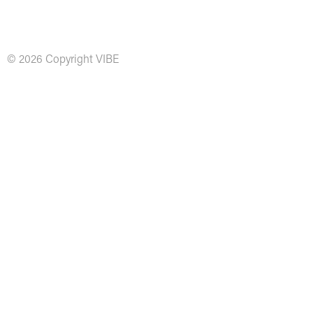
© 2026 Copyright VIBE