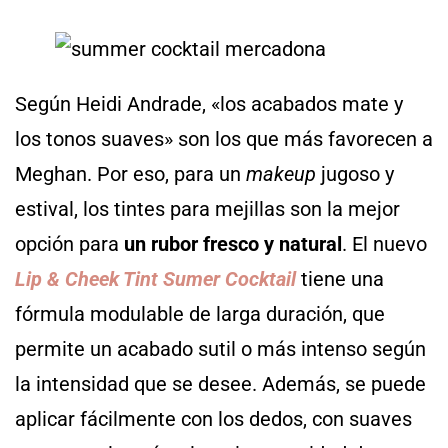
Según Heidi Andrade, «los acabados mate y
los tonos suaves» son los que más favorecen a
Meghan. Por eso, para un
makeup
jugoso y
estival, los tintes para mejillas son la mejor
opción para
un rubor fresco y natural
. El nuevo
Lip & Cheek Tint Sumer Cocktail
tiene una
fórmula modulable de larga duración, que
permite un acabado sutil o más intenso según
la intensidad que se desee. Además, se puede
aplicar fácilmente con los dedos, con suaves