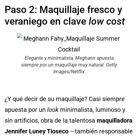
Paso 2: Maquillaje fresco y
veraniego en clave
low cost
Elegante y minimalista, Meghann apuesta
siempre por un maquillaje muy natural. Getty
Images/Netflix
¿Y qué decir de su maquillaje?
Casi siempre
apuesta por un
look
minimalista, luminoso y
sin artificios, obra de la talentosa
maquilladora
Jennifer Luney Tioseco
—también responsable