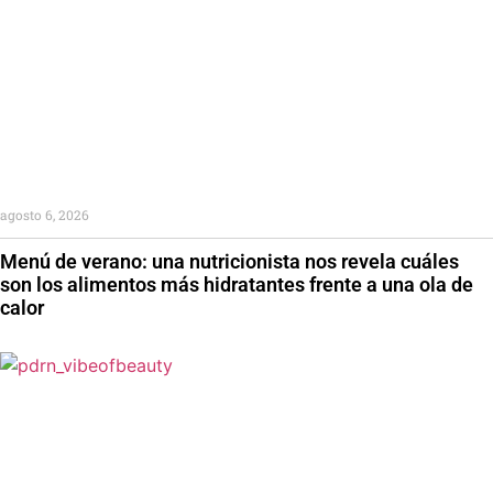
agosto 6, 2026
Menú de verano: una nutricionista nos revela cuáles
son los alimentos más hidratantes frente a una ola de
calor