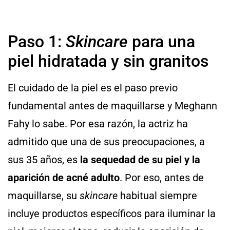
Paso 1:
Skincare
para una
piel hidratada y sin granitos
El cuidado de la piel es el paso previo
fundamental antes de maquillarse y Meghann
Fahy lo sabe. Por esa razón, la actriz ha
admitido que una de sus preocupaciones, a
sus 35 años, es
la sequedad de su piel y la
aparición de acné adulto
. Por eso, antes de
maquillarse, su
skincare
habitual siempre
incluye productos específicos para iluminar la