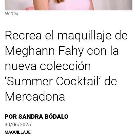
Netflix
Recrea el maquillaje de
Meghann Fahy con la
nueva colección
‘Summer Cocktail’ de
Mercadona
POR
SANDRA BÓDALO
30/06/2025
MAQUILLAJE