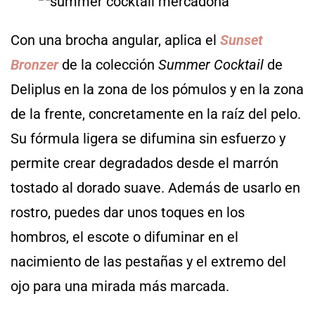
Con una brocha angular, aplica el
Sunset
Bronzer
de la colección
Summer Cocktail
de
Deliplus en la zona de los pómulos y en la zona
de la frente, concretamente en la raíz del pelo.
Su fórmula ligera se difumina sin esfuerzo y
permite crear degradados desde el marrón
tostado al dorado suave. Además de usarlo en
rostro, puedes dar unos toques en los
hombros, el escote o difuminar en el
nacimiento de las pestañas y el extremo del
ojo para una mirada más marcada.