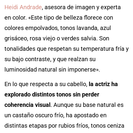
Heidi Andrade
, asesora de imagen y experta
en color. «Este tipo de belleza florece con
colores empolvados, tonos lavanda, azul
grisáceo, rosa viejo o verdes salvia. Son
tonalidades que respetan su temperatura fría y
su bajo contraste, y que realzan su
luminosidad natural sin imponerse».
En lo que respecta a su cabello,
la actriz ha
explorado distintos tonos sin perder
coherencia visual
. Aunque su base natural es
un castaño oscuro frío, ha apostado en
distintas etapas por rubios fríos, tonos ceniza