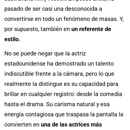
pasado de ser casi una desconocida a
convertirse en todo un fenómeno de masas. Y,
por supuesto, también en
un
referente de
estilo.
No se puede negar que la actriz
estadounidense ha demostrado un talento
indiscutible frente a la cámara, pero lo que
realmente la distingue es su capacidad para
brillar en cualquier registro: desde la comedia
hasta el drama. Su carisma natural y esa
energía contagiosa que traspasa la pantalla la
convierten en
una de las actrices más