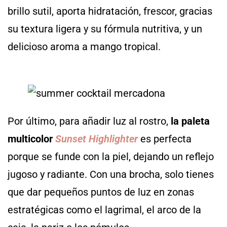
brillo sutil, aporta hidratación, frescor, gracias
su textura ligera y su fórmula nutritiva, y un
delicioso aroma a mango tropical.
Por último, para añadir luz al rostro,
la paleta
multicolor
Sunset Highlighter
es perfecta
porque se funde con la piel, dejando un reflejo
jugoso y radiante. Con una brocha, solo tienes
que dar pequeños puntos de luz en zonas
estratégicas como el lagrimal, el arco de la