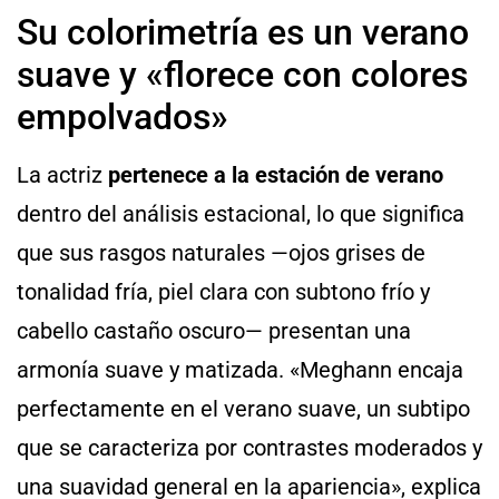
Su colorimetría es un verano
suave y «florece con colores
empolvados»
La actriz
pertenece a
la estación de verano
dentro del análisis estacional, lo que significa
que sus rasgos naturales —ojos grises de
tonalidad fría, piel clara con subtono frío y
cabello castaño oscuro— presentan una
armonía suave y matizada. «Meghann encaja
perfectamente en el verano suave, un subtipo
que se caracteriza por contrastes moderados y
una suavidad general en la apariencia», explica