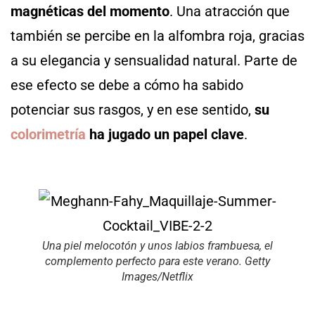
magnéticas del momento
. Una atracción que
también se percibe en la alfombra roja, gracias
a su elegancia y sensualidad natural. Parte de
ese efecto se debe a cómo ha sabido
potenciar sus rasgos, y en ese sentido,
su
colorimetría
ha jugado un papel clave
.
Una piel melocotón y unos labios frambuesa, el
complemento perfecto para este verano. Getty
Images/Netflix