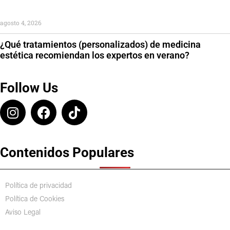
agosto 4, 2026
¿Qué tratamientos (personalizados) de medicina
estética recomiendan los expertos en verano?
Follow Us
Contenidos Populares
Política de privacidad
Política de Cookies
Aviso Legal