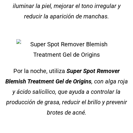
iluminar la piel, mejorar el tono irregular y
reducir la aparición de manchas.
Por la noche, utiliza
Super Spot Remover
Blemish Treatment Gel de
Origins
, con alga roja
y ácido salicílico, que ayuda a controlar la
producción de grasa, reducir el brillo y prevenir
brotes de acné.