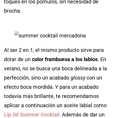
toques en los pómulos, sin necesidad de
brocha.
Al ser 2 en 1, el mismo producto sirve para
dotar de un
color frambuesa a los labios
. En
verano, no se busca una boca delineada a la
perfección, sino un acabado
glossy
con un
efecto boca mordida. Y para un acabado
todavía más brillante, te recomendamos
aplicar a continuación un aceite labial como
Lip Oil Summer Cocktail
. Además de dar un