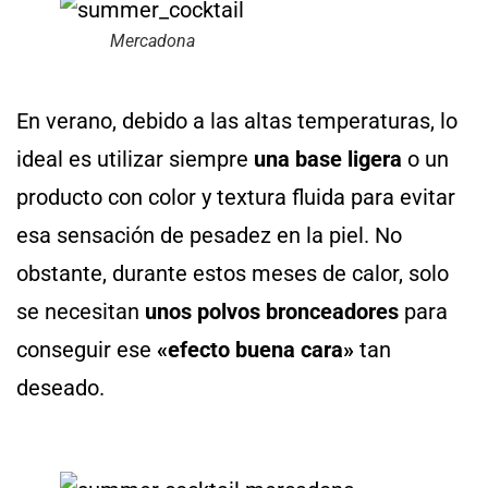
Mercadona
En verano, debido a las altas temperaturas, lo
ideal es utilizar siempre
una base ligera
o un
producto con color y textura fluida para evitar
esa sensación de pesadez en la piel. No
obstante, durante estos meses de calor, solo
se necesitan
unos polvos bronceadores
para
conseguir ese
«efecto buena cara»
tan
deseado.