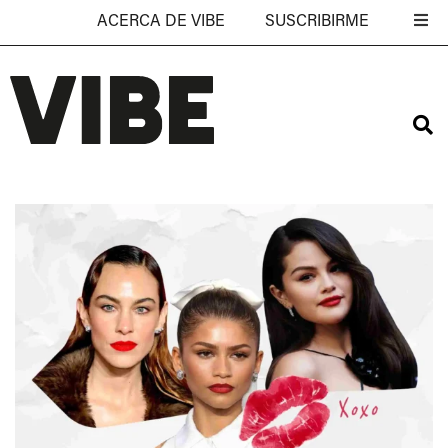
ACERCA DE VIBE
SUSCRIBIRME