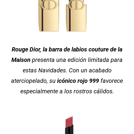
Rouge Dior, la barra de labios couture de la
Maison
presenta una edición limitada para
estas Navidades. Con un acabado
aterciopelado, su
icónico
rojo 999
favorece
especialmente a los rostros cálidos.