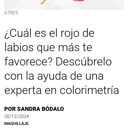
GTRES
¿Cuál es el rojo de
labios que más te
favorece? Descúbrelo
con la ayuda de una
experta en colorimetría
POR
SANDRA BÓDALO
20/12/2024
MAQUILLAJE