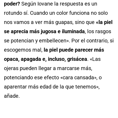
poder?
Según Iovane la respuesta es un
rotundo sí. Cuando un color funciona no solo
nos vamos a ver más guapas, sino que
«la piel
se aprecia más jugosa e iluminada
, los rasgos
se potencian y embellecen». Por el contrario, si
escogemos mal,
la piel puede parecer más
opaca, apagada e, incluso, grisácea
. «Las
ojeras pueden llegar a marcarse más,
potenciando ese efecto «cara cansada», o
aparentar más edad de la que tenemos»,
añade.