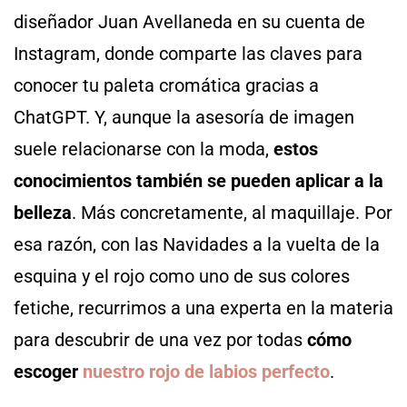
diseñador Juan Avellaneda en su cuenta de
Instagram, donde comparte las claves para
conocer tu paleta cromática gracias a
ChatGPT. Y, aunque la asesoría de imagen
suele relacionarse con la moda,
estos
conocimientos también se pueden aplicar a la
belleza
. Más concretamente, al maquillaje. Por
esa razón, con las Navidades a la vuelta de la
esquina y el rojo como uno de sus colores
fetiche, recurrimos a una experta en la materia
para descubrir de una vez por todas
cómo
escoger
nuestro rojo de labios perfecto
.