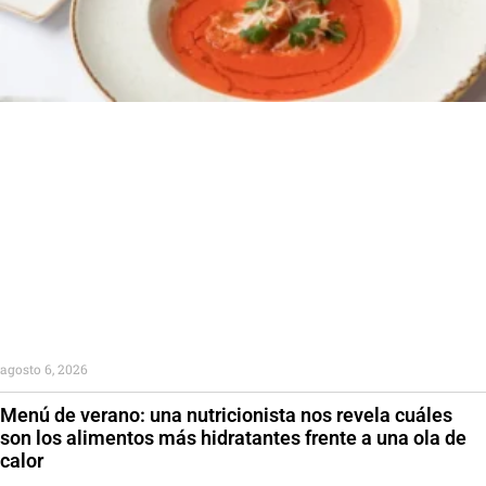
agosto 6, 2026
Menú de verano: una nutricionista nos revela cuáles
son los alimentos más hidratantes frente a una ola de
calor