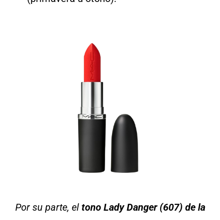
Por su parte, el
tono Lady Danger (607) de la