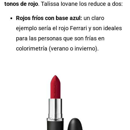
tonos de rojo
. Talissa Iovane los reduce a dos:
Rojos fríos con base azul:
un claro
ejemplo sería el rojo Ferrari y son ideales
para las personas que son frías en
colorimetría (verano o invierno).