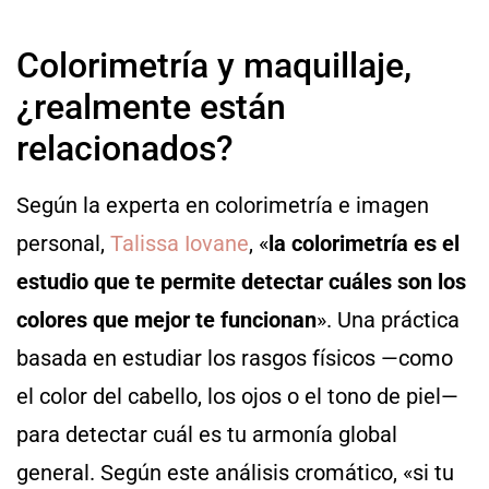
Colorimetría y maquillaje,
¿realmente están
relacionados?
Según la experta en colorimetría e imagen
personal,
Talissa Iovane
, «
la colorimetría es el
estudio que te permite detectar cuáles son los
colores que mejor te funcionan
». Una práctica
basada en estudiar los rasgos físicos —como
el color del cabello, los ojos o el tono de piel—
para detectar cuál es tu armonía global
general. Según este análisis cromático, «si tu