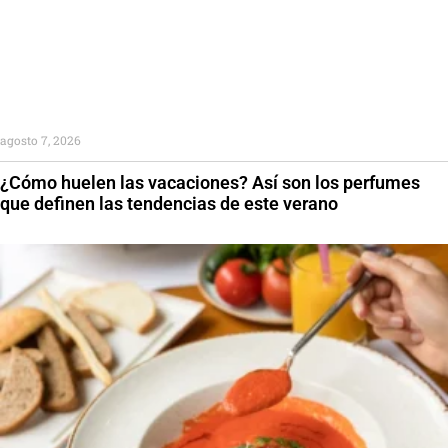
agosto 7, 2026
¿Cómo huelen las vacaciones? Así son los perfumes
que definen las tendencias de este verano