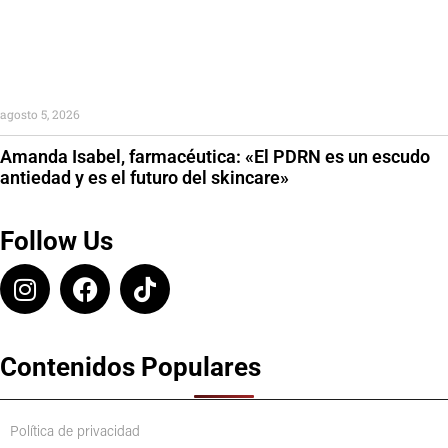
agosto 5, 2026
Amanda Isabel, farmacéutica: «El PDRN es un escudo
antiedad y es el futuro del skincare»
Follow Us
Contenidos Populares
Política de privacidad