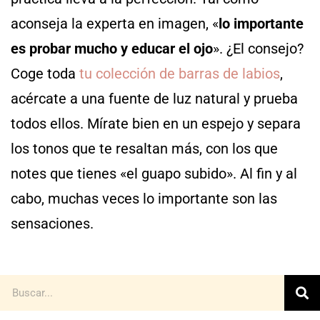
aconseja la experta en imagen, «
lo importante
es probar mucho y educar el ojo
». ¿El consejo?
Coge toda
tu colección de barras de labios
,
acércate a una fuente de luz natural y prueba
todos ellos. Mírate bien en un espejo y separa
los tonos que te resaltan más, con los que
notes que tienes «el guapo subido». Al fin y al
cabo, muchas veces lo importante son las
sensaciones.