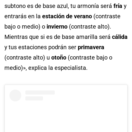
subtono es de base azul, tu armonía será
fría
y
entrarás en la
estación de verano
(contraste
bajo o medio) o
invierno
(contraste alto).
Mientras que si es de base amarilla será
cálida
y tus estaciones podrán ser
primavera
(contraste alto) u
otoño
(contraste bajo o
medio)», explica la especialista.