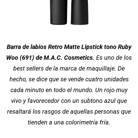
Barra de labios Retro Matte Lipstick tono Ruby
Woo (691) de M.A.C. Cosmetics.
Es uno de los
best sellers de la marca de maquillaje. De
hecho, se dice que se vende cuatro unidades
cada minuto en todo el mundo. Un rojo muy
vivo y favorecedor con un subtono azul que
resaltará los rasgos de aquellas personas que
tienden a una colorimetría fría.