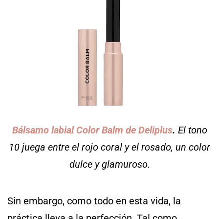
Bálsamo labial Color Balm de Deliplus
.
El tono
10 juega entre el rojo coral y el rosado, un color
dulce y glamuroso.
Sin embargo, como todo en esta vida, la
práctica lleva a la perfección. Tal como