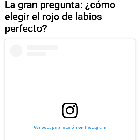
La gran pregunta: ¿cómo
elegir el rojo de labios
perfecto?
Ver esta publicación en Instagram