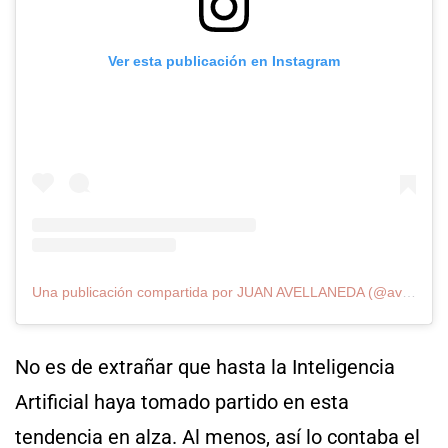
Ver esta publicación en Instagram
Una publicación compartida por JUAN AVELLANEDA (@avellaneda_eu)
No es de extrañar que hasta la Inteligencia
Artificial haya tomado partido en esta
tendencia en alza. Al menos, así lo contaba el