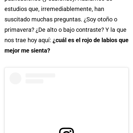
estudios que, irremediablemente, han
suscitado muchas preguntas. ¿Soy otoño o
primavera? ¿De alto o bajo contraste? Y la que
nos trae hoy aquí:
¿cuál es el rojo de labios que
mejor me sienta?