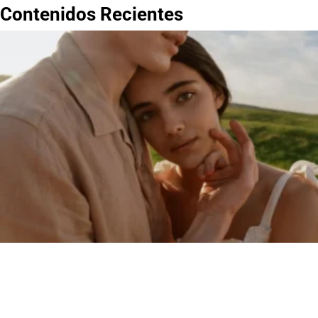
Contenidos Recientes