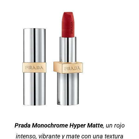
Prada Monochrome Hyper Matte
, un rojo
intenso, vibrante y mate con una textura