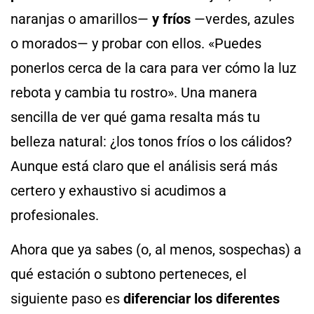
naranjas o amarillos—
y fríos
—verdes, azules
o morados— y probar con ellos. «Puedes
ponerlos cerca de la cara para ver cómo la luz
rebota y cambia tu rostro». Una manera
sencilla de ver qué gama resalta más tu
belleza natural: ¿los tonos fríos o los cálidos?
Aunque está claro que el análisis será más
certero y exhaustivo si acudimos a
profesionales.
Ahora que ya sabes (o, al menos, sospechas) a
qué estación o subtono perteneces, el
siguiente paso es
diferenciar los diferentes