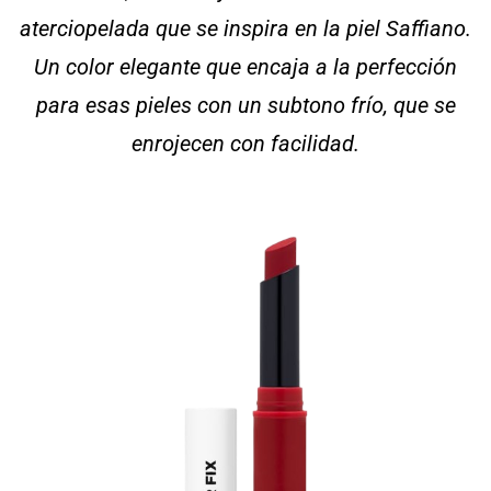
aterciopelada que se inspira en la piel Saffiano.
Un color elegante que encaja a la perfección
para esas pieles con un subtono frío, que se
enrojecen con facilidad.