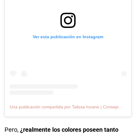
Ver esta publicación en Instagram
Una publicación compartida por Talissa Iovane | Consejo en colorimetría & Imagen (@iovanecolorconcept)
Pero,
¿realmente los colores poseen tanto