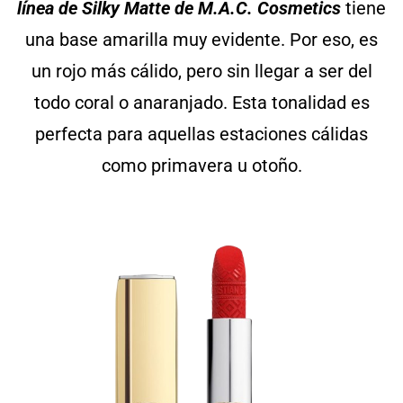
línea de Silky Matte de M.A.C. Cosmetics
tiene
una base amarilla muy evidente. Por eso, es
un rojo más cálido, pero sin llegar a ser del
todo coral o anaranjado. Esta tonalidad es
perfecta para aquellas estaciones cálidas
como primavera u otoño.