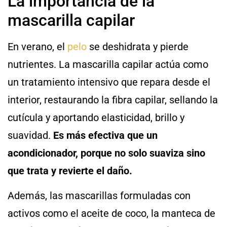
La importancia de la
mascarilla capilar
En verano, el
pelo
se deshidrata y pierde
nutrientes. La mascarilla capilar actúa como
un tratamiento intensivo que repara desde el
interior, restaurando la fibra capilar, sellando la
cutícula y aportando elasticidad, brillo y
suavidad.
Es más efectiva que un
acondicionador, porque no solo suaviza sino
que trata y revierte el daño.
Además, las mascarillas formuladas con
activos como el aceite de coco, la manteca de