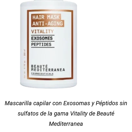
Mascarilla capilar con Exosomas y Péptidos sin
sulfatos de la gama Vitality de Beauté
Mediterranea