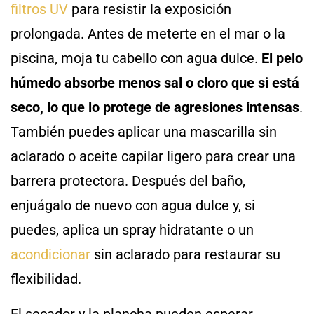
filtros UV
para resistir la exposición
prolongada. Antes de meterte en el mar o la
piscina, moja tu cabello con agua dulce.
El pelo
húmedo absorbe menos sal o cloro que si está
seco, lo que lo protege de agresiones intensas
.
También puedes aplicar una mascarilla sin
aclarado o aceite capilar ligero para crear una
barrera protectora. Después del baño,
enjuágalo de nuevo con agua dulce y, si
puedes, aplica un spray hidratante o un
acondicionar
sin aclarado para restaurar su
flexibilidad.
El secador y la plancha pueden esperar.