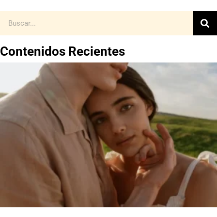
Contenidos Recientes