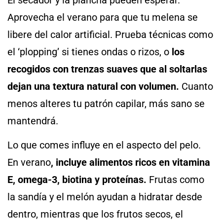
Aprovecha el verano para que tu melena se
libere del calor artificial. Prueba técnicas como
el ‘plopping’ si tienes ondas o rizos, o
los
recogidos con trenzas suaves que al soltarlas
dejan una textura natural con volumen.
Cuanto
menos alteres tu patrón capilar, más sano se
mantendrá.
Lo que comes influye en el aspecto del pelo.
En verano
, incluye alimentos ricos en vitamina
E, omega-3, biotina y proteínas.
Frutas como
la sandía y el melón ayudan a hidratar desde
dentro, mientras que los frutos secos, el