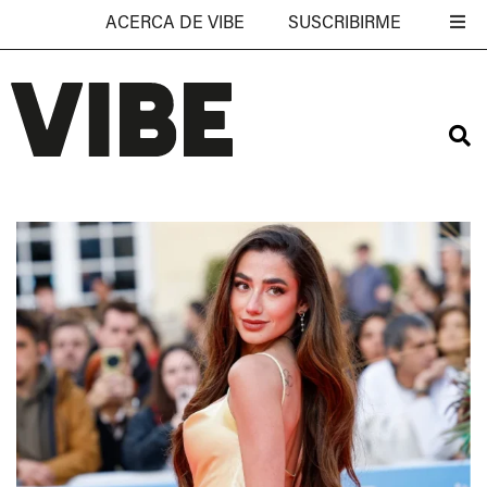
ACERCA DE VIBE
SUSCRIBIRME