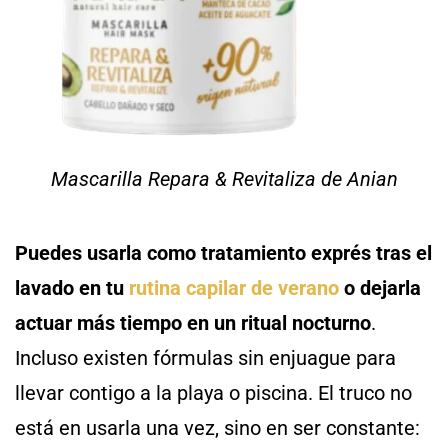
Mascarilla Repara & Revitaliza de Anian
Puedes usarla como tratamiento exprés tras el
lavado en tu
rutina capilar de verano
o dejarla
actuar más tiempo en un ritual nocturno
.
Incluso existen fórmulas sin enjuague para
llevar contigo a la playa o piscina. El truco no
está en usarla una vez, sino en ser constante: