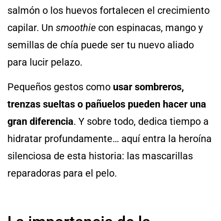
salmón o los huevos fortalecen el crecimiento
capilar. Un
smoothie
con espinacas, mango y
semillas de chía puede ser tu nuevo aliado
para lucir pelazo.
Pequeños gestos como
usar sombreros,
trenzas sueltas o pañuelos pueden hacer una
gran diferencia
. Y sobre todo, dedica tiempo a
hidratar profundamente… aquí entra la heroína
silenciosa de esta historia: las mascarillas
reparadoras para el pelo.