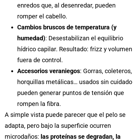
enredos que, al desenredar, pueden
romper el cabello.
Cambios bruscos de temperatura (y
humedad)
: Desestabilizan el equilibrio
hídrico capilar. Resultado: frizz y volumen
fuera de control.
Accesorios veraniegos
: Gorras, coleteros,
horquillas metálicas… usados sin cuidado
pueden generar puntos de tensión que
rompen la fibra.
A simple vista puede parecer que el pelo se
adapta, pero bajo la superficie ocurren
microdaños:
las proteínas se degradan, la