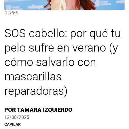
GTRES
SOS cabello: por qué tu
pelo sufre en verano (y
cómo salvarlo con
mascarillas
reparadoras)
POR
TAMARA IZQUIERDO
12/08/2025
CAPILAR