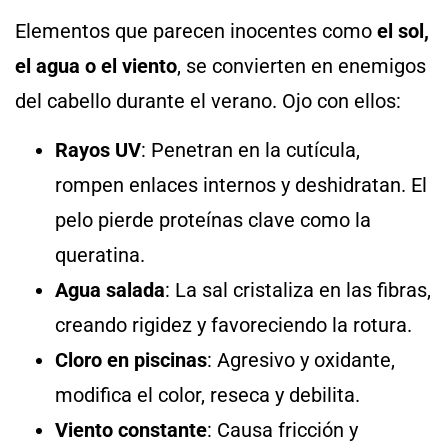
Elementos que parecen inocentes como
el sol,
el agua o el viento
, se convierten en enemigos
del cabello durante el verano. Ojo con ellos:
Rayos UV
: Penetran en la cutícula,
rompen enlaces internos y deshidratan. El
pelo pierde proteínas clave como la
queratina.
Agua salada
: La sal cristaliza en las fibras,
creando rigidez y favoreciendo la rotura.
Cloro en piscinas
: Agresivo y oxidante,
modifica el color, reseca y debilita.
Viento constante
: Causa fricción y