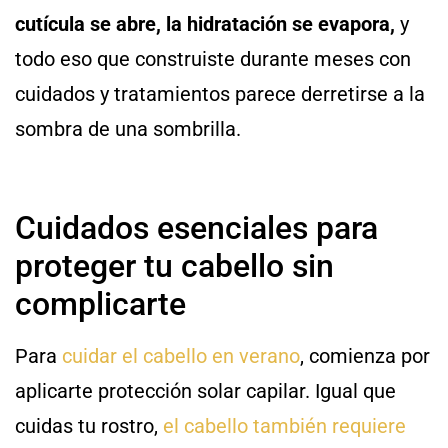
cutícula se abre, la hidratación se evapora,
y
todo eso que construiste durante meses con
cuidados y tratamientos parece derretirse a la
sombra de una sombrilla.
Cuidados esenciales para
proteger tu cabello sin
complicarte
Para
cuidar el cabello en verano
, comienza por
aplicarte protección solar capilar. Igual que
cuidas tu rostro,
el cabello también requiere