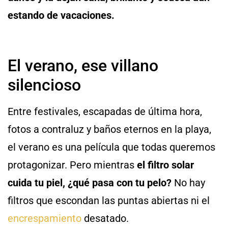
estando de vacaciones.
El verano, ese villano
silencioso
Entre festivales, escapadas de última hora,
fotos a contraluz y baños eternos en la playa,
el verano es una película que todas queremos
protagonizar. Pero mientras
el filtro solar
cuida tu piel, ¿qué pasa con tu pelo?
No hay
filtros que escondan las puntas abiertas ni el
encrespamiento
desatado.