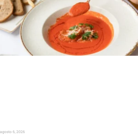
agosto 6, 2026