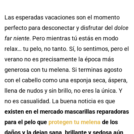
Las esperadas vacaciones son el momento
perfecto para desconectar y disfrutar del
dolce
far niente
. Pero mientras tú estás en modo
relax… tu pelo, no tanto. Sí, lo sentimos, pero el
verano no es precisamente la época más
generosa con tu melena. Si terminas agosto
con el cabello como una esponja seca, áspera,
llena de nudos y sin brillo, no eres la única. Y
no es casualidad. La buena noticia es que
existen en el mercado mascarillas reparadoras
para el pelo que
protegen
tu
melena
de los
daños y la dejan sana, brillante y sedosa aún