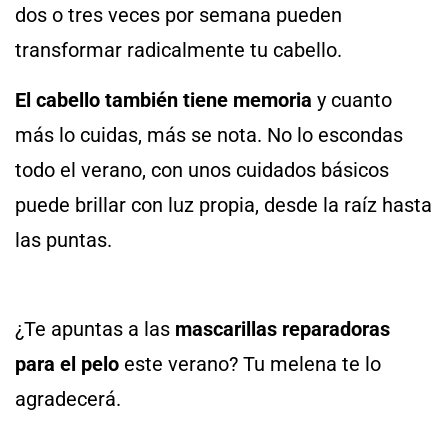
dos o tres veces por semana pueden
transformar radicalmente tu cabello.
El cabello también tiene memoria
y cuanto
más lo cuidas, más se nota. No lo escondas
todo el verano, con unos cuidados básicos
puede brillar con luz propia, desde la raíz hasta
las puntas.
¿Te apuntas a las
mascarillas reparadoras
para el pelo
este verano? Tu melena te lo
agradecerá.