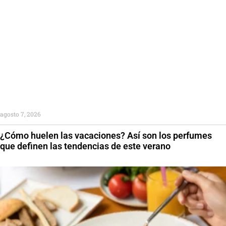
agosto 7, 2026
¿Cómo huelen las vacaciones? Así son los perfumes
que definen las tendencias de este verano