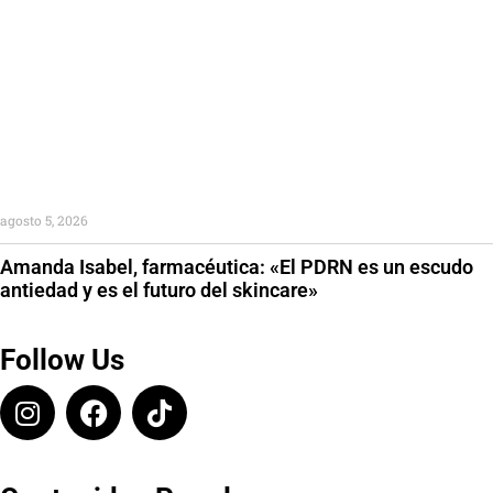
agosto 5, 2026
Amanda Isabel, farmacéutica: «El PDRN es un escudo
antiedad y es el futuro del skincare»
Follow Us