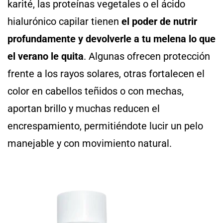
karité, las proteínas vegetales o el ácido
hialurónico capilar tienen
el poder de nutrir
profundamente y devolverle a tu melena lo que
el verano le quita
. Algunas ofrecen protección
frente a los rayos solares, otras fortalecen el
color en cabellos teñidos o con mechas,
aportan brillo y muchas reducen el
encrespamiento, permitiéndote lucir un pelo
manejable y con movimiento natural.