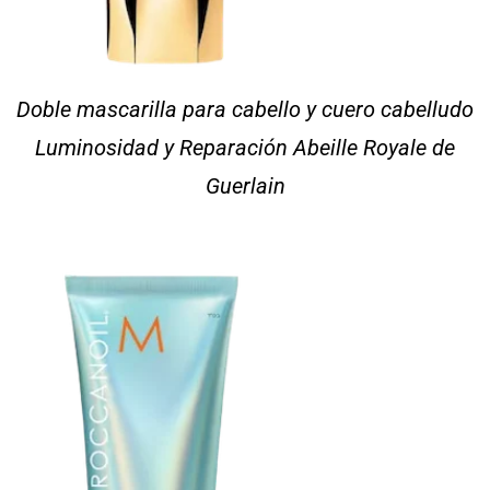
Doble mascarilla para cabello y cuero cabelludo
Luminosidad y Reparación Abeille Royale de
Guerlain