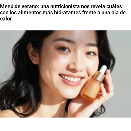
Menú de verano: una nutricionista nos revela cuáles
son los alimentos más hidratantes frente a una ola de
calor