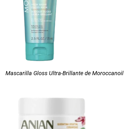
Mascarilla Gloss Ultra-Brillante de Moroccanoil