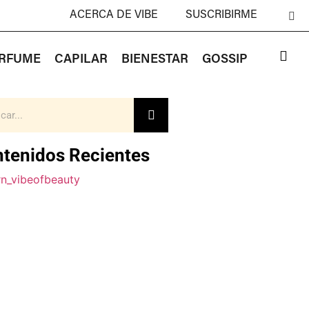
ACERCA DE VIBE
SUSCRIBIRME
RFUME
CAPILAR
BIENESTAR
GOSSIP
tenidos Recientes