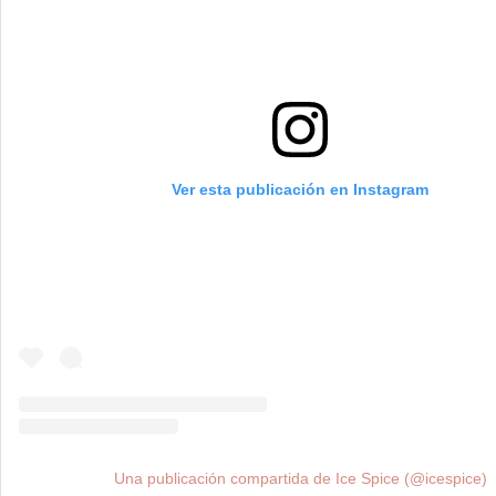
Ver esta publicación en Instagram
Una publicación compartida de Ice Spice (@icespice)