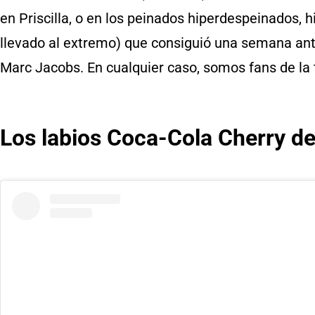
en Priscilla, o en los peinados hiperdespeinados, h
llevado al extremo) que consiguió una semana ante
Marc Jacobs. En cualquier caso, somos fans de la
Los labios Coca-Cola Cherry de