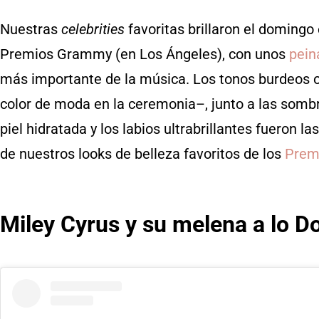
Nuestras
celebrities
favoritas brillaron el domingo 
Premios Grammy (en Los Ángeles), con unos
pein
más importante de la música. Los tonos burdeos os
color de moda en la ceremonia–, junto a las sombr
piel hidratada y los labios ultrabrillantes fueron l
de nuestros looks de belleza favoritos de los
Prem
Miley Cyrus y su melena a lo Do