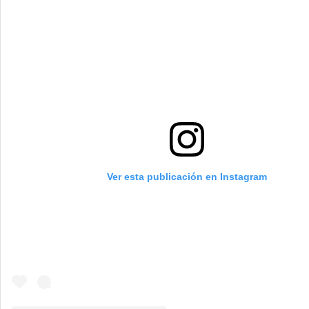
Ver esta publicación en Instagram