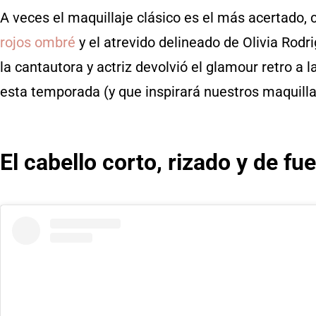
A veces el maquillaje clásico es el más acertado
rojos ombré
y el atrevido delineado de Olivia Rodri
la cantautora y actriz devolvió el glamour retro a
esta temporada (y que inspirará nuestros maquilla
El cabello corto, rizado y de fu