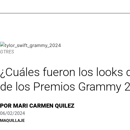
GTRES
¿Cuáles fueron los looks 
de los Premios Grammy 
POR
MARI CARMEN QUILEZ
06/02/2024
MAQUILLAJE