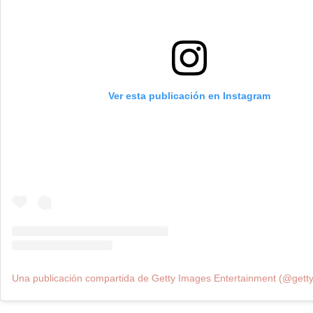
Ver esta publicación en Instagram