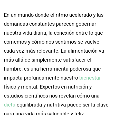
En un mundo donde el ritmo acelerado y las
demandas constantes parecen gobernar
nuestra vida diaria, la conexión entre lo que
comemos y cómo nos sentimos se vuelve
cada vez más relevante. La alimentación va
más allá de simplemente satisfacer el
hambre; es una herramienta poderosa que
impacta profundamente nuestro
bienestar
físico y mental. Expertos en nutrición y
estudios científicos nos revelan cómo una
dieta
equilibrada y nutritiva puede ser la clave
para una vida más saludable y feliz.