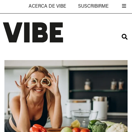
ACERCA DE VIBE
SUSCRIBIRME