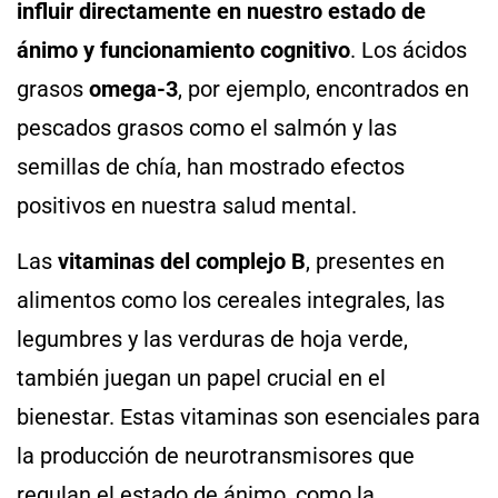
influir directamente en nuestro estado de
ánimo y funcionamiento cognitivo
. Los ácidos
grasos
omega-3
, por ejemplo, encontrados en
pescados grasos como el salmón y las
semillas de chía, han mostrado efectos
positivos en nuestra salud mental.
Las
vitaminas del complejo B
, presentes en
alimentos como los cereales integrales, las
legumbres y las verduras de hoja verde,
también juegan un papel crucial en el
bienestar. Estas vitaminas son esenciales para
la producción de neurotransmisores que
regulan el estado de ánimo, como la