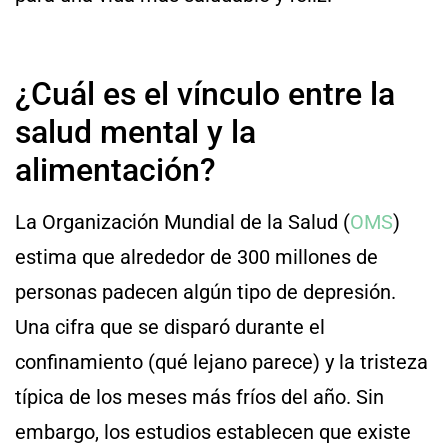
¿Cuál es el vínculo entre la
salud mental y la
alimentación?
La Organización Mundial de la Salud (
OMS
)
estima que alrededor de 300 millones de
personas padecen algún tipo de depresión.
Una cifra que se disparó durante el
confinamiento (qué lejano parece) y la tristeza
típica de los meses más fríos del año. Sin
embargo, los estudios establecen que existe