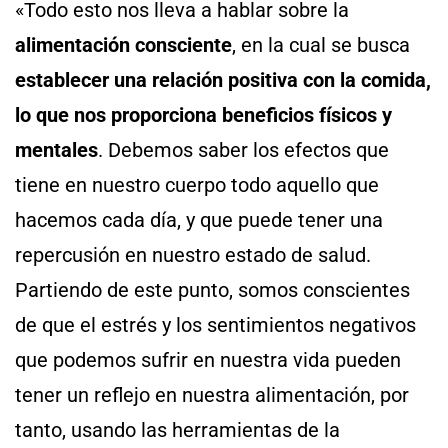
«Todo esto nos lleva a hablar sobre la
alimentación consciente
, en la cual se busca
establecer una relación positiva con la comida,
lo que nos proporciona beneficios físicos y
mentales
. Debemos saber los efectos que
tiene en nuestro cuerpo todo aquello que
hacemos cada día, y que puede tener una
repercusión en nuestro estado de salud.
Partiendo de este punto, somos conscientes
de que el estrés y los sentimientos negativos
que podemos sufrir en nuestra vida pueden
tener un reflejo en nuestra alimentación, por
tanto, usando las herramientas de la