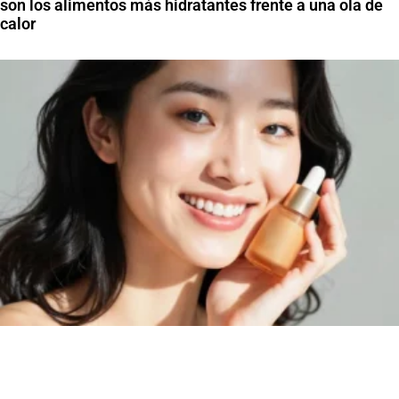
son los alimentos más hidratantes frente a una ola de
calor