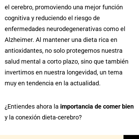
el cerebro, promoviendo una mejor función
cognitiva y reduciendo el riesgo de
enfermedades neurodegenerativas como el
Alzheimer. Al mantener una dieta rica en
antioxidantes, no solo protegemos nuestra
salud mental a corto plazo, sino que también
invertimos en nuestra longevidad, un tema
muy en tendencia en la actualidad.
¿Entiendes ahora la
importancia de comer bien
y la conexión dieta-cerebro?