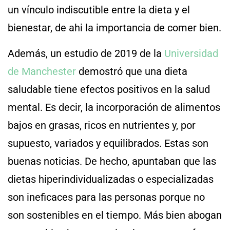
un vínculo indiscutible entre la dieta y el
bienestar, de ahi la importancia de comer bien.
Además, un estudio de 2019 de la
Universidad
de Manchester
demostró que una dieta
saludable tiene efectos positivos en la salud
mental. Es decir, la incorporación de alimentos
bajos en grasas, ricos en nutrientes y, por
supuesto, variados y equilibrados. Estas son
buenas noticias. De hecho, apuntaban que las
dietas hiperindividualizadas o especializadas
son ineficaces para las personas porque no
son sostenibles en el tiempo. Más bien abogan