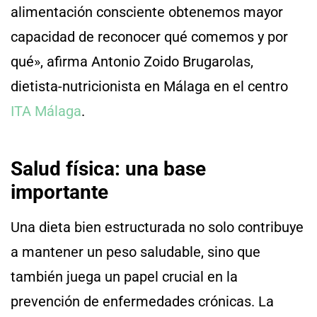
alimentación consciente obtenemos mayor
capacidad de reconocer qué comemos y por
qué», afirma Antonio Zoido Brugarolas,
dietista-nutricionista en Málaga en el centro
ITA Málaga
.
Salud física: una base
importante
Una dieta bien estructurada no solo contribuye
a mantener un peso saludable, sino que
también juega un papel crucial en la
prevención de enfermedades crónicas. La