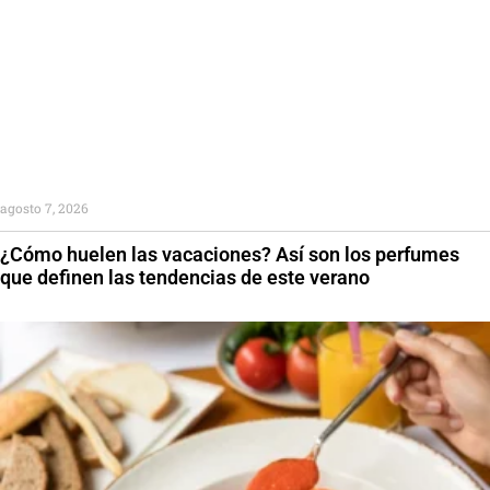
agosto 7, 2026
¿Cómo huelen las vacaciones? Así son los perfumes
que definen las tendencias de este verano