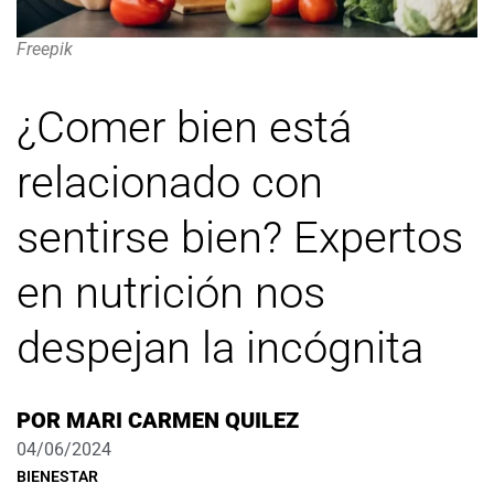
Freepik
¿Comer bien está
relacionado con
sentirse bien? Expertos
en nutrición nos
despejan la incógnita
POR
MARI CARMEN QUILEZ
04/06/2024
BIENESTAR