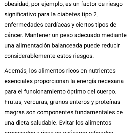
obesidad, por ejemplo, es un factor de riesgo
significativo para la diabetes tipo 2,
enfermedades cardíacas y ciertos tipos de
cáncer. Mantener un peso adecuado mediante
una alimentación balanceada puede reducir
considerablemente estos riesgos.
Además, los alimentos ricos en nutrientes
esenciales proporcionan la energía necesaria
para el funcionamiento óptimo del cuerpo.
Frutas, verduras, granos enteros y proteínas
magras son componentes fundamentales de
una dieta saludable. Evitar los alimentos
procesados y ricos en azúcares refinados