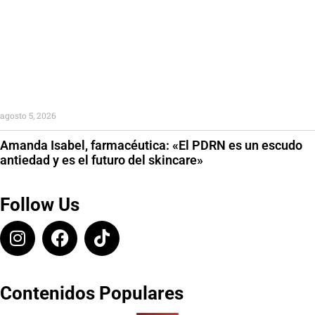
agosto 5, 2026
Amanda Isabel, farmacéutica: «El PDRN es un escudo
antiedad y es el futuro del skincare»
Follow Us
Contenidos Populares