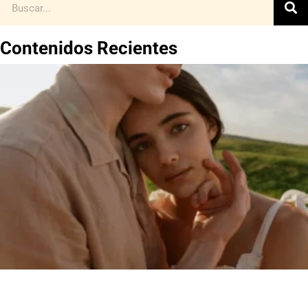
Contenidos Recientes