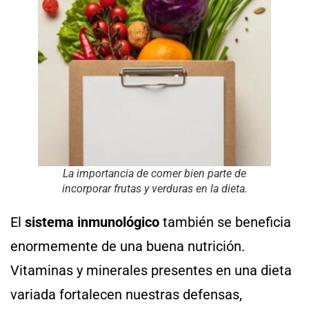
La importancia de comer bien parte de
incorporar frutas y verduras en la dieta.
El
sistema inmunológico
también se beneficia
enormemente de una buena nutrición.
Vitaminas y minerales presentes en una dieta
variada fortalecen nuestras defensas,