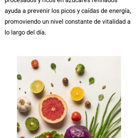
ayuda a prevenir los picos y caídas de energía,
promoviendo un nivel constante de vitalidad a
lo largo del día.