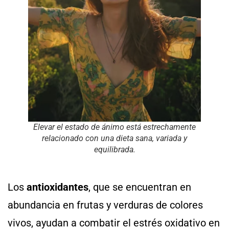
Elevar el estado de ánimo está estrechamente
relacionado con una dieta sana, variada y
equilibrada.
Los
antioxidantes
, que se encuentran en
abundancia en frutas y verduras de colores
vivos, ayudan a combatir el estrés oxidativo en