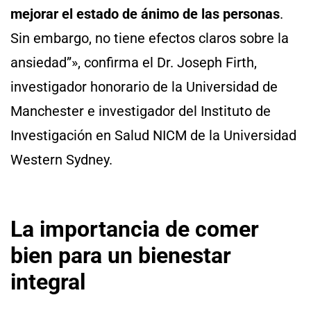
mejorar el estado de ánimo de las personas
.
Sin embargo, no tiene efectos claros sobre la
ansiedad”», confirma el Dr. Joseph Firth,
investigador honorario de la Universidad de
Manchester e investigador del Instituto de
Investigación en Salud NICM de la Universidad
Western Sydney.
La importancia de comer
bien para un bienestar
integral