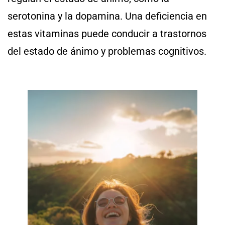
serotonina y la dopamina. Una deficiencia en
estas vitaminas puede conducir a trastornos
del estado de ánimo y problemas cognitivos.