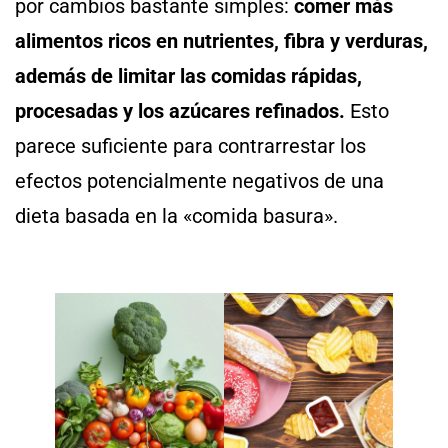
por cambios bastante simples:
comer más
alimentos ricos en nutrientes, fibra y verduras,
además de limitar las comidas rápidas,
procesadas y los azúcares refinados.
Esto
parece suficiente para contrarrestar los
efectos potencialmente negativos de una
dieta basada en la «comida basura».